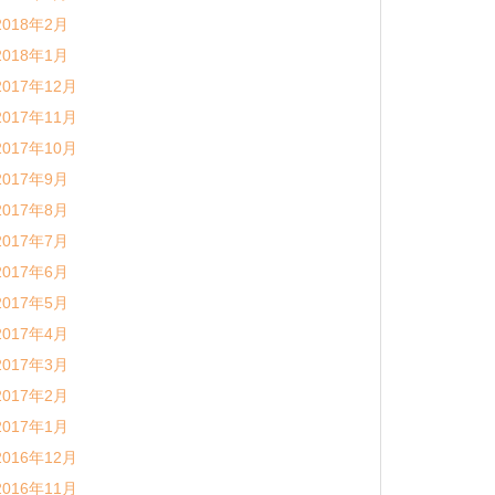
2018年2月
2018年1月
2017年12月
2017年11月
2017年10月
2017年9月
2017年8月
2017年7月
2017年6月
2017年5月
2017年4月
2017年3月
2017年2月
2017年1月
2016年12月
2016年11月