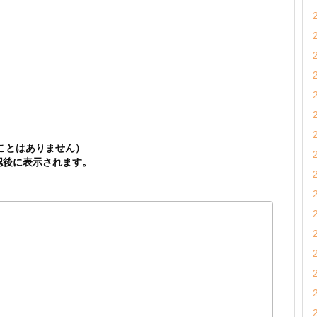
ことはありません）
認後に表示されます。