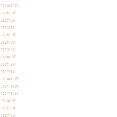
2012年10月
2012年9月
2012年8月
2012年7月
2012年6月
2012年5月
2012年4月
2012年3月
2012年2月
2012年1月
2011年12月
2011年11月
2011年10月
2011年9月
2011年8月
2011年7月