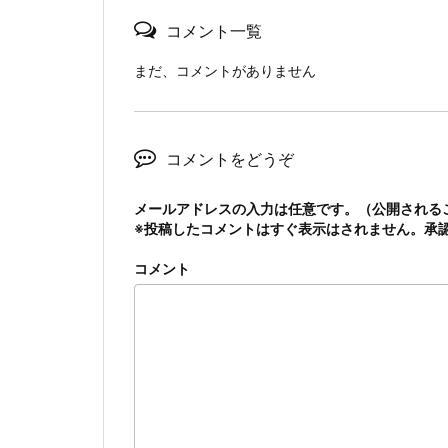
コメント一覧
まだ、コメントがありません
コメントをどうぞ
メールアドレスの入力は任意です。（公開される
※投稿したコメントはすぐ表示はされません。承
コメント