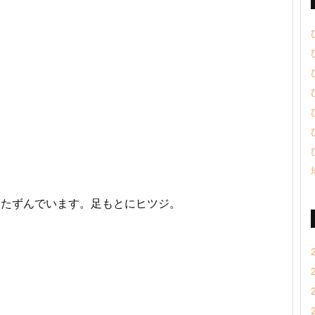
たたずんでいます。足もとにヒツジ。