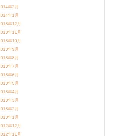
2014年2月
2014年1月
2013年12月
2013年11月
2013年10月
2013年9月
2013年8月
2013年7月
2013年6月
2013年5月
2013年4月
2013年3月
2013年2月
2013年1月
2012年12月
2012年11月