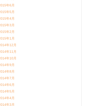
2015年6月
2015年5月
2015年4月
2015年3月
2015年2月
2015年1月
2014年12月
2014年11月
2014年10月
2014年9月
2014年8月
2014年7月
2014年6月
2014年5月
2014年4月
2014年3月