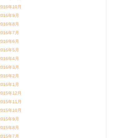
2016年10月
2016年9月
2016年8月
2016年7月
2016年6月
2016年5月
2016年4月
2016年3月
2016年2月
2016年1月
2015年12月
2015年11月
2015年10月
2015年9月
2015年8月
2015年7月