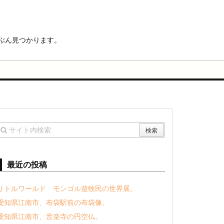
ぶん見つかります。
最近の投稿
リトルワールド モンゴル遊牧民の世界展。
愛知県江南市、布袋駅前の布袋像。
愛知県江南市、音楽寺の円空仏。