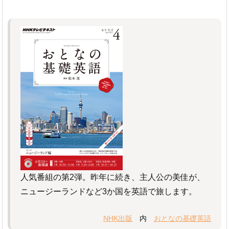
人気番組の第2弾。昨年に続き、主人公の美佳が、
ニュージーランドなど3か国を英語で旅します。
NHK出版
内
おとなの基礎英語