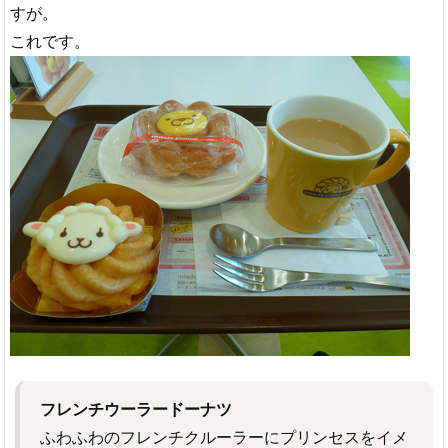
すが。
これです。
フレンチウーラードーナツ
ふわふわのフレンチクルーラーにプリンセスをイメ