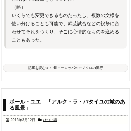
（略）
いくらでも変更できるものだったし、複数の文様を
使い分けることも可能で、武芸試合などの祝祭に合
わせてそれをつくり、そこに心情的なものを込める
こともあった。
記事を読む
中世ヨーロッパのモノクロの流行
ポール・ユエ 「アルク・ラ・バタイユの城のあ
る風景」
2013年3月12日
ひつじ話