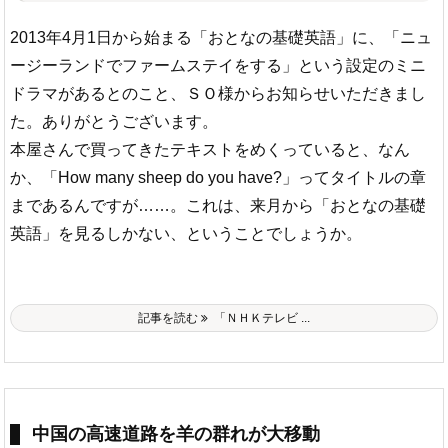
2013年4月1日から始まる「おとなの基礎英語」に、「ニュ
ージーランドでファームステイをする」という設定のミニ
ドラマがあるとのこと、ＳＯ様からお知らせいただきまし
た。ありがとうございます。
本屋さんで買ってきたテキストをめくっていると、なん
か、「How many sheep do you have?」ってタイトルの章
まであるんですが……。これは、来月から「おとなの基礎
英語」を見るしかない、ということでしょうか。
記事を読む
「ＮＨＫテレビ ...
中国の高速道路を羊の群れが大移動