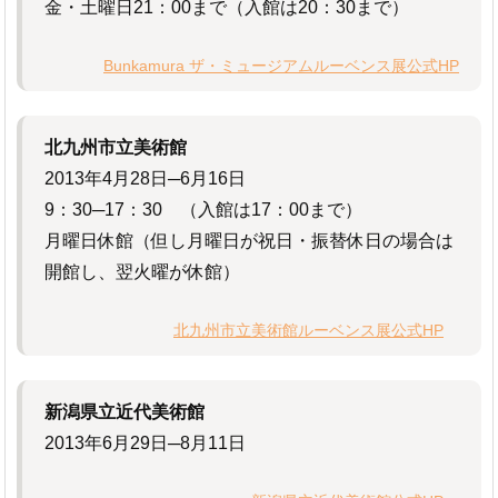
金・土曜日21：00まで（入館は20：30まで）
Bunkamura ザ・ミュージアムルーベンス展公式HP
北九州市立美術館
2013年4月28日─6月16日
9：30─17：30 （入館は17：00まで）
月曜日休館（但し月曜日が祝日・振替休日の場合は
開館し、翌火曜が休館）
北九州市立美術館ルーベンス展公式HP
新潟県立近代美術館
2013年6月29日─8月11日