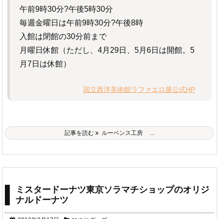
午前9時30分?午後5時30分
毎週金曜日は午前9時30分?午後8時
入館は閉館の30分前まで
月曜日休館（ただし、4月29日、5月6日は開館。5
月7日は休館）
国立西洋美術館ラファエロ展公式HP
記事を読む
ルーベンス工房 ...
ミスタードーナツ東京ソラマチショップのオリジ
ナルドーナツ