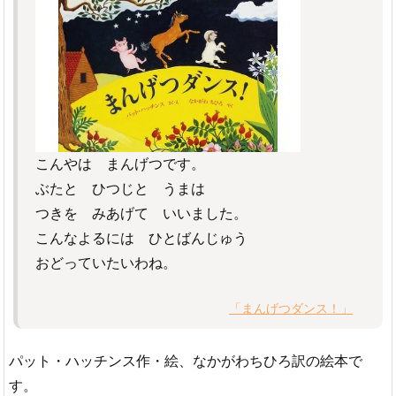
こんやは まんげつです。
ぶたと ひつじと うまは
つきを みあげて いいました。
こんなよるには ひとばんじゅう
おどっていたいわね。
「まんげつダンス！」
パット・ハッチンス作・絵、なかがわちひろ訳の絵本で
す。