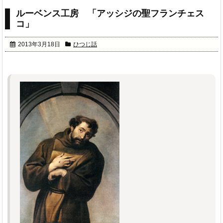
ルーベンス工房 「アッシジの聖フランチェス
コ」
2013年3月18日
ひつじ話