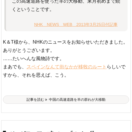
この高速道路を使った羊の大移動、来月初めまで続
くということです。
NHK NEWS WEB 2013年3月25日付記事
K＆T様から、NHKのニュースをお知らせいただきました。
ありがとうございます。
……たいへんな風物詩です。
まあでも、
スペインなんて街なかが移牧のルート
らしいで
すから、それを思えば、こう。
記事を読む
中国の高速道路を羊の群れが大移動