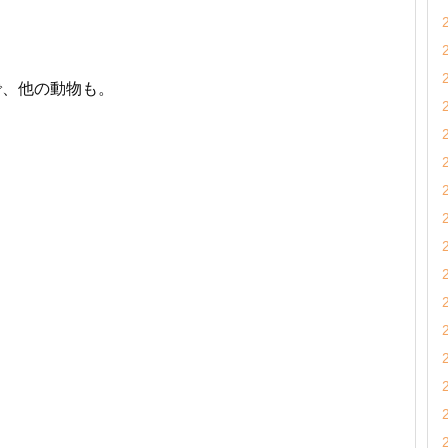
で、他の動物も。