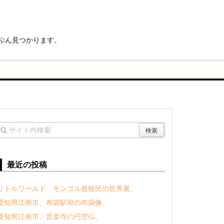
ぶん見つかります。
最近の投稿
リトルワールド モンゴル遊牧民の世界展。
愛知県江南市、布袋駅前の布袋像。
愛知県江南市、音楽寺の円空仏。