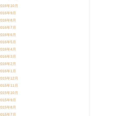
2016年10月
2016年9月
2016年8月
2016年7月
2016年6月
2016年5月
2016年4月
2016年3月
2016年2月
2016年1月
2015年12月
2015年11月
2015年10月
2015年9月
2015年8月
2015年7月