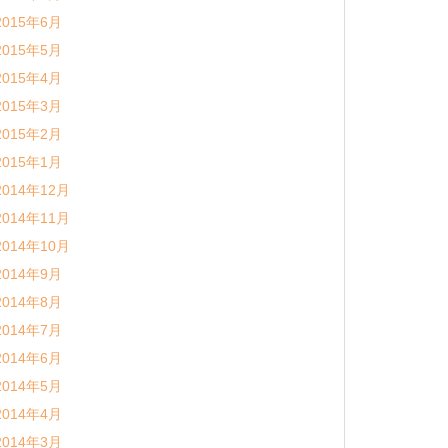
2015年6月
2015年5月
2015年4月
2015年3月
2015年2月
2015年1月
2014年12月
2014年11月
2014年10月
2014年9月
2014年8月
2014年7月
2014年6月
2014年5月
2014年4月
2014年3月