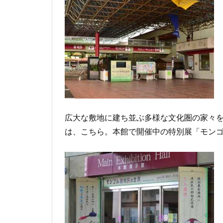
広大な敷地に建ち並ぶ多様な文化圏の家々
は、こちら。本館で開催中の特別展「モン