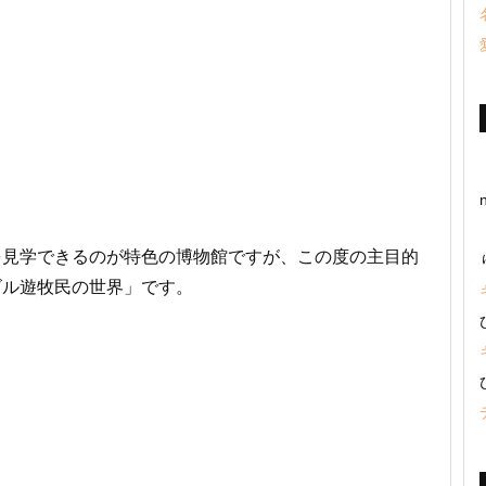
を見学できるのが特色の博物館ですが、この度の主目的
ゴル遊牧民の世界」です。