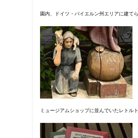
園内、ドイツ・バイエルン州エリアに建て
ミュージアムショップに並んでいたレトル