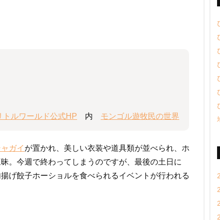
リトルワールド公式HP
内
モンゴル遊牧民の世界
シャガイ
が置かれ、美しい衣装や道具類が並べられ、ホ
三昧。今週で終わってしまうのですが、最後の土日に
肉揚げ餃子ホーショルを食べられるイベントが行われる