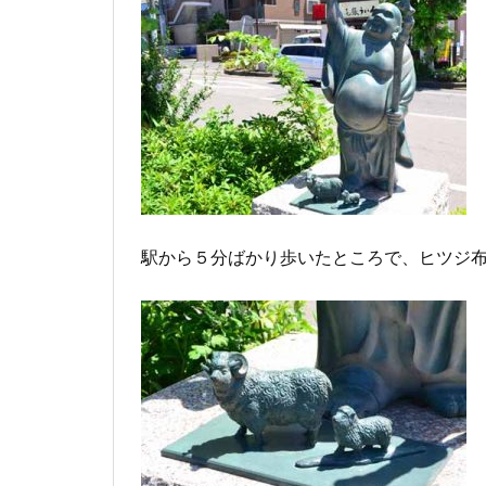
駅から５分ばかり歩いたところで、ヒツジ