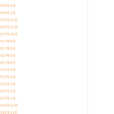
2018年2月
2018年1月
2017年12月
2017年11月
2017年10月
2017年9月
2017年8月
2017年7月
2017年6月
2017年5月
2017年4月
2017年3月
2017年2月
2017年1月
2016年12月
2016年11月