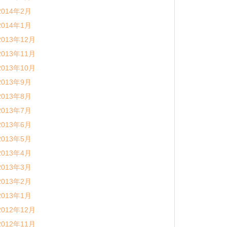
2014年2月
2014年1月
2013年12月
2013年11月
2013年10月
2013年9月
2013年8月
2013年7月
2013年6月
2013年5月
2013年4月
2013年3月
2013年2月
2013年1月
2012年12月
2012年11月