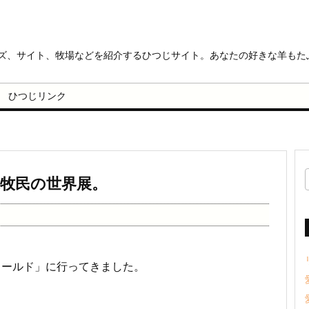
ッズ、サイト、牧場などを紹介するひつじサイト。あなたの好きな羊もた
ひつじリンク
牧民の世界展。
ワールド」に行ってきました。