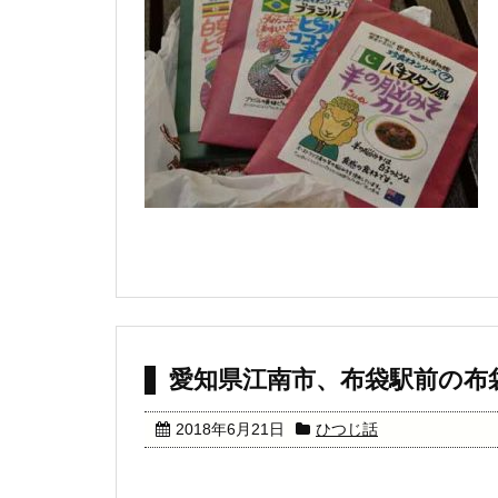
愛知県江南市、布袋駅前の布
2018年6月21日
ひつじ話