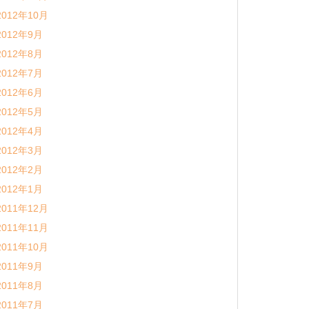
2012年10月
2012年9月
2012年8月
2012年7月
2012年6月
2012年5月
2012年4月
2012年3月
2012年2月
2012年1月
2011年12月
2011年11月
2011年10月
2011年9月
2011年8月
2011年7月