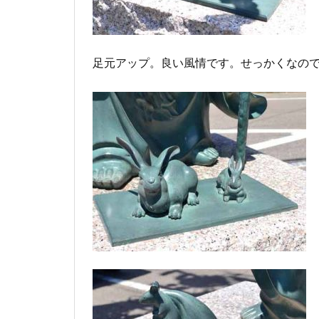
足元アップ。良い風情です。せっかくなの