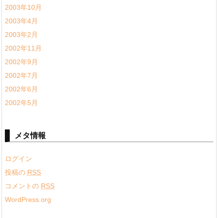
2003年10月
2003年4月
2003年2月
2002年11月
2002年9月
2002年7月
2002年6月
2002年5月
メタ情報
ログイン
投稿の
RSS
コメントの
RSS
WordPress.org