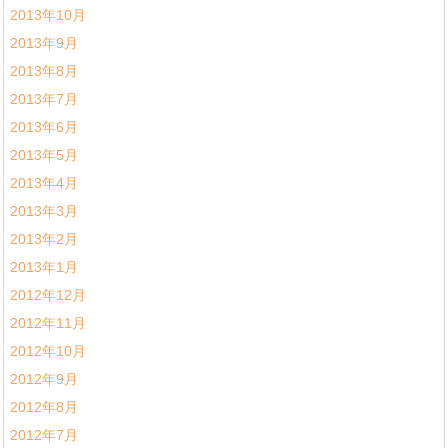
2013年10月
2013年9月
2013年8月
2013年7月
2013年6月
2013年5月
2013年4月
2013年3月
2013年2月
2013年1月
2012年12月
2012年11月
2012年10月
2012年9月
2012年8月
2012年7月