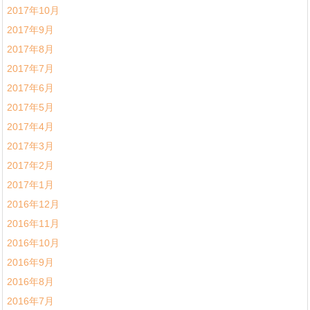
2017年10月
2017年9月
2017年8月
2017年7月
2017年6月
2017年5月
2017年4月
2017年3月
2017年2月
2017年1月
2016年12月
2016年11月
2016年10月
2016年9月
2016年8月
2016年7月