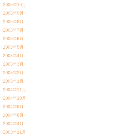
2005年10月
2005年9月
2005年8月
2005年7月
2005年6月
2005年5月
2005年4月
2005年3月
2005年2月
2005年1月
2004年11月
2004年10月
2004年9月
2004年8月
2004年4月
2003年11月