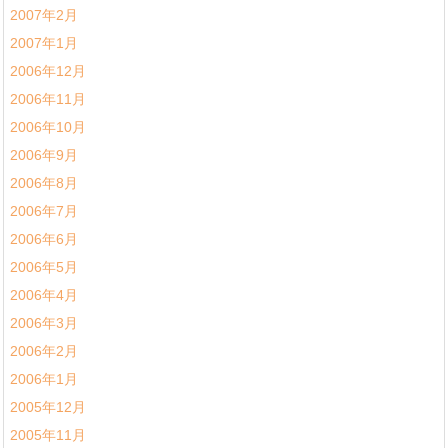
2007年2月
2007年1月
2006年12月
2006年11月
2006年10月
2006年9月
2006年8月
2006年7月
2006年6月
2006年5月
2006年4月
2006年3月
2006年2月
2006年1月
2005年12月
2005年11月