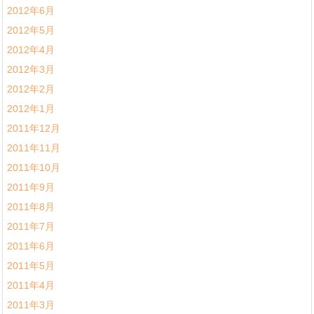
2012年6月
2012年5月
2012年4月
2012年3月
2012年2月
2012年1月
2011年12月
2011年11月
2011年10月
2011年9月
2011年8月
2011年7月
2011年6月
2011年5月
2011年4月
2011年3月