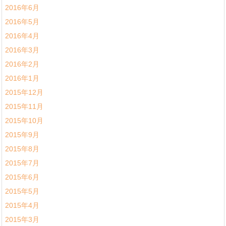
2016年6月
2016年5月
2016年4月
2016年3月
2016年2月
2016年1月
2015年12月
2015年11月
2015年10月
2015年9月
2015年8月
2015年7月
2015年6月
2015年5月
2015年4月
2015年3月