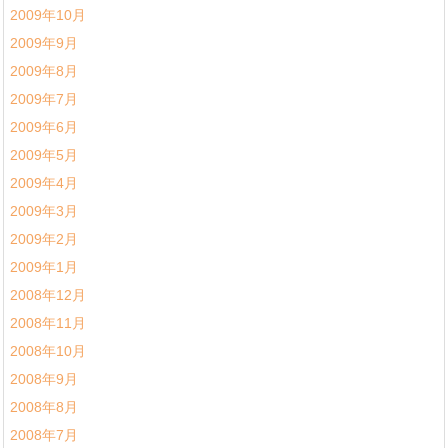
2009年10月
2009年9月
2009年8月
2009年7月
2009年6月
2009年5月
2009年4月
2009年3月
2009年2月
2009年1月
2008年12月
2008年11月
2008年10月
2008年9月
2008年8月
2008年7月