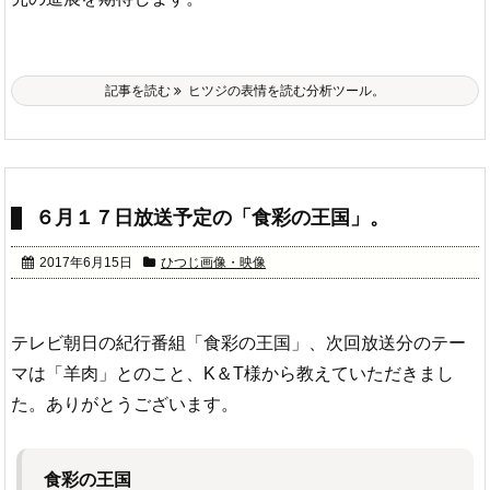
記事を読む
ヒツジの表情を読む分析ツール。
６月１７日放送予定の「食彩の王国」。
2017年6月15日
ひつじ画像・映像
テレビ朝日の紀行番組「食彩の王国」、次回放送分のテー
マは「羊肉」とのこと、K＆T様から教えていただきまし
た。ありがとうございます。
食彩の王国