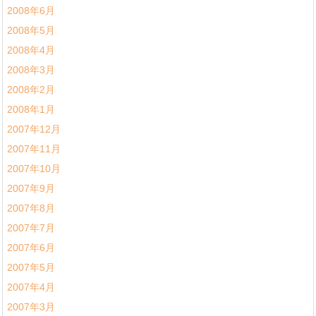
2008年6月
2008年5月
2008年4月
2008年3月
2008年2月
2008年1月
2007年12月
2007年11月
2007年10月
2007年9月
2007年8月
2007年7月
2007年6月
2007年5月
2007年4月
2007年3月