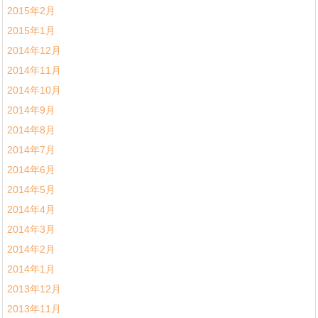
2015年2月
2015年1月
2014年12月
2014年11月
2014年10月
2014年9月
2014年8月
2014年7月
2014年6月
2014年5月
2014年4月
2014年3月
2014年2月
2014年1月
2013年12月
2013年11月