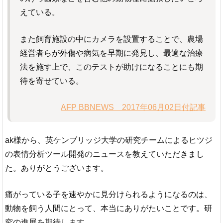
えている。
また飼育施設の中にカメラを設置することで、農場
経営者らが外傷や病気を早期に発見し、最適な治療
法を施す上で、このテストが助けになることにも期
待を寄せている。
AFP BBNEWS 2017年06月02日付記事
ak様から、英ケンブリッジ大学の研究チームによるヒツジ
の表情分析ツール開発のニュースを教えていただきまし
た。ありがとうございます。
痛がっている子を速やかに見分けられるようになるのは、
動物を飼う人間にとって、本当にありがたいことです。研
究の進展を期待します。