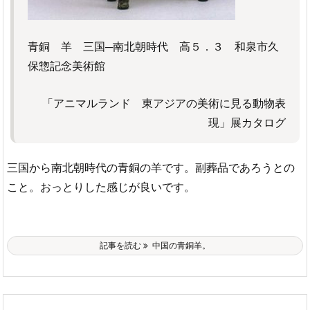
青銅 羊 三国─南北朝時代 高５．３ 和泉市久
保惣記念美術館
「アニマルランド 東アジアの美術に見る動物表
現」展カタログ
三国から南北朝時代の青銅の羊です。副葬品であろうとの
こと。おっとりした感じが良いです。
記事を読む
中国の青銅羊。