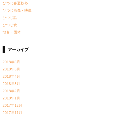
ひつじ春夏秋冬
ひつじ画像・映像
ひつじ話
ひつじ食
地名・団体
アーカイブ
2018年6月
2018年5月
2018年4月
2018年3月
2018年2月
2018年1月
2017年12月
2017年11月