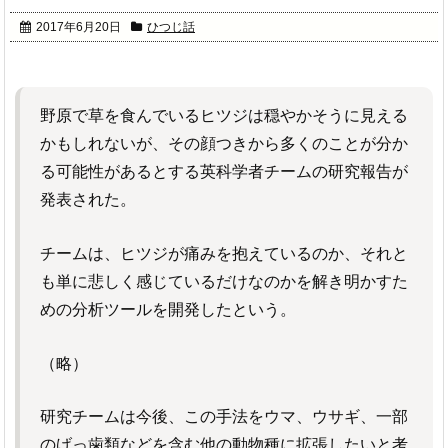
2017年6月20日
ひつじ話
野原で草を食んでいるヒツジは穏やかそうに見える
かもしれないが、その顔つきから多くのことが分か
る可能性があるとする英科学者チームの研究報告が
発表された。
チームは、ヒツジが痛みを抱えているのか、それと
も単に悲しく感じているだけなのかを解き明かすた
めの分析ツールを開発したという。
（略）
研究チームは今後、この手法をウマ、ウサギ、一部
のげっ歯類などを含む他の動物種に拡張したいと考