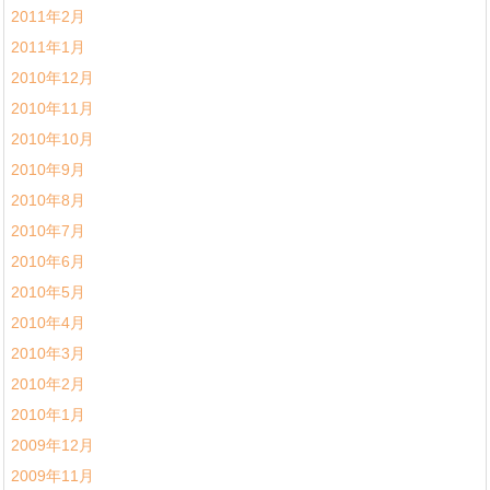
2011年2月
2011年1月
2010年12月
2010年11月
2010年10月
2010年9月
2010年8月
2010年7月
2010年6月
2010年5月
2010年4月
2010年3月
2010年2月
2010年1月
2009年12月
2009年11月