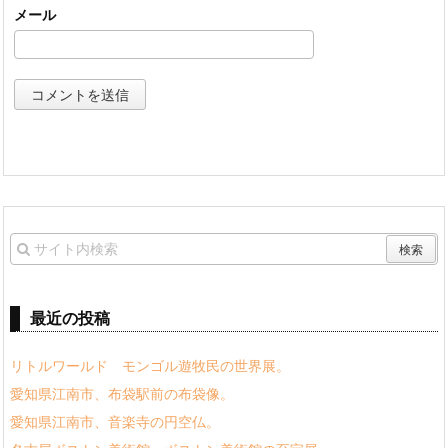
メール
最近の投稿
リトルワールド モンゴル遊牧民の世界展。
愛知県江南市、布袋駅前の布袋像。
愛知県江南市、音楽寺の円空仏。