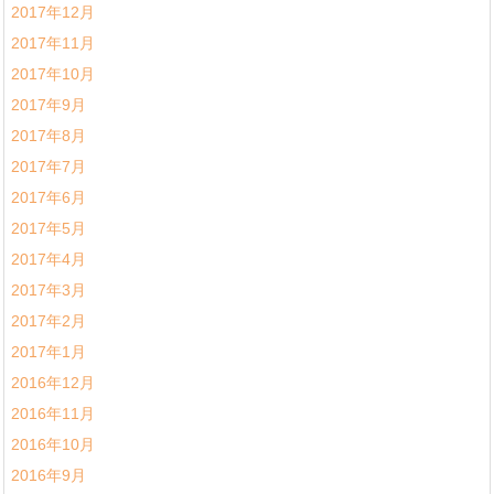
2017年12月
2017年11月
2017年10月
2017年9月
2017年8月
2017年7月
2017年6月
2017年5月
2017年4月
2017年3月
2017年2月
2017年1月
2016年12月
2016年11月
2016年10月
2016年9月