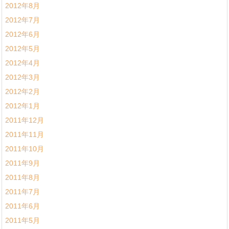
2012年8月
2012年7月
2012年6月
2012年5月
2012年4月
2012年3月
2012年2月
2012年1月
2011年12月
2011年11月
2011年10月
2011年9月
2011年8月
2011年7月
2011年6月
2011年5月