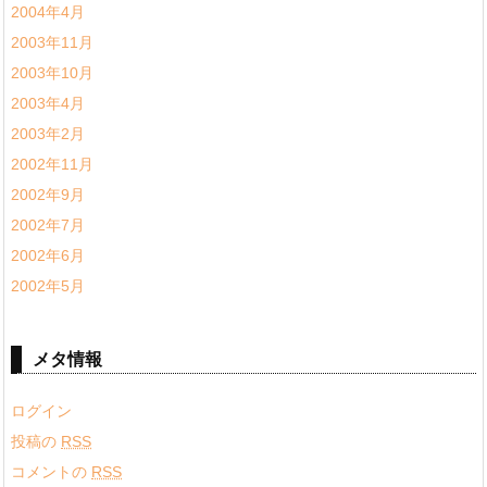
2004年4月
2003年11月
2003年10月
2003年4月
2003年2月
2002年11月
2002年9月
2002年7月
2002年6月
2002年5月
メタ情報
ログイン
投稿の
RSS
コメントの
RSS