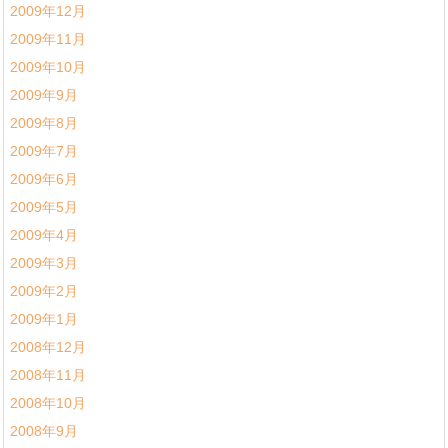
2009年12月
2009年11月
2009年10月
2009年9月
2009年8月
2009年7月
2009年6月
2009年5月
2009年4月
2009年3月
2009年2月
2009年1月
2008年12月
2008年11月
2008年10月
2008年9月