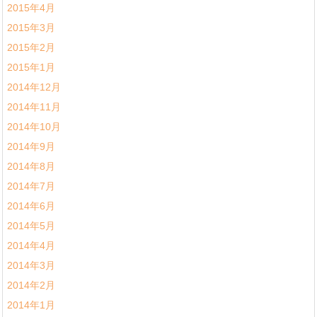
2015年4月
2015年3月
2015年2月
2015年1月
2014年12月
2014年11月
2014年10月
2014年9月
2014年8月
2014年7月
2014年6月
2014年5月
2014年4月
2014年3月
2014年2月
2014年1月