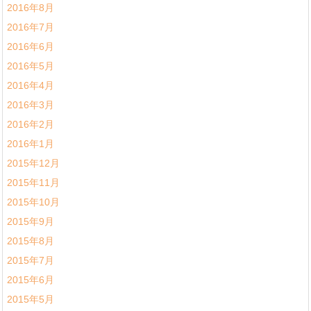
2016年8月
2016年7月
2016年6月
2016年5月
2016年4月
2016年3月
2016年2月
2016年1月
2015年12月
2015年11月
2015年10月
2015年9月
2015年8月
2015年7月
2015年6月
2015年5月