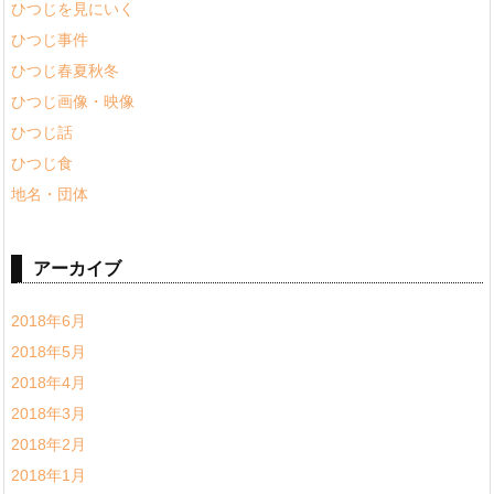
ひつじを見にいく
ひつじ事件
ひつじ春夏秋冬
ひつじ画像・映像
ひつじ話
ひつじ食
地名・団体
アーカイブ
2018年6月
2018年5月
2018年4月
2018年3月
2018年2月
2018年1月