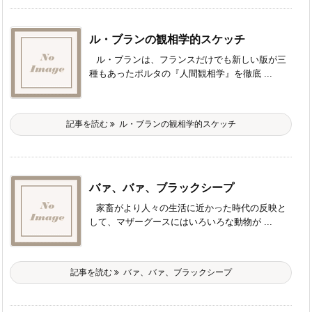
ル・ブランの観相学的スケッチ
ル・ブランは、フランスだけでも新しい版が三
種もあったポルタの『人間観相学』を徹底 ...
記事を読む
ル・ブランの観相学的スケッチ
バァ、バァ、ブラックシープ
家畜がより人々の生活に近かった時代の反映と
して、マザーグースにはいろいろな動物が ...
記事を読む
バァ、バァ、ブラックシープ