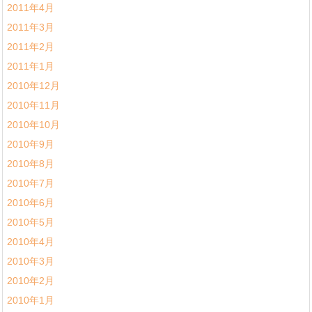
2011年4月
2011年3月
2011年2月
2011年1月
2010年12月
2010年11月
2010年10月
2010年9月
2010年8月
2010年7月
2010年6月
2010年5月
2010年4月
2010年3月
2010年2月
2010年1月