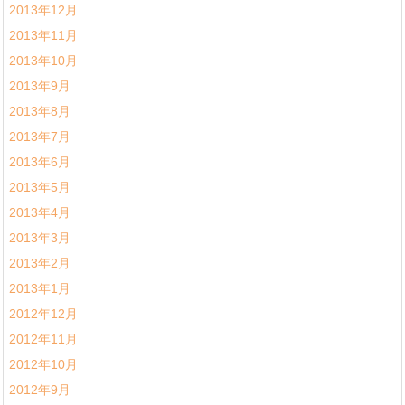
2013年12月
2013年11月
2013年10月
2013年9月
2013年8月
2013年7月
2013年6月
2013年5月
2013年4月
2013年3月
2013年2月
2013年1月
2012年12月
2012年11月
2012年10月
2012年9月