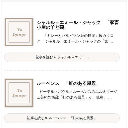
シャルル＝エミール・ジャック 「家畜
小屋の羊と鶏」
「ミレーとバルビゾン派の世界」展カタロ
グ シャルル＝エミール・ジャックの「家 ...
記事を読む
シャルル＝エミー ...
ルーベンス 「虹のある風景」
ピーテル・パウル・ルーベンスのエルミタージ
ュ美術館所蔵「虹のある風景」が、現在、 ...
記事を読む
ルーベンス 「虹のある風景」