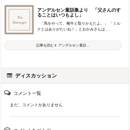
アンデルセン童話集より 「父さんのす
ることはいつもよし」
「馬をやって、雌牛と取りかえたよ。」 「ミル
クとはありがたいね！」とおかみさんは ...
記事を読む
アンデルセン童話 ...
ディスカッション
コメント一覧
まだ、コメントがありません