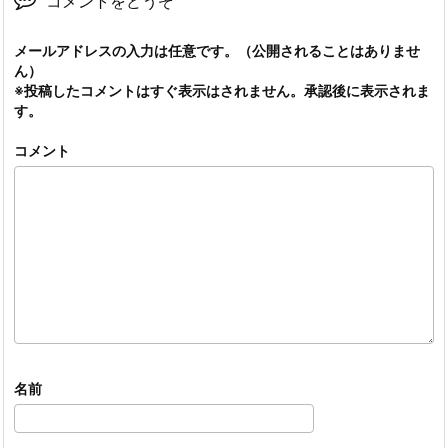
コメントをどうぞ
メールアドレスの入力は任意です。（公開されることはありませ
ん）
※投稿したコメントはすぐ表示はされません。承認後に表示されま
す。
コメント
名前