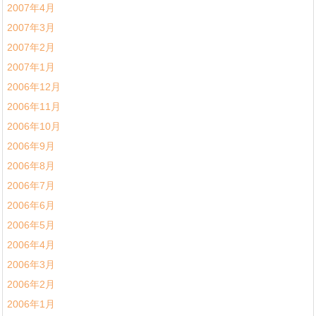
2007年4月
2007年3月
2007年2月
2007年1月
2006年12月
2006年11月
2006年10月
2006年9月
2006年8月
2006年7月
2006年6月
2006年5月
2006年4月
2006年3月
2006年2月
2006年1月