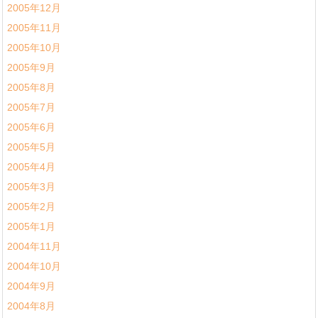
2005年12月
2005年11月
2005年10月
2005年9月
2005年8月
2005年7月
2005年6月
2005年5月
2005年4月
2005年3月
2005年2月
2005年1月
2004年11月
2004年10月
2004年9月
2004年8月