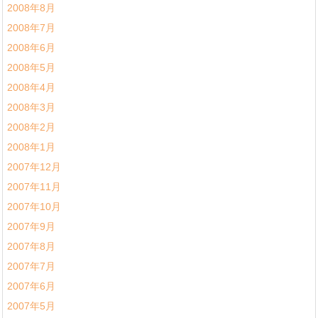
2008年8月
2008年7月
2008年6月
2008年5月
2008年4月
2008年3月
2008年2月
2008年1月
2007年12月
2007年11月
2007年10月
2007年9月
2007年8月
2007年7月
2007年6月
2007年5月