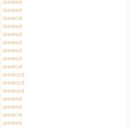
2016年9月
2016年8月
2016年7月
2016年6月
2016年5月
2016年4月
2016年3月
2016年2月
2016年1月
2015年12月
2015年11月
2015年10月
2015年9月
2015年8月
2015年7月
2015年6月