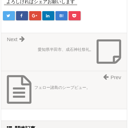
よろしければシェアお願いします
B!
Next
愛知県半田市、成石神社祭礼。
Prev
フェロー諸島のシープビュー。