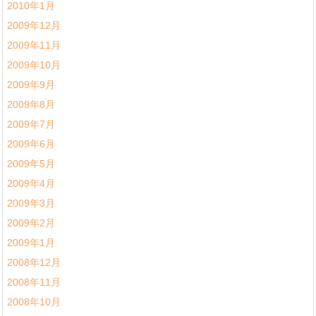
2010年1月
2009年12月
2009年11月
2009年10月
2009年9月
2009年8月
2009年7月
2009年6月
2009年5月
2009年4月
2009年3月
2009年2月
2009年1月
2008年12月
2008年11月
2008年10月