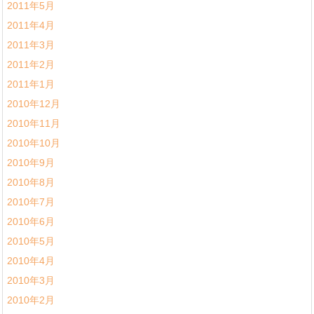
2011年5月
2011年4月
2011年3月
2011年2月
2011年1月
2010年12月
2010年11月
2010年10月
2010年9月
2010年8月
2010年7月
2010年6月
2010年5月
2010年4月
2010年3月
2010年2月