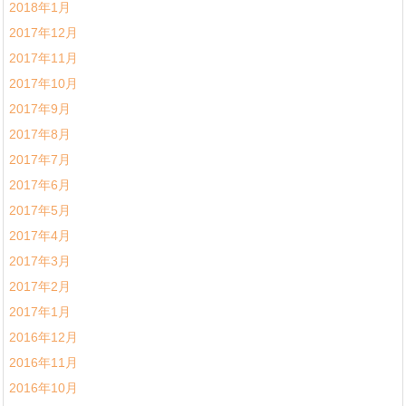
2018年1月
2017年12月
2017年11月
2017年10月
2017年9月
2017年8月
2017年7月
2017年6月
2017年5月
2017年4月
2017年3月
2017年2月
2017年1月
2016年12月
2016年11月
2016年10月