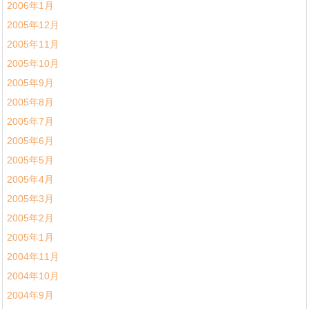
2006年1月
2005年12月
2005年11月
2005年10月
2005年9月
2005年8月
2005年7月
2005年6月
2005年5月
2005年4月
2005年3月
2005年2月
2005年1月
2004年11月
2004年10月
2004年9月