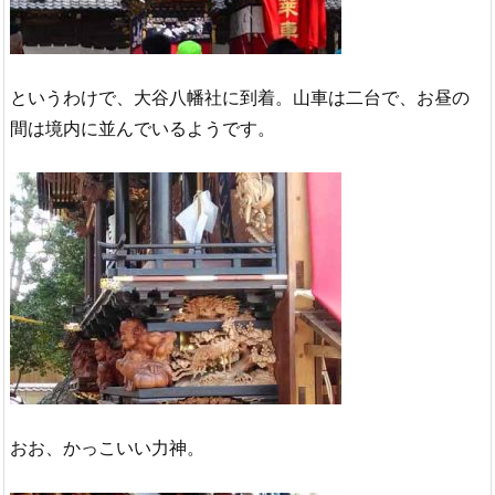
というわけで、大谷八幡社に到着。山車は二台で、お昼の
間は境内に並んでいるようです。
おお、かっこいい力神。