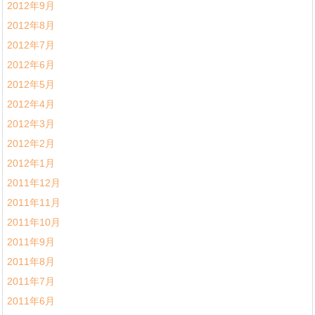
2012年9月
2012年8月
2012年7月
2012年6月
2012年5月
2012年4月
2012年3月
2012年2月
2012年1月
2011年12月
2011年11月
2011年10月
2011年9月
2011年8月
2011年7月
2011年6月