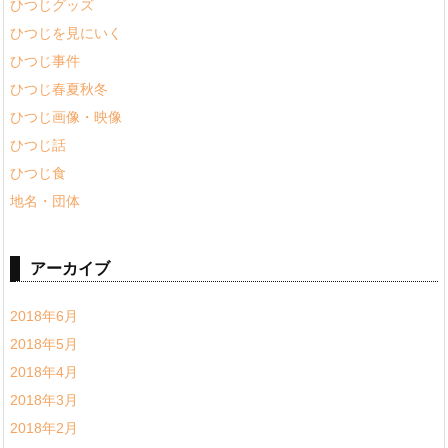
ひつじグッズ
ひつじを見にいく
ひつじ事件
ひつじ春夏秋冬
ひつじ画像・映像
ひつじ話
ひつじ食
地名・団体
アーカイブ
2018年6月
2018年5月
2018年4月
2018年3月
2018年2月