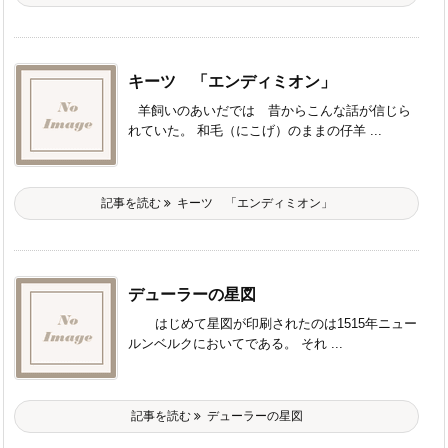
キーツ 「エンディミオン」
羊飼いのあいだでは 昔からこんな話が信じら
れていた。 和毛（にこげ）のままの仔羊 ...
記事を読む
キーツ 「エンディミオン」
デューラーの星図
はじめて星図が印刷されたのは1515年ニュー
ルンベルクにおいてである。 それ ...
記事を読む
デューラーの星図