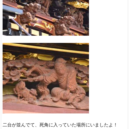
二台が並んでて、死角に入っていた場所にいましたよ！