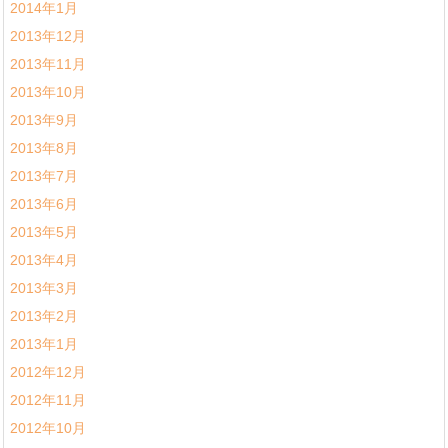
2014年1月
2013年12月
2013年11月
2013年10月
2013年9月
2013年8月
2013年7月
2013年6月
2013年5月
2013年4月
2013年3月
2013年2月
2013年1月
2012年12月
2012年11月
2012年10月