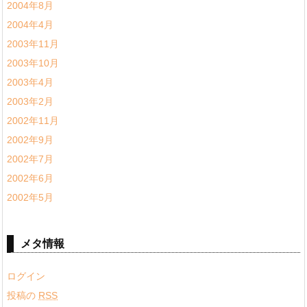
2004年8月
2004年4月
2003年11月
2003年10月
2003年4月
2003年2月
2002年11月
2002年9月
2002年7月
2002年6月
2002年5月
メタ情報
ログイン
投稿の
RSS