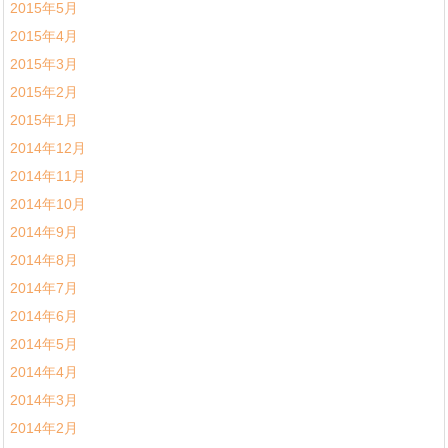
2015年5月
2015年4月
2015年3月
2015年2月
2015年1月
2014年12月
2014年11月
2014年10月
2014年9月
2014年8月
2014年7月
2014年6月
2014年5月
2014年4月
2014年3月
2014年2月