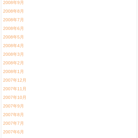
2008年9月
2008年8月
2008年7月
2008年6月
2008年5月
2008年4月
2008年3月
2008年2月
2008年1月
2007年12月
2007年11月
2007年10月
2007年9月
2007年8月
2007年7月
2007年6月