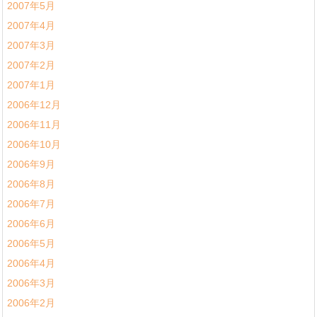
2007年5月
2007年4月
2007年3月
2007年2月
2007年1月
2006年12月
2006年11月
2006年10月
2006年9月
2006年8月
2006年7月
2006年6月
2006年5月
2006年4月
2006年3月
2006年2月