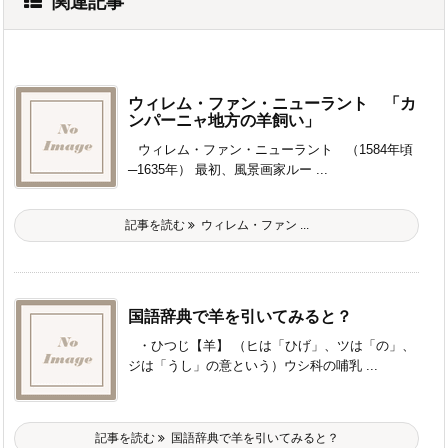
関連記事
ウィレム・ファン・ニューラント 「カ
ンパーニャ地方の羊飼い」
ウィレム・ファン・ニューラント （1584年頃
─1635年） 最初、風景画家ルー ...
記事を読む
ウィレム・ファン ...
国語辞典で羊を引いてみると？
・ひつじ【羊】 （ヒは「ひげ」、ツは「の」、
ジは「うし」の意という）ウシ科の哺乳 ...
記事を読む
国語辞典で羊を引いてみると？