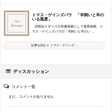
トマス・ゲインズバラ 「羊飼いと羊の
いる風景」
18世紀イギリスの肖像画家にして風景画家、ト
マス・ゲインズバラの「羊飼いと羊のい ...
記事を読む
トマス・ゲインズ ...
ディスカッション
コメント一覧
まだ、コメントがありません