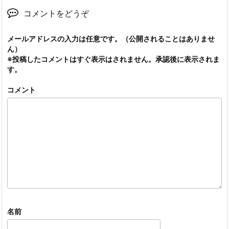
コメントをどうぞ
メールアドレスの入力は任意です。（公開されることはありませ
ん）
※投稿したコメントはすぐ表示はされません。承認後に表示されま
す。
コメント
名前