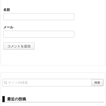
名前
メール
最近の投稿