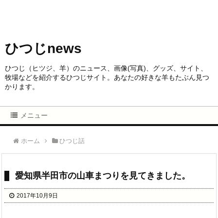
ひつじnews
ひつじ（ヒツジ、羊）のニュース、画像(写真)、グッズ、サイト、
牧場などを紹介するひつじサイト。あなたの好きな羊もたぶん見つ
かります。
メニュー
ホーム
ひつじ話
愛知県半田市の山車まつりを見てきました。
2017年10月9日