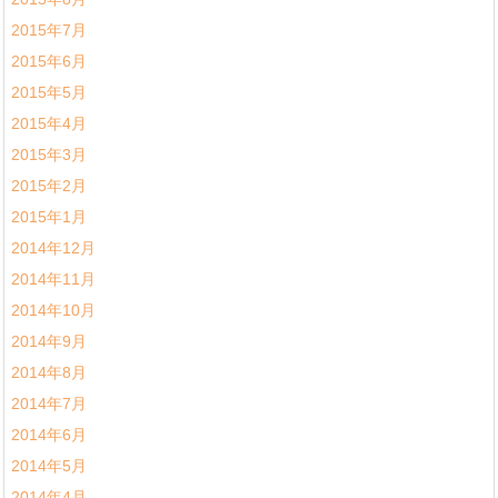
2015年7月
2015年6月
2015年5月
2015年4月
2015年3月
2015年2月
2015年1月
2014年12月
2014年11月
2014年10月
2014年9月
2014年8月
2014年7月
2014年6月
2014年5月
2014年4月