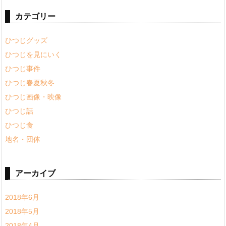
カテゴリー
ひつじグッズ
ひつじを見にいく
ひつじ事件
ひつじ春夏秋冬
ひつじ画像・映像
ひつじ話
ひつじ食
地名・団体
アーカイブ
2018年6月
2018年5月
2018年4月