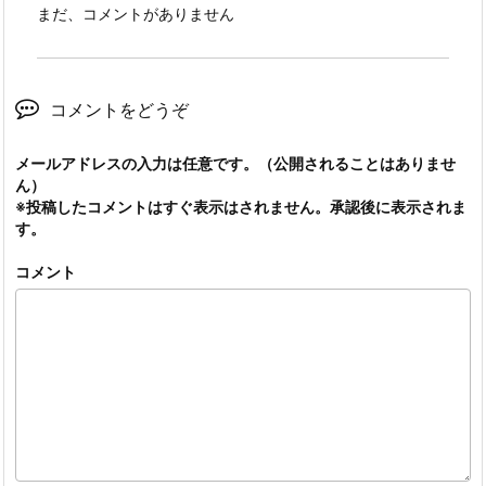
まだ、コメントがありません
コメントをどうぞ
メールアドレスの入力は任意です。（公開されることはありませ
ん）
※投稿したコメントはすぐ表示はされません。承認後に表示されま
す。
コメント