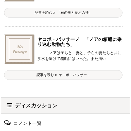
記事を読む
「石の羊と黄河の神」
ヤコポ・バッサーノ 「ノアの箱船に乗
り込む動物たち」
ノアは子らと、妻と、子らの妻たちと共に
洪水を避けて箱船にはいった。また清い ...
記事を読む
ヤコポ・バッサー ...
ディスカッション
コメント一覧