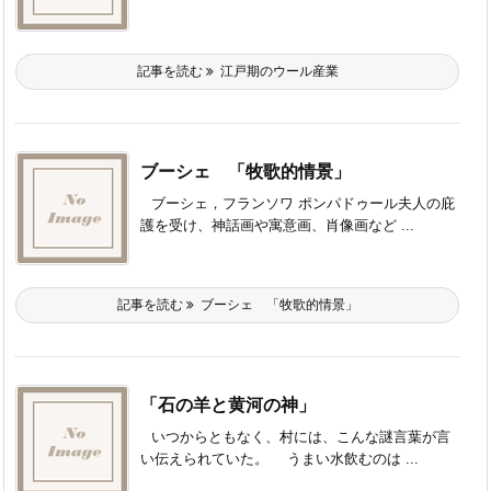
記事を読む
江戸期のウール産業
ブーシェ 「牧歌的情景」
ブーシェ，フランソワ ポンパドゥール夫人の庇
護を受け、神話画や寓意画、肖像画など ...
記事を読む
ブーシェ 「牧歌的情景」
「石の羊と黄河の神」
いつからともなく、村には、こんな謎言葉が言
い伝えられていた。 うまい水飲むのは ...