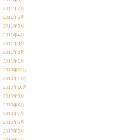
2011年7月
2011年6月
2011年5月
2011年4月
2011年3月
2011年2月
2011年1月
2010年12月
2010年11月
2010年10月
2010年9月
2010年8月
2010年7月
2010年6月
2010年5月
2010年4月