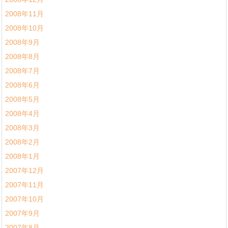
2008年11月
2008年10月
2008年9月
2008年8月
2008年7月
2008年6月
2008年5月
2008年4月
2008年3月
2008年2月
2008年1月
2007年12月
2007年11月
2007年10月
2007年9月
2007年8月