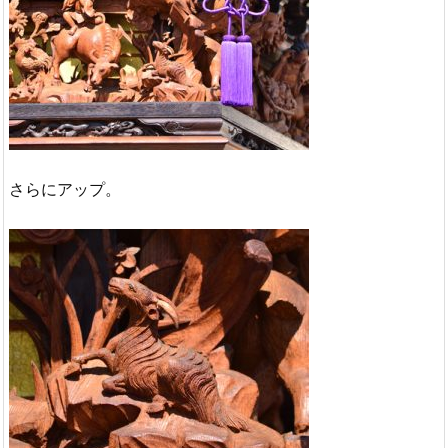
さらにアップ。