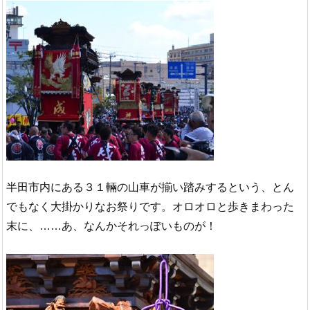
半田市内にある３１輛の山車が揃い踏みするという、とん
でもなく大掛かりなお祭りです。オロオロと歩きまわった
末に、……あ、なんかそれっぽいものが！