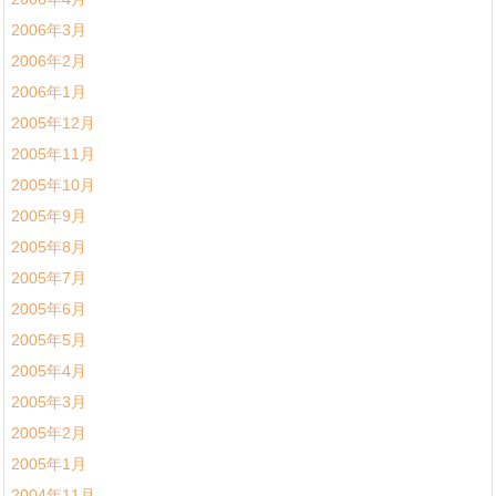
2006年3月
2006年2月
2006年1月
2005年12月
2005年11月
2005年10月
2005年9月
2005年8月
2005年7月
2005年6月
2005年5月
2005年4月
2005年3月
2005年2月
2005年1月
2004年11月