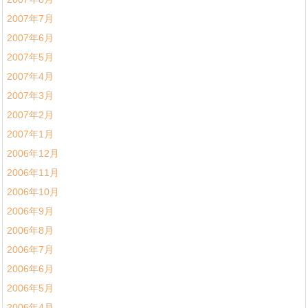
2007年7月
2007年6月
2007年5月
2007年4月
2007年3月
2007年2月
2007年1月
2006年12月
2006年11月
2006年10月
2006年9月
2006年8月
2006年7月
2006年6月
2006年5月
2006年4月