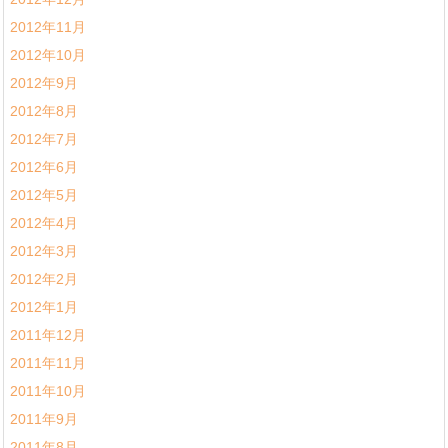
2012年11月
2012年10月
2012年9月
2012年8月
2012年7月
2012年6月
2012年5月
2012年4月
2012年3月
2012年2月
2012年1月
2011年12月
2011年11月
2011年10月
2011年9月
2011年8月