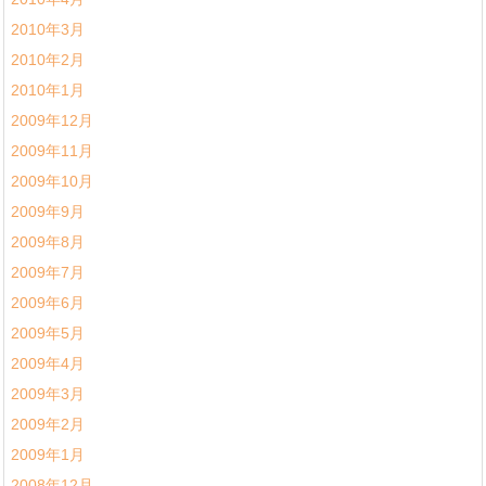
2010年3月
2010年2月
2010年1月
2009年12月
2009年11月
2009年10月
2009年9月
2009年8月
2009年7月
2009年6月
2009年5月
2009年4月
2009年3月
2009年2月
2009年1月
2008年12月