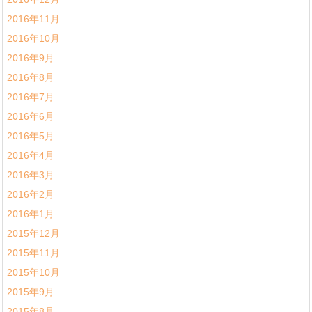
2016年11月
2016年10月
2016年9月
2016年8月
2016年7月
2016年6月
2016年5月
2016年4月
2016年3月
2016年2月
2016年1月
2015年12月
2015年11月
2015年10月
2015年9月
2015年8月