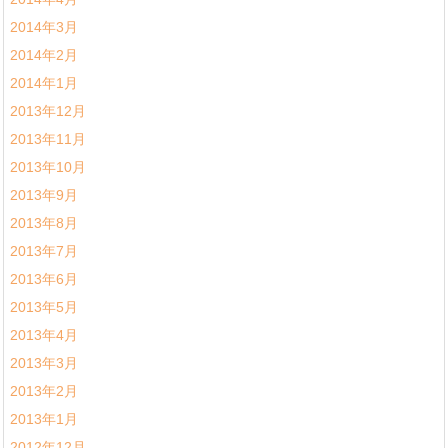
2014年3月
2014年2月
2014年1月
2013年12月
2013年11月
2013年10月
2013年9月
2013年8月
2013年7月
2013年6月
2013年5月
2013年4月
2013年3月
2013年2月
2013年1月
2012年12月