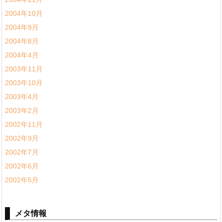
2004年10月
2004年9月
2004年8月
2004年4月
2003年11月
2003年10月
2003年4月
2003年2月
2002年11月
2002年9月
2002年7月
2002年6月
2002年5月
メタ情報