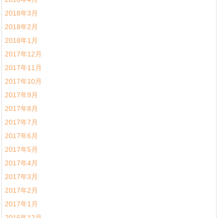
2018年3月
2018年2月
2018年1月
2017年12月
2017年11月
2017年10月
2017年9月
2017年8月
2017年7月
2017年6月
2017年5月
2017年4月
2017年3月
2017年2月
2017年1月
2016年12月