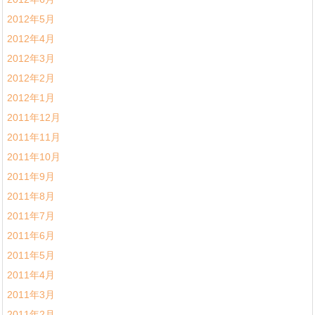
2012年5月
2012年4月
2012年3月
2012年2月
2012年1月
2011年12月
2011年11月
2011年10月
2011年9月
2011年8月
2011年7月
2011年6月
2011年5月
2011年4月
2011年3月
2011年2月