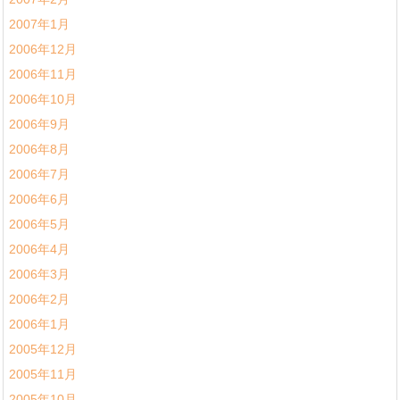
2007年1月
2006年12月
2006年11月
2006年10月
2006年9月
2006年8月
2006年7月
2006年6月
2006年5月
2006年4月
2006年3月
2006年2月
2006年1月
2005年12月
2005年11月
2005年10月