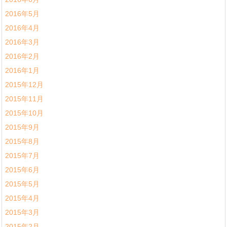
2016年5月
2016年4月
2016年3月
2016年2月
2016年1月
2015年12月
2015年11月
2015年10月
2015年9月
2015年8月
2015年7月
2015年6月
2015年5月
2015年4月
2015年3月
2015年2月