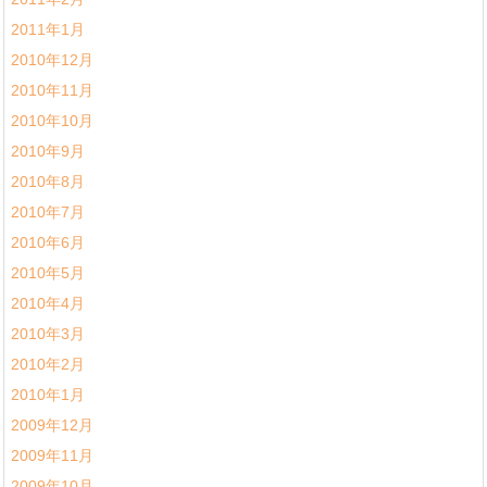
2011年1月
2010年12月
2010年11月
2010年10月
2010年9月
2010年8月
2010年7月
2010年6月
2010年5月
2010年4月
2010年3月
2010年2月
2010年1月
2009年12月
2009年11月
2009年10月