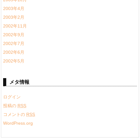
2003年4月
2003年2月
2002年11月
2002年9月
2002年7月
2002年6月
2002年5月
メタ情報
ログイン
投稿の
RSS
コメントの
RSS
WordPress.org