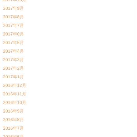
2017年9月
2017年8月
2017年7月
2017年6月
2017年5月
2017年4月
2017年3月
2017年2月
2017年1月
2016年12月
2016年11月
2016年10月
2016年9月
2016年8月
2016年7月
2016年6月