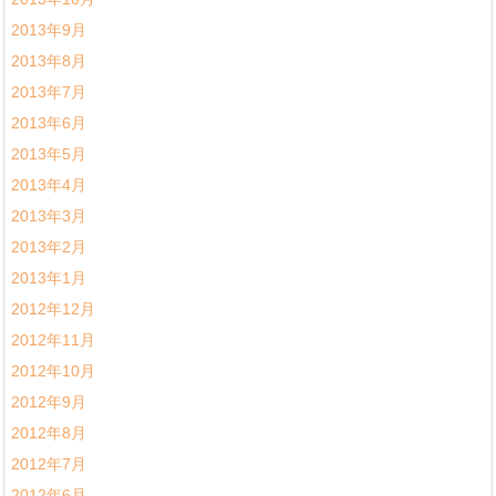
2013年9月
2013年8月
2013年7月
2013年6月
2013年5月
2013年4月
2013年3月
2013年2月
2013年1月
2012年12月
2012年11月
2012年10月
2012年9月
2012年8月
2012年7月
2012年6月