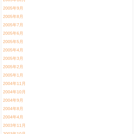
2005年9月
2005年8月
2005年7月
2005年6月
2005年5月
2005年4月
2005年3月
2005年2月
2005年1月
2004年11月
2004年10月
2004年9月
2004年8月
2004年4月
2003年11月
2003年10月