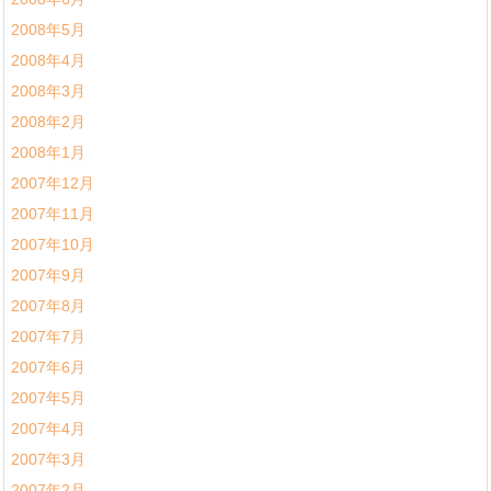
2008年5月
2008年4月
2008年3月
2008年2月
2008年1月
2007年12月
2007年11月
2007年10月
2007年9月
2007年8月
2007年7月
2007年6月
2007年5月
2007年4月
2007年3月
2007年2月