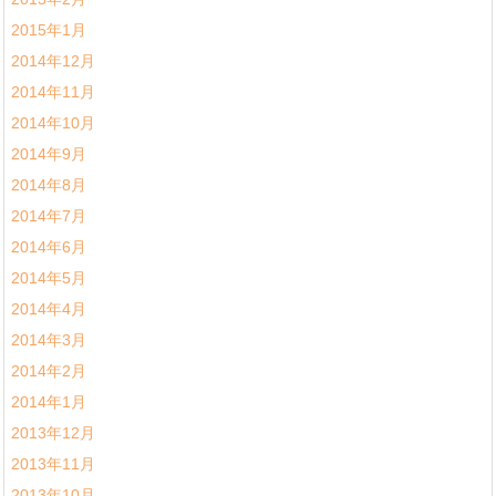
2015年1月
2014年12月
2014年11月
2014年10月
2014年9月
2014年8月
2014年7月
2014年6月
2014年5月
2014年4月
2014年3月
2014年2月
2014年1月
2013年12月
2013年11月
2013年10月