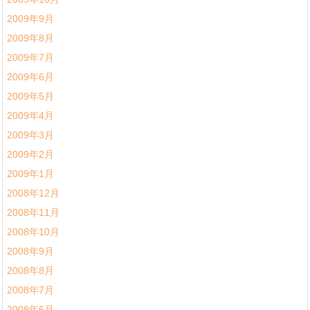
2009年9月
2009年8月
2009年7月
2009年6月
2009年5月
2009年4月
2009年3月
2009年2月
2009年1月
2008年12月
2008年11月
2008年10月
2008年9月
2008年8月
2008年7月
2008年6月