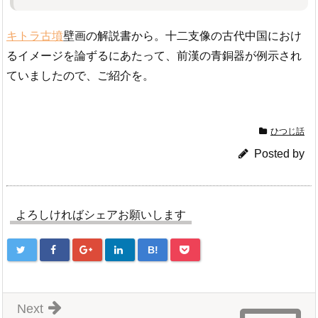
キトラ古墳
壁画の解説書から。十二支像の古代中国におけ
るイメージを論ずるにあたって、前漢の青銅器が例示され
ていましたので、ご紹介を。
ひつじ話
Posted by
よろしければシェアお願いします
B!
Next