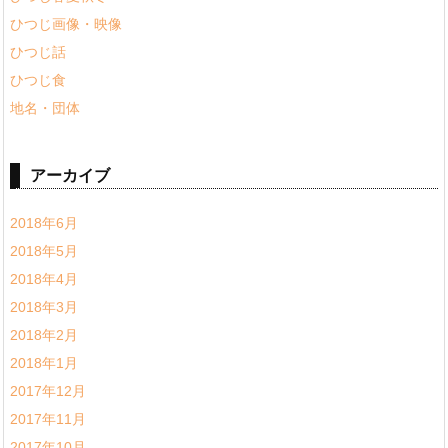
ひつじ画像・映像
ひつじ話
ひつじ食
地名・団体
アーカイブ
2018年6月
2018年5月
2018年4月
2018年3月
2018年2月
2018年1月
2017年12月
2017年11月
2017年10月