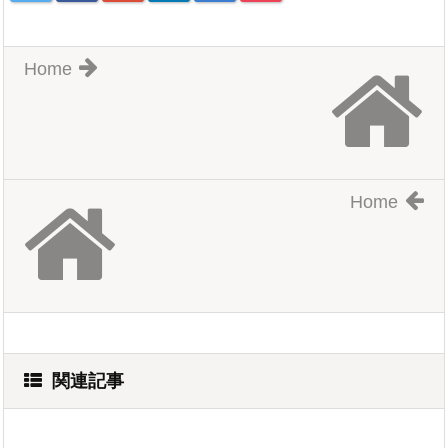
Home
Home
関連記事