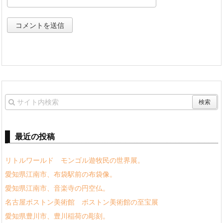
最近の投稿
リトルワールド モンゴル遊牧民の世界展。
愛知県江南市、布袋駅前の布袋像。
愛知県江南市、音楽寺の円空仏。
名古屋ボストン美術館 ボストン美術館の至宝展
愛知県豊川市、豊川稲荷の彫刻。