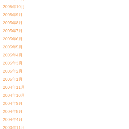
2005年10月
2005年9月
2005年8月
2005年7月
2005年6月
2005年5月
2005年4月
2005年3月
2005年2月
2005年1月
2004年11月
2004年10月
2004年9月
2004年8月
2004年4月
2003年11月