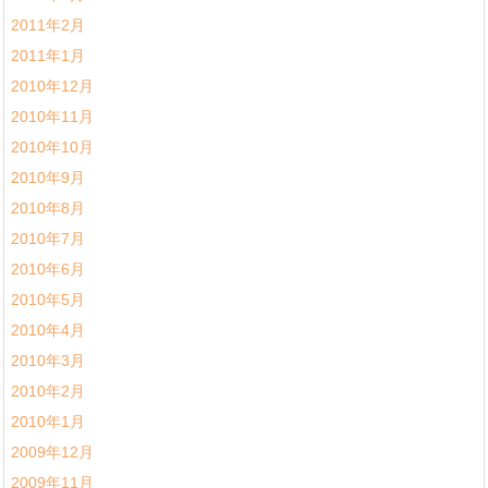
2011年2月
2011年1月
2010年12月
2010年11月
2010年10月
2010年9月
2010年8月
2010年7月
2010年6月
2010年5月
2010年4月
2010年3月
2010年2月
2010年1月
2009年12月
2009年11月