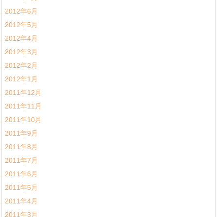
2012年6月
2012年5月
2012年4月
2012年3月
2012年2月
2012年1月
2011年12月
2011年11月
2011年10月
2011年9月
2011年8月
2011年7月
2011年6月
2011年5月
2011年4月
2011年3月