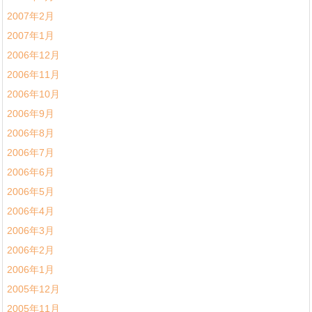
2007年2月
2007年1月
2006年12月
2006年11月
2006年10月
2006年9月
2006年8月
2006年7月
2006年6月
2006年5月
2006年4月
2006年3月
2006年2月
2006年1月
2005年12月
2005年11月