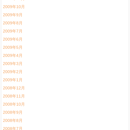
2009年10月
2009年9月
2009年8月
2009年7月
2009年6月
2009年5月
2009年4月
2009年3月
2009年2月
2009年1月
2008年12月
2008年11月
2008年10月
2008年9月
2008年8月
2008年7月