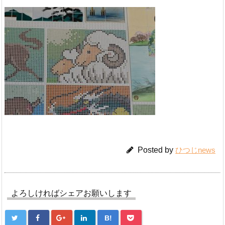
Posted by
ひつじnews
よろしければシェアお願いします
B!