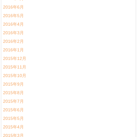
2016年6月
2016年5月
2016年4月
2016年3月
2016年2月
2016年1月
2015年12月
2015年11月
2015年10月
2015年9月
2015年8月
2015年7月
2015年6月
2015年5月
2015年4月
2015年3月