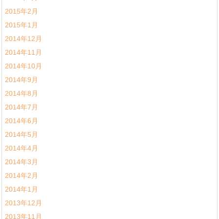
2015年2月
2015年1月
2014年12月
2014年11月
2014年10月
2014年9月
2014年8月
2014年7月
2014年6月
2014年5月
2014年4月
2014年3月
2014年2月
2014年1月
2013年12月
2013年11月