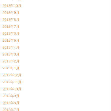
2013年10月
2013年9月
2013年8月
2013年7月
2013年6月
2013年5月
2013年4月
2013年3月
2013年2月
2013年1月
2012年12月
2012年11月
2012年10月
2012年9月
2012年8月
2012年7月