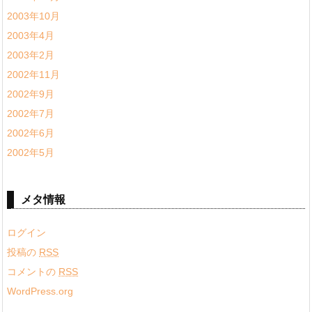
2003年10月
2003年4月
2003年2月
2002年11月
2002年9月
2002年7月
2002年6月
2002年5月
メタ情報
ログイン
投稿の
RSS
コメントの
RSS
WordPress.org