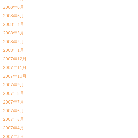
2008年6月
2008年5月
2008年4月
2008年3月
2008年2月
2008年1月
2007年12月
2007年11月
2007年10月
2007年9月
2007年8月
2007年7月
2007年6月
2007年5月
2007年4月
2007年3月