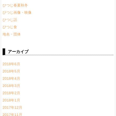
ひつじ春夏秋冬
ひつじ画像・映像
ひつじ話
ひつじ食
地名・団体
アーカイブ
2018年6月
2018年5月
2018年4月
2018年3月
2018年2月
2018年1月
2017年12月
2017年11月