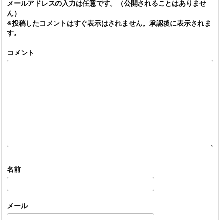
メールアドレスの入力は任意です。（公開されることはありませ
ん）
※投稿したコメントはすぐ表示はされません。承認後に表示されま
す。
コメント
名前
メール