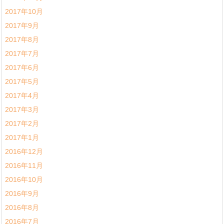
2017年10月
2017年9月
2017年8月
2017年7月
2017年6月
2017年5月
2017年4月
2017年3月
2017年2月
2017年1月
2016年12月
2016年11月
2016年10月
2016年9月
2016年8月
2016年7月