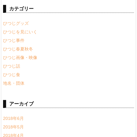
カテゴリー
ひつじグッズ
ひつじを見にいく
ひつじ事件
ひつじ春夏秋冬
ひつじ画像・映像
ひつじ話
ひつじ食
地名・団体
アーカイブ
2018年6月
2018年5月
2018年4月