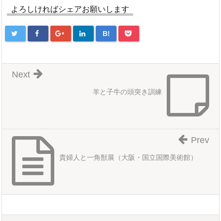
よろしければシェアお願いします
B!
Next
羊と子牛の頭突き訓練
Prev
貴婦人と一角獣展（大阪・国立国際美術館）