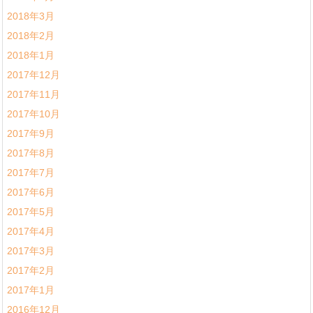
2018年3月
2018年2月
2018年1月
2017年12月
2017年11月
2017年10月
2017年9月
2017年8月
2017年7月
2017年6月
2017年5月
2017年4月
2017年3月
2017年2月
2017年1月
2016年12月