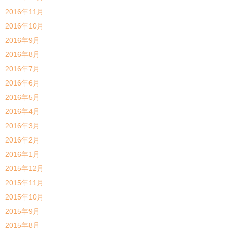
2016年11月
2016年10月
2016年9月
2016年8月
2016年7月
2016年6月
2016年5月
2016年4月
2016年3月
2016年2月
2016年1月
2015年12月
2015年11月
2015年10月
2015年9月
2015年8月