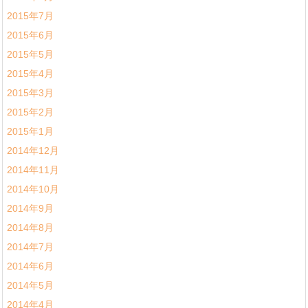
2015年7月
2015年6月
2015年5月
2015年4月
2015年3月
2015年2月
2015年1月
2014年12月
2014年11月
2014年10月
2014年9月
2014年8月
2014年7月
2014年6月
2014年5月
2014年4月