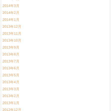
2014年3月
2014年2月
2014年1月
2013年12月
2013年11月
2013年10月
2013年9月
2013年8月
2013年7月
2013年6月
2013年5月
2013年4月
2013年3月
2013年2月
2013年1月
2012年12月