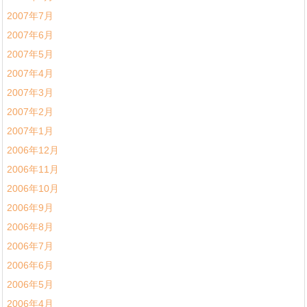
2007年7月
2007年6月
2007年5月
2007年4月
2007年3月
2007年2月
2007年1月
2006年12月
2006年11月
2006年10月
2006年9月
2006年8月
2006年7月
2006年6月
2006年5月
2006年4月