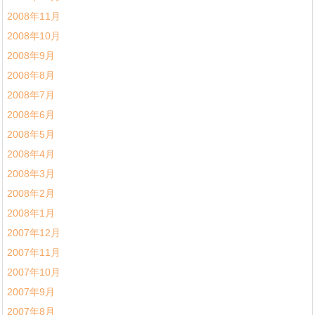
2008年11月
2008年10月
2008年9月
2008年8月
2008年7月
2008年6月
2008年5月
2008年4月
2008年3月
2008年2月
2008年1月
2007年12月
2007年11月
2007年10月
2007年9月
2007年8月