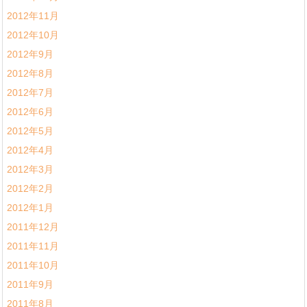
2012年11月
2012年10月
2012年9月
2012年8月
2012年7月
2012年6月
2012年5月
2012年4月
2012年3月
2012年2月
2012年1月
2011年12月
2011年11月
2011年10月
2011年9月
2011年8月