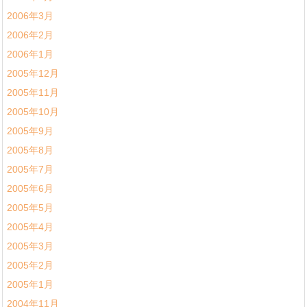
2006年3月
2006年2月
2006年1月
2005年12月
2005年11月
2005年10月
2005年9月
2005年8月
2005年7月
2005年6月
2005年5月
2005年4月
2005年3月
2005年2月
2005年1月
2004年11月