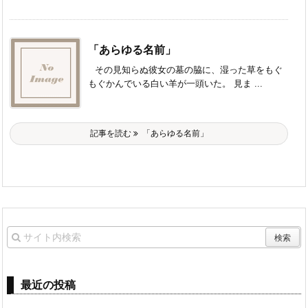
「あらゆる名前」
その見知らぬ彼女の墓の脇に、湿った草をもぐ
もぐかんでいる白い羊が一頭いた。 見ま ...
記事を読む
「あらゆる名前」
最近の投稿