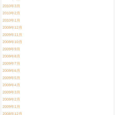
2010年3月
2010年2月
2010年1月
2009年12月
2009年11月
2009年10月
2009年9月
2009年8月
2009年7月
2009年6月
2009年5月
2009年4月
2009年3月
2009年2月
2009年1月
2008年12月