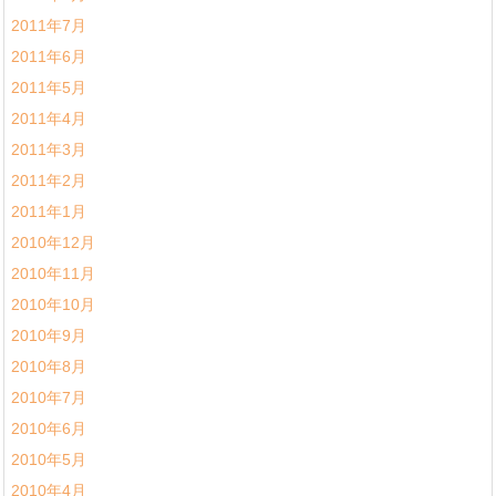
2011年7月
2011年6月
2011年5月
2011年4月
2011年3月
2011年2月
2011年1月
2010年12月
2010年11月
2010年10月
2010年9月
2010年8月
2010年7月
2010年6月
2010年5月
2010年4月