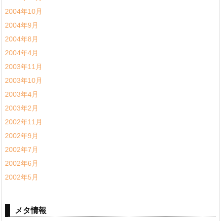
2004年10月
2004年9月
2004年8月
2004年4月
2003年11月
2003年10月
2003年4月
2003年2月
2002年11月
2002年9月
2002年7月
2002年6月
2002年5月
メタ情報