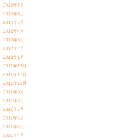
2012年7月
2012年6月
2012年5月
2012年4月
2012年3月
2012年2月
2012年1月
2011年12月
2011年11月
2011年10月
2011年9月
2011年8月
2011年7月
2011年6月
2011年5月
2011年4月