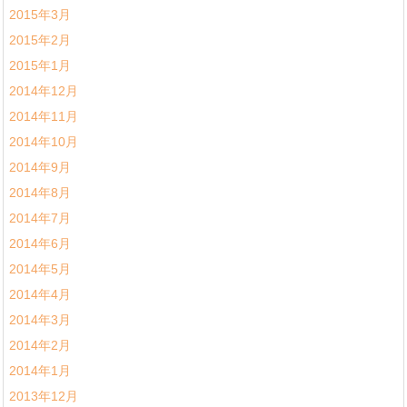
2015年3月
2015年2月
2015年1月
2014年12月
2014年11月
2014年10月
2014年9月
2014年8月
2014年7月
2014年6月
2014年5月
2014年4月
2014年3月
2014年2月
2014年1月
2013年12月