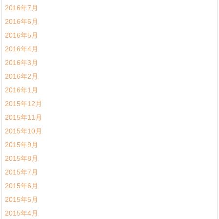
2016年7月
2016年6月
2016年5月
2016年4月
2016年3月
2016年2月
2016年1月
2015年12月
2015年11月
2015年10月
2015年9月
2015年8月
2015年7月
2015年6月
2015年5月
2015年4月