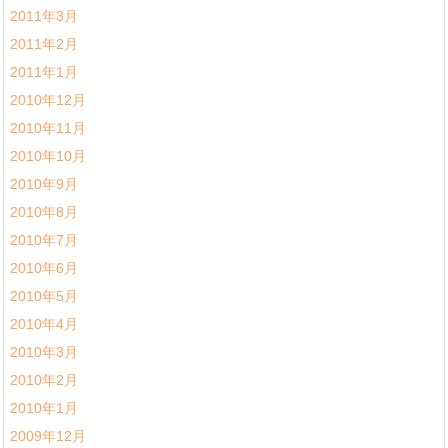
2011年3月
2011年2月
2011年1月
2010年12月
2010年11月
2010年10月
2010年9月
2010年8月
2010年7月
2010年6月
2010年5月
2010年4月
2010年3月
2010年2月
2010年1月
2009年12月