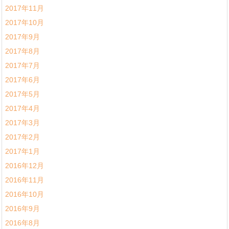
2017年11月
2017年10月
2017年9月
2017年8月
2017年7月
2017年6月
2017年5月
2017年4月
2017年3月
2017年2月
2017年1月
2016年12月
2016年11月
2016年10月
2016年9月
2016年8月