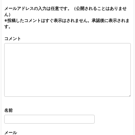
メールアドレスの入力は任意です。（公開されることはありませ
ん）
※投稿したコメントはすぐ表示はされません。承認後に表示されま
す。
コメント
名前
メール