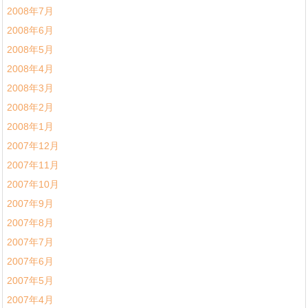
2008年7月
2008年6月
2008年5月
2008年4月
2008年3月
2008年2月
2008年1月
2007年12月
2007年11月
2007年10月
2007年9月
2007年8月
2007年7月
2007年6月
2007年5月
2007年4月