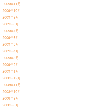
2009年11月
2009年10月
2009年9月
2009年8月
2009年7月
2009年6月
2009年5月
2009年4月
2009年3月
2009年2月
2009年1月
2008年12月
2008年11月
2008年10月
2008年9月
2008年8月