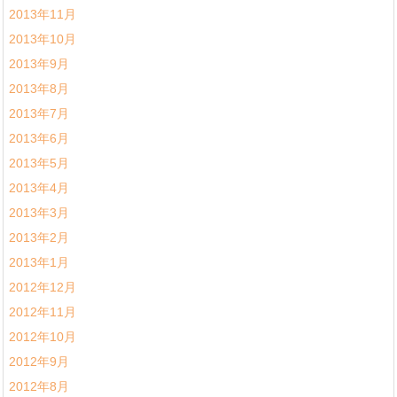
2013年11月
2013年10月
2013年9月
2013年8月
2013年7月
2013年6月
2013年5月
2013年4月
2013年3月
2013年2月
2013年1月
2012年12月
2012年11月
2012年10月
2012年9月
2012年8月