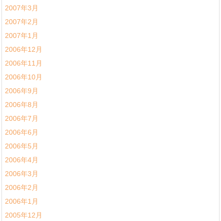
2007年3月
2007年2月
2007年1月
2006年12月
2006年11月
2006年10月
2006年9月
2006年8月
2006年7月
2006年6月
2006年5月
2006年4月
2006年3月
2006年2月
2006年1月
2005年12月