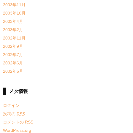
2003年11月
2003年10月
2003年4月
2003年2月
2002年11月
2002年9月
2002年7月
2002年6月
2002年5月
メタ情報
ログイン
投稿の
RSS
コメントの
RSS
WordPress.org