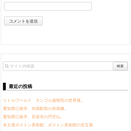
最近の投稿
リトルワールド モンゴル遊牧民の世界展。
愛知県江南市、布袋駅前の布袋像。
愛知県江南市、音楽寺の円空仏。
名古屋ボストン美術館 ボストン美術館の至宝展