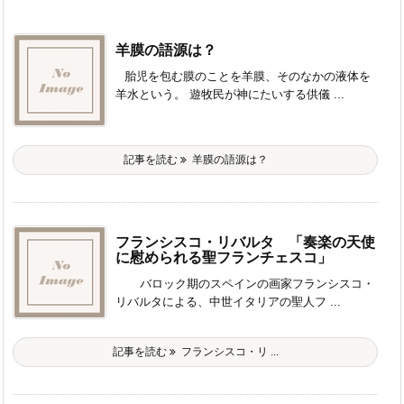
羊膜の語源は？
胎児を包む膜のことを羊膜、そのなかの液体を
羊水という。 遊牧民が神にたいする供儀 ...
記事を読む
羊膜の語源は？
フランシスコ・リバルタ 「奏楽の天使
に慰められる聖フランチェスコ」
バロック期のスペインの画家フランシスコ・
リバルタによる、中世イタリアの聖人フ ...
記事を読む
フランシスコ・リ ...