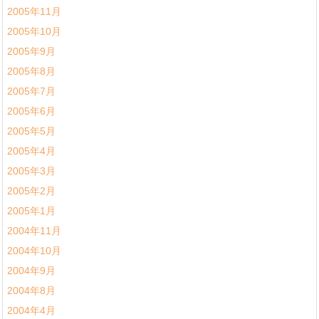
2005年11月
2005年10月
2005年9月
2005年8月
2005年7月
2005年6月
2005年5月
2005年4月
2005年3月
2005年2月
2005年1月
2004年11月
2004年10月
2004年9月
2004年8月
2004年4月