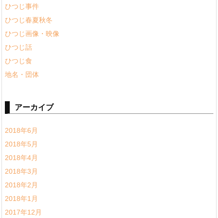
ひつじ事件
ひつじ春夏秋冬
ひつじ画像・映像
ひつじ話
ひつじ食
地名・団体
アーカイブ
2018年6月
2018年5月
2018年4月
2018年3月
2018年2月
2018年1月
2017年12月