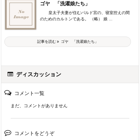
ゴヤ 「洗濯娘たち」
皇太子夫妻が住むパルド宮の、寝室控えの間
のためのカルトンである。 （略） 娘 ...
記事を読む
ゴヤ 「洗濯娘たち」
ディスカッション
コメント一覧
まだ、コメントがありません
コメントをどうぞ