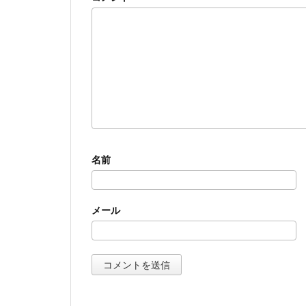
名前
メール