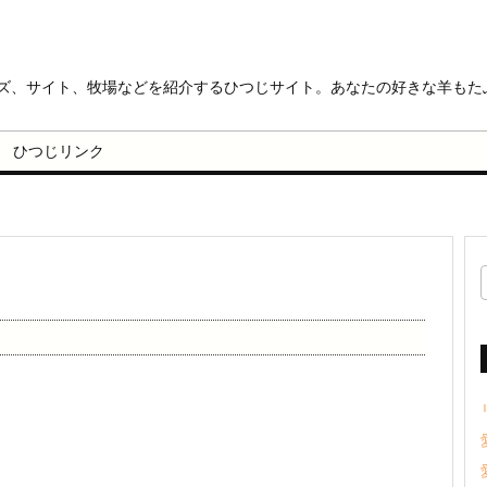
ッズ、サイト、牧場などを紹介するひつじサイト。あなたの好きな羊もた
ひつじリンク