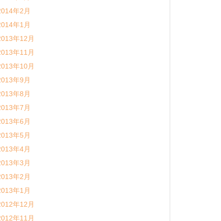
2014年2月
2014年1月
2013年12月
2013年11月
2013年10月
2013年9月
2013年8月
2013年7月
2013年6月
2013年5月
2013年4月
2013年3月
2013年2月
2013年1月
2012年12月
2012年11月