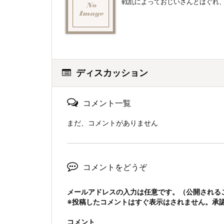
戦乱によっておじいさんとはぐれ、
ディスカッション
コメント一覧
まだ、コメントがありません
コメントをどうぞ
メールアドレスの入力は任意です。（公開される
※投稿したコメントはすぐ表示はされません。承
コメント