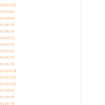
2012年10月
2012年9月
2012年8月
2012年7月
2012年6月
2012年5月
2012年4月
2012年3月
2012年2月
2012年1月
2011年12月
2011年11月
2011年10月
2011年9月
2011年8月
2011年7月