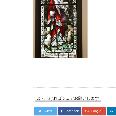
よろしければシェアお願いします
Twitter
Facebook
Google+