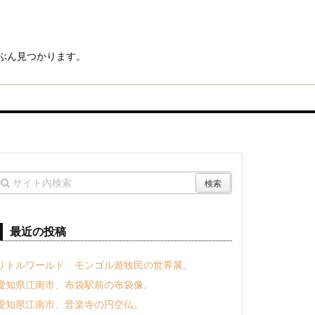
ぶん見つかります。
最近の投稿
リトルワールド モンゴル遊牧民の世界展。
愛知県江南市、布袋駅前の布袋像。
愛知県江南市、音楽寺の円空仏。