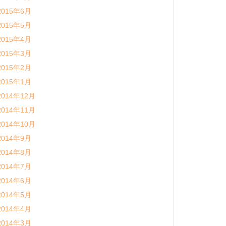
2015年6月
2015年5月
2015年4月
2015年3月
2015年2月
2015年1月
2014年12月
2014年11月
2014年10月
2014年9月
2014年8月
2014年7月
2014年6月
2014年5月
2014年4月
2014年3月