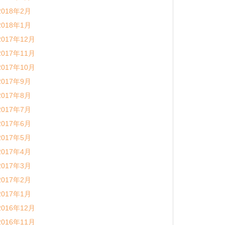
2018年2月
2018年1月
2017年12月
2017年11月
2017年10月
2017年9月
2017年8月
2017年7月
2017年6月
2017年5月
2017年4月
2017年3月
2017年2月
2017年1月
2016年12月
2016年11月