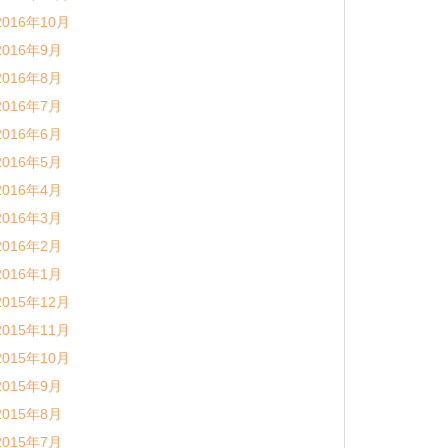
2016年10月
2016年9月
2016年8月
2016年7月
2016年6月
2016年5月
2016年4月
2016年3月
2016年2月
2016年1月
2015年12月
2015年11月
2015年10月
2015年9月
2015年8月
2015年7月