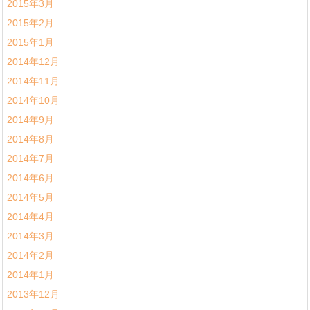
2015年3月
2015年2月
2015年1月
2014年12月
2014年11月
2014年10月
2014年9月
2014年8月
2014年7月
2014年6月
2014年5月
2014年4月
2014年3月
2014年2月
2014年1月
2013年12月