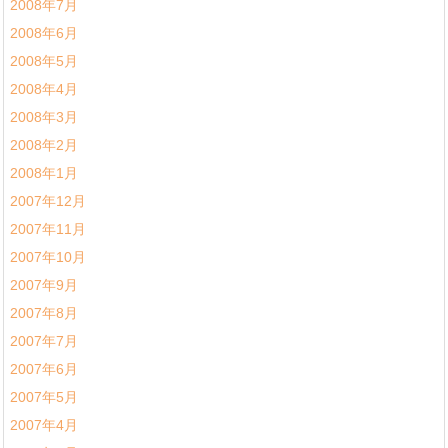
2008年7月
2008年6月
2008年5月
2008年4月
2008年3月
2008年2月
2008年1月
2007年12月
2007年11月
2007年10月
2007年9月
2007年8月
2007年7月
2007年6月
2007年5月
2007年4月