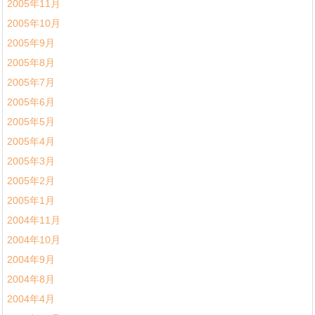
2005年11月
2005年10月
2005年9月
2005年8月
2005年7月
2005年6月
2005年5月
2005年4月
2005年3月
2005年2月
2005年1月
2004年11月
2004年10月
2004年9月
2004年8月
2004年4月