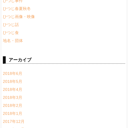
ひつじ事件
ひつじ春夏秋冬
ひつじ画像・映像
ひつじ話
ひつじ食
地名・団体
アーカイブ
2018年6月
2018年5月
2018年4月
2018年3月
2018年2月
2018年1月
2017年12月