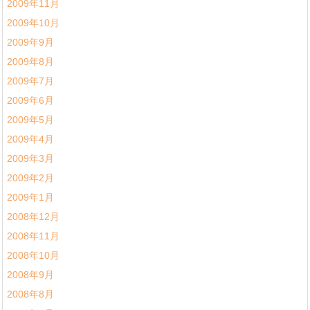
2009年11月
2009年10月
2009年9月
2009年8月
2009年7月
2009年6月
2009年5月
2009年4月
2009年3月
2009年2月
2009年1月
2008年12月
2008年11月
2008年10月
2008年9月
2008年8月