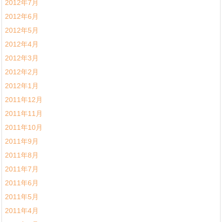
2012年7月
2012年6月
2012年5月
2012年4月
2012年3月
2012年2月
2012年1月
2011年12月
2011年11月
2011年10月
2011年9月
2011年8月
2011年7月
2011年6月
2011年5月
2011年4月