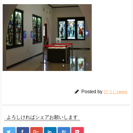
Posted by
ひつじnews
よろしければシェアお願いします
B!