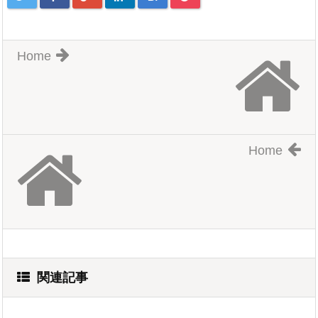
Home
Home
関連記事