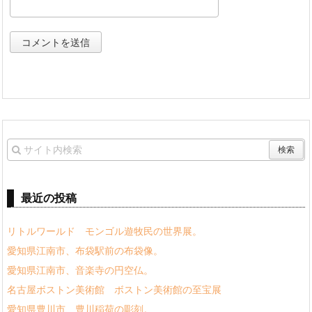
最近の投稿
リトルワールド モンゴル遊牧民の世界展。
愛知県江南市、布袋駅前の布袋像。
愛知県江南市、音楽寺の円空仏。
名古屋ボストン美術館 ボストン美術館の至宝展
愛知県豊川市、豊川稲荷の彫刻。