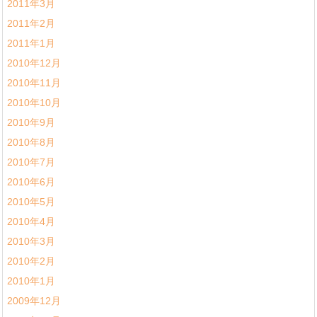
2011年3月
2011年2月
2011年1月
2010年12月
2010年11月
2010年10月
2010年9月
2010年8月
2010年7月
2010年6月
2010年5月
2010年4月
2010年3月
2010年2月
2010年1月
2009年12月