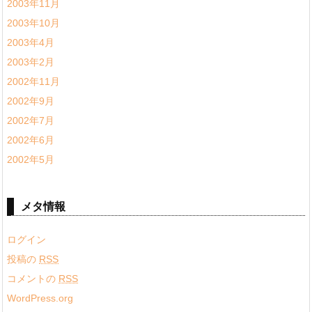
2003年11月
2003年10月
2003年4月
2003年2月
2002年11月
2002年9月
2002年7月
2002年6月
2002年5月
メタ情報
ログイン
投稿の
RSS
コメントの
RSS
WordPress.org