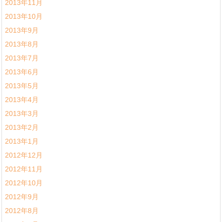
2013年11月
2013年10月
2013年9月
2013年8月
2013年7月
2013年6月
2013年5月
2013年4月
2013年3月
2013年2月
2013年1月
2012年12月
2012年11月
2012年10月
2012年9月
2012年8月