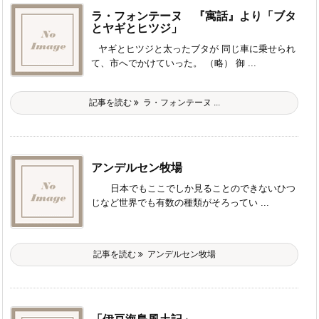
ラ・フォンテーヌ 『寓話』より「ブタ
とヤギとヒツジ」
ヤギとヒツジと太ったブタが 同じ車に乗せられ
て、市へでかけていった。 （略） 御 ...
記事を読む
ラ・フォンテーヌ ...
アンデルセン牧場
日本でもここでしか見ることのできないひつ
じなど世界でも有数の種類がそろってい ...
記事を読む
アンデルセン牧場