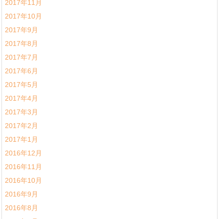
2017年11月
2017年10月
2017年9月
2017年8月
2017年7月
2017年6月
2017年5月
2017年4月
2017年3月
2017年2月
2017年1月
2016年12月
2016年11月
2016年10月
2016年9月
2016年8月