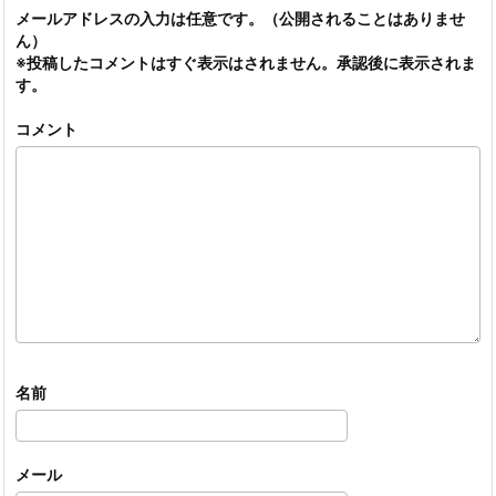
メールアドレスの入力は任意です。（公開されることはありませ
ん）
※投稿したコメントはすぐ表示はされません。承認後に表示されま
す。
コメント
名前
メール