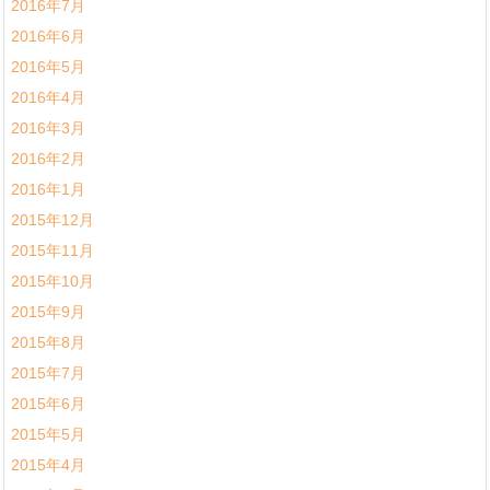
2016年7月
2016年6月
2016年5月
2016年4月
2016年3月
2016年2月
2016年1月
2015年12月
2015年11月
2015年10月
2015年9月
2015年8月
2015年7月
2015年6月
2015年5月
2015年4月