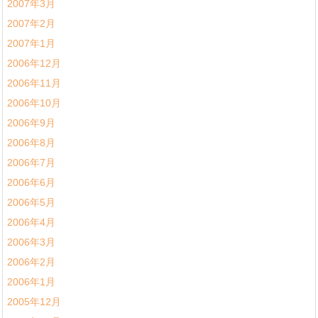
2007年3月
2007年2月
2007年1月
2006年12月
2006年11月
2006年10月
2006年9月
2006年8月
2006年7月
2006年6月
2006年5月
2006年4月
2006年3月
2006年2月
2006年1月
2005年12月