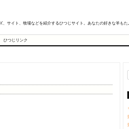
ッズ、サイト、牧場などを紹介するひつじサイト。あなたの好きな羊もた
ひつじリンク