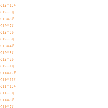
2012年10月
2012年9月
2012年8月
2012年7月
2012年6月
2012年5月
2012年4月
2012年3月
2012年2月
2012年1月
2011年12月
2011年11月
2011年10月
2011年9月
2011年8月
2011年7月