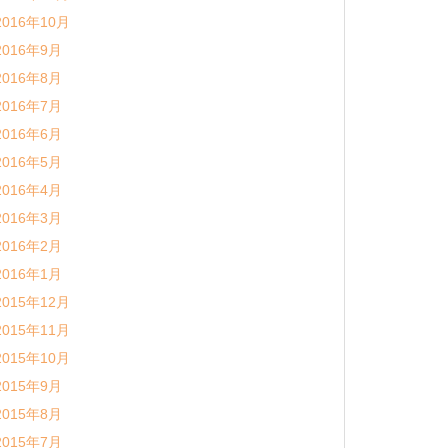
2016年10月
2016年9月
2016年8月
2016年7月
2016年6月
2016年5月
2016年4月
2016年3月
2016年2月
2016年1月
2015年12月
2015年11月
2015年10月
2015年9月
2015年8月
2015年7月