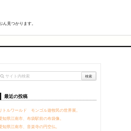
ぶん見つかります。
最近の投稿
リトルワールド モンゴル遊牧民の世界展。
愛知県江南市、布袋駅前の布袋像。
愛知県江南市、音楽寺の円空仏。