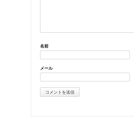
名前
メール