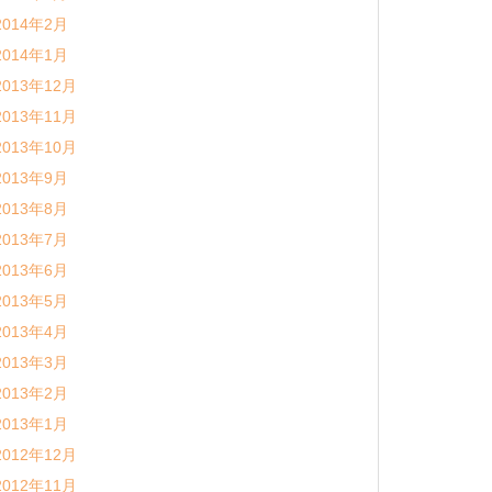
2014年2月
2014年1月
2013年12月
2013年11月
2013年10月
2013年9月
2013年8月
2013年7月
2013年6月
2013年5月
2013年4月
2013年3月
2013年2月
2013年1月
2012年12月
2012年11月