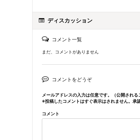
ディスカッション
コメント一覧
まだ、コメントがありません
コメントをどうぞ
メールアドレスの入力は任意です。（公開される
※投稿したコメントはすぐ表示はされません。承
コメント