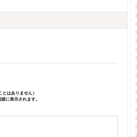
ことはありません）
認後に表示されます。