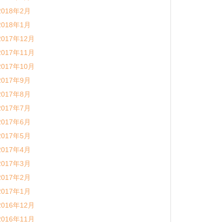
2018年2月
2018年1月
2017年12月
2017年11月
2017年10月
2017年9月
2017年8月
2017年7月
2017年6月
2017年5月
2017年4月
2017年3月
2017年2月
2017年1月
2016年12月
2016年11月