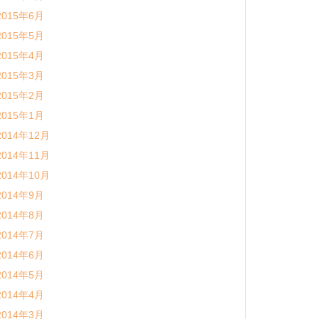
2015年6月
2015年5月
2015年4月
2015年3月
2015年2月
2015年1月
2014年12月
2014年11月
2014年10月
2014年9月
2014年8月
2014年7月
2014年6月
2014年5月
2014年4月
2014年3月