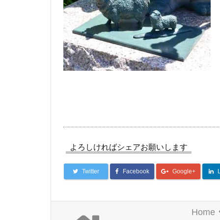
よろしければシェアお願いします
Twitter
Facebook
Google+
Home