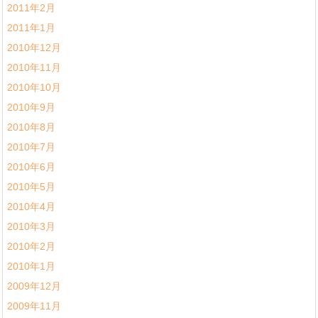
2011年2月
2011年1月
2010年12月
2010年11月
2010年10月
2010年9月
2010年8月
2010年7月
2010年6月
2010年5月
2010年4月
2010年3月
2010年2月
2010年1月
2009年12月
2009年11月