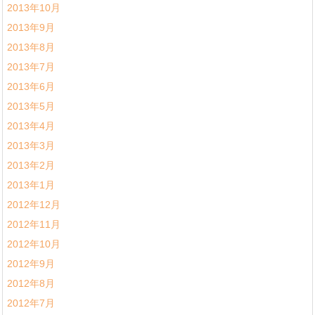
2013年10月
2013年9月
2013年8月
2013年7月
2013年6月
2013年5月
2013年4月
2013年3月
2013年2月
2013年1月
2012年12月
2012年11月
2012年10月
2012年9月
2012年8月
2012年7月