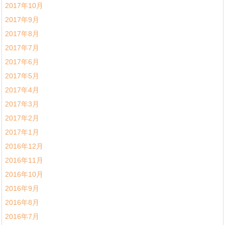
2017年10月
2017年9月
2017年8月
2017年7月
2017年6月
2017年5月
2017年4月
2017年3月
2017年2月
2017年1月
2016年12月
2016年11月
2016年10月
2016年9月
2016年8月
2016年7月