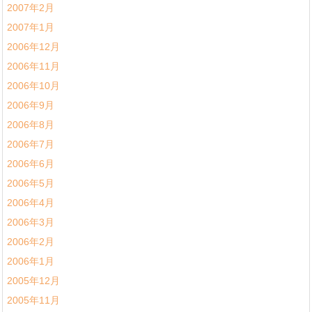
2007年2月
2007年1月
2006年12月
2006年11月
2006年10月
2006年9月
2006年8月
2006年7月
2006年6月
2006年5月
2006年4月
2006年3月
2006年2月
2006年1月
2005年12月
2005年11月