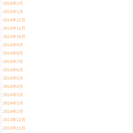
2015年2月
2015年1月
2014年12月
2014年11月
2014年10月
2014年9月
2014年8月
2014年7月
2014年6月
2014年5月
2014年4月
2014年3月
2014年2月
2014年1月
2013年12月
2013年11月