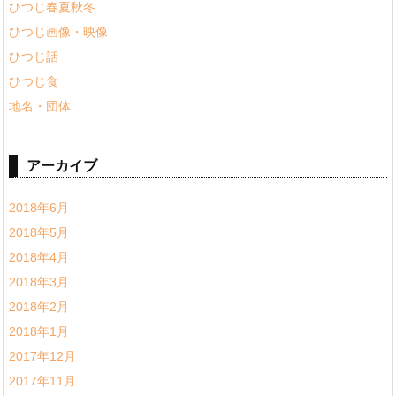
ひつじ春夏秋冬
ひつじ画像・映像
ひつじ話
ひつじ食
地名・団体
アーカイブ
2018年6月
2018年5月
2018年4月
2018年3月
2018年2月
2018年1月
2017年12月
2017年11月