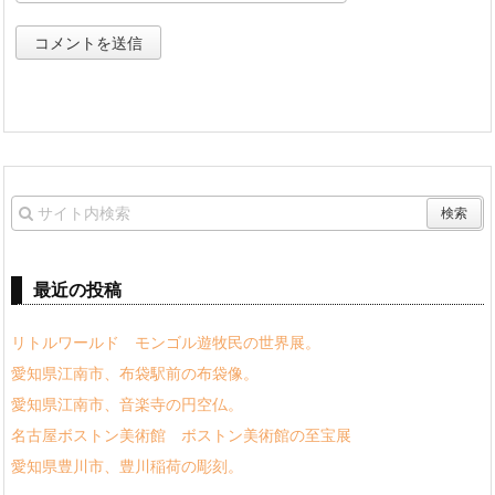
最近の投稿
リトルワールド モンゴル遊牧民の世界展。
愛知県江南市、布袋駅前の布袋像。
愛知県江南市、音楽寺の円空仏。
名古屋ボストン美術館 ボストン美術館の至宝展
愛知県豊川市、豊川稲荷の彫刻。