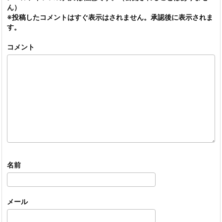
ん）
※投稿したコメントはすぐ表示はされません。承認後に表示されま
す。
コメント
名前
メール