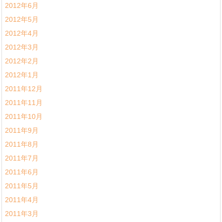
2012年6月
2012年5月
2012年4月
2012年3月
2012年2月
2012年1月
2011年12月
2011年11月
2011年10月
2011年9月
2011年8月
2011年7月
2011年6月
2011年5月
2011年4月
2011年3月