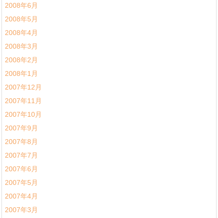
2008年6月
2008年5月
2008年4月
2008年3月
2008年2月
2008年1月
2007年12月
2007年11月
2007年10月
2007年9月
2007年8月
2007年7月
2007年6月
2007年5月
2007年4月
2007年3月