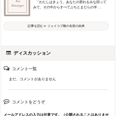
「わたしはきょう、あなたの群れをみな回って
みて、その中からすべてぶちとまだらの羊 ...
記事を読む
ジェイコブ種の名前の由来
ディスカッション
コメント一覧
まだ、コメントがありません
コメントをどうぞ
メールアドレスの入力は任意です。（公開されることはありませ