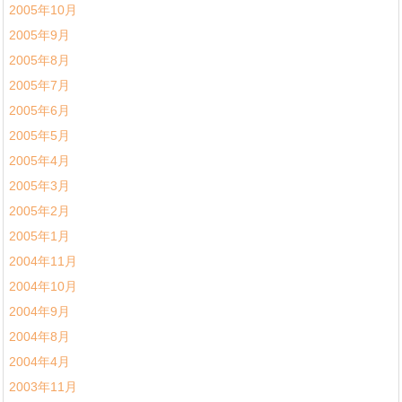
2005年10月
2005年9月
2005年8月
2005年7月
2005年6月
2005年5月
2005年4月
2005年3月
2005年2月
2005年1月
2004年11月
2004年10月
2004年9月
2004年8月
2004年4月
2003年11月