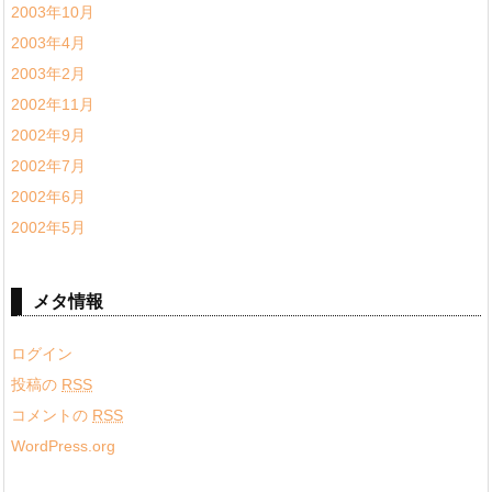
2003年10月
2003年4月
2003年2月
2002年11月
2002年9月
2002年7月
2002年6月
2002年5月
メタ情報
ログイン
投稿の
RSS
コメントの
RSS
WordPress.org