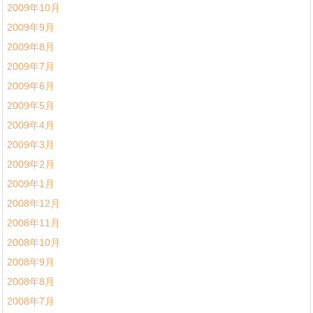
2009年10月
2009年9月
2009年8月
2009年7月
2009年6月
2009年5月
2009年4月
2009年3月
2009年2月
2009年1月
2008年12月
2008年11月
2008年10月
2008年9月
2008年8月
2008年7月