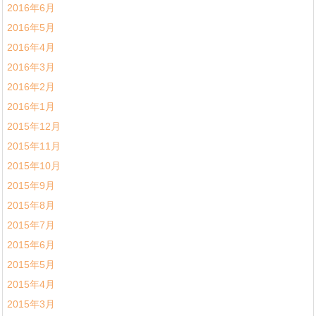
2016年6月
2016年5月
2016年4月
2016年3月
2016年2月
2016年1月
2015年12月
2015年11月
2015年10月
2015年9月
2015年8月
2015年7月
2015年6月
2015年5月
2015年4月
2015年3月