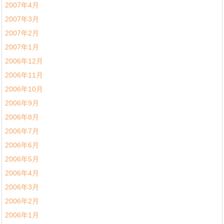
2007年4月
2007年3月
2007年2月
2007年1月
2006年12月
2006年11月
2006年10月
2006年9月
2006年8月
2006年7月
2006年6月
2006年5月
2006年4月
2006年3月
2006年2月
2006年1月