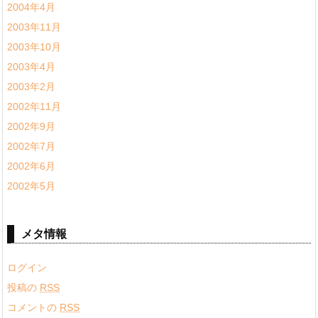
2004年4月
2003年11月
2003年10月
2003年4月
2003年2月
2002年11月
2002年9月
2002年7月
2002年6月
2002年5月
メタ情報
ログイン
投稿の
RSS
コメントの
RSS