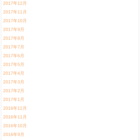
2017年12月
2017年11月
2017年10月
2017年9月
2017年8月
2017年7月
2017年6月
2017年5月
2017年4月
2017年3月
2017年2月
2017年1月
2016年12月
2016年11月
2016年10月
2016年9月