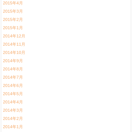
2015年4月
2015年3月
2015年2月
2015年1月
2014年12月
2014年11月
2014年10月
2014年9月
2014年8月
2014年7月
2014年6月
2014年5月
2014年4月
2014年3月
2014年2月
2014年1月