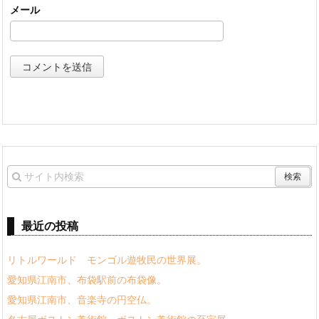
メール
最近の投稿
リトルワールド モンゴル遊牧民の世界展。
愛知県江南市、布袋駅前の布袋像。
愛知県江南市、音楽寺の円空仏。