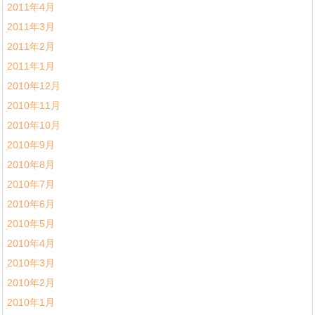
2011年4月
2011年3月
2011年2月
2011年1月
2010年12月
2010年11月
2010年10月
2010年9月
2010年8月
2010年7月
2010年6月
2010年5月
2010年4月
2010年3月
2010年2月
2010年1月