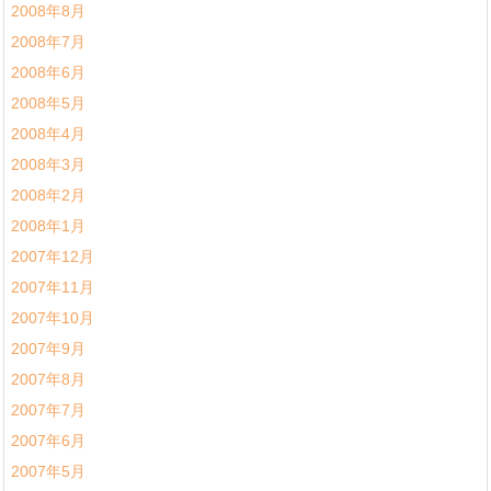
2008年8月
2008年7月
2008年6月
2008年5月
2008年4月
2008年3月
2008年2月
2008年1月
2007年12月
2007年11月
2007年10月
2007年9月
2007年8月
2007年7月
2007年6月
2007年5月