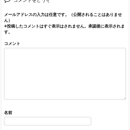
コメントをどうぞ
メールアドレスの入力は任意です。（公開されることはありませ
ん）
※投稿したコメントはすぐ表示はされません。承認後に表示されま
す。
コメント
名前