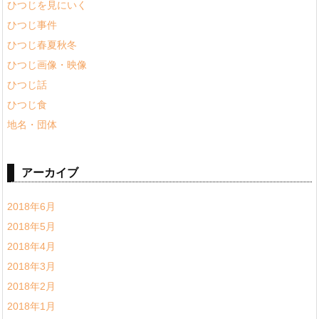
ひつじを見にいく
ひつじ事件
ひつじ春夏秋冬
ひつじ画像・映像
ひつじ話
ひつじ食
地名・団体
アーカイブ
2018年6月
2018年5月
2018年4月
2018年3月
2018年2月
2018年1月