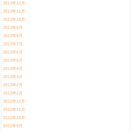
2013年12月
2013年11月
2013年10月
2013年9月
2013年8月
2013年7月
2013年6月
2013年5月
2013年4月
2013年3月
2013年2月
2013年1月
2012年12月
2012年11月
2012年10月
2012年9月