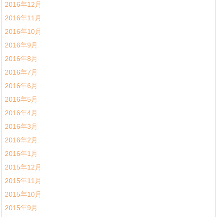
2016年12月
2016年11月
2016年10月
2016年9月
2016年8月
2016年7月
2016年6月
2016年5月
2016年4月
2016年3月
2016年2月
2016年1月
2015年12月
2015年11月
2015年10月
2015年9月