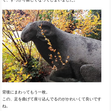
背後にまわってもう一枚。
この、足を曲げて座り込んでるのがかわいくて良いです
ね。