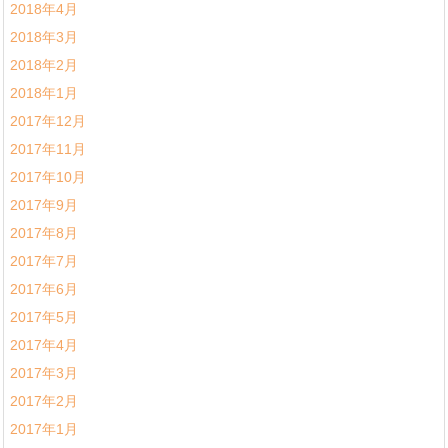
2018年4月
2018年3月
2018年2月
2018年1月
2017年12月
2017年11月
2017年10月
2017年9月
2017年8月
2017年7月
2017年6月
2017年5月
2017年4月
2017年3月
2017年2月
2017年1月