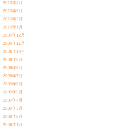
2010年4月
2010年3月
2010年2月
2010年1月
2009年12月
2009年11月
2009年10月
2009年9月
2009年8月
2009年7月
2009年6月
2009年5月
2009年4月
2009年3月
2009年2月
2009年1月