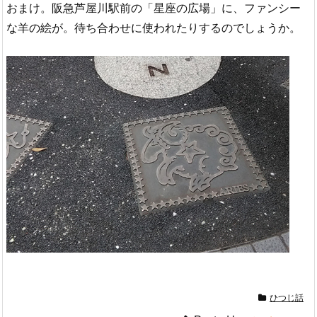
おまけ。阪急芦屋川駅前の「星座の広場」に、ファンシー
な羊の絵が。待ち合わせに使われたりするのでしょうか。
ひつじ話