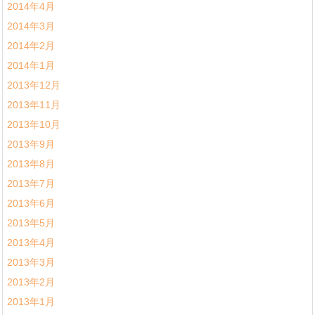
2014年4月
2014年3月
2014年2月
2014年1月
2013年12月
2013年11月
2013年10月
2013年9月
2013年8月
2013年7月
2013年6月
2013年5月
2013年4月
2013年3月
2013年2月
2013年1月