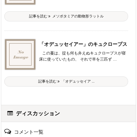
記事を読む
メソポタミアの動物形ラットル
「オデュッセイアー」のキュクロープス
この蔓は、掟も何も弁えぬキュクロープスが寝
床に使っていたもの、 それで羊を三匹ず ...
記事を読む
「オデュッセイア ...
ディスカッション
コメント一覧