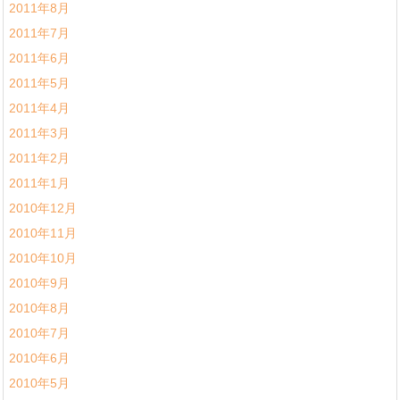
2011年8月
2011年7月
2011年6月
2011年5月
2011年4月
2011年3月
2011年2月
2011年1月
2010年12月
2010年11月
2010年10月
2010年9月
2010年8月
2010年7月
2010年6月
2010年5月