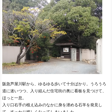
阪急芦屋川駅から、ゆるゆる歩いて十分ばかり。うろうろ
道に迷いつつ、入り組んだ住宅街の奥に看板を見つけて、
ほっと一息。
入り口右手の植え込みのなかに身を潜める石羊を発見し
て、すっかり嬉しくなってしまいました。