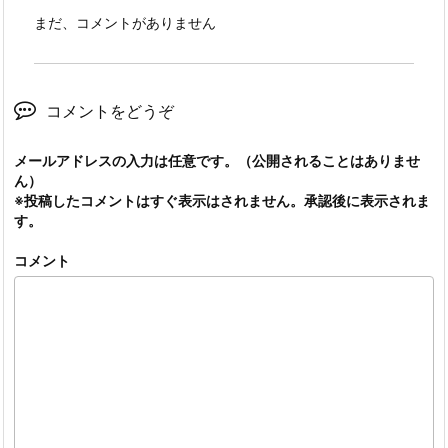
まだ、コメントがありません
コメントをどうぞ
メールアドレスの入力は任意です。（公開されることはありませ
ん）
※投稿したコメントはすぐ表示はされません。承認後に表示されま
す。
コメント