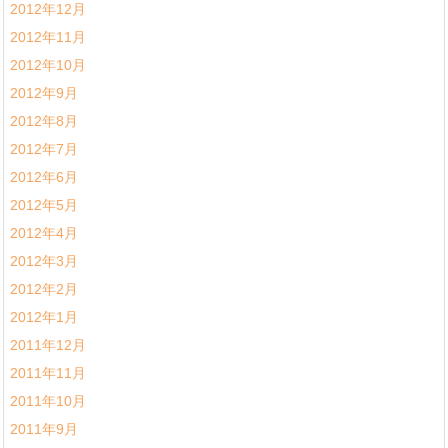
2012年12月
2012年11月
2012年10月
2012年9月
2012年8月
2012年7月
2012年6月
2012年5月
2012年4月
2012年3月
2012年2月
2012年1月
2011年12月
2011年11月
2011年10月
2011年9月