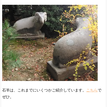
石羊は、これまでにいくつかご紹介しています。
こちら
で
ぜひ。