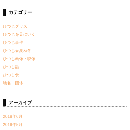
カテゴリー
ひつじグッズ
ひつじを見にいく
ひつじ事件
ひつじ春夏秋冬
ひつじ画像・映像
ひつじ話
ひつじ食
地名・団体
アーカイブ
2018年6月
2018年5月