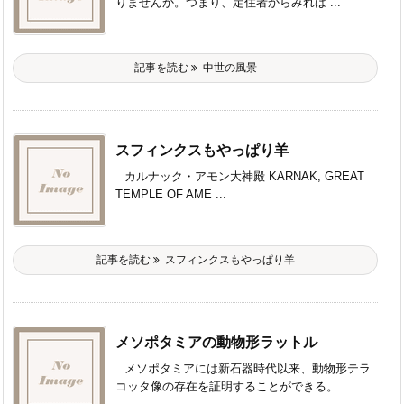
りませんか。つまり、定住者からみれば ...
記事を読む
中世の風景
スフィンクスもやっぱり羊
カルナック・アモン大神殿 KARNAK, GREAT
TEMPLE OF AME ...
記事を読む
スフィンクスもやっぱり羊
メソポタミアの動物形ラットル
メソポタミアには新石器時代以来、動物形テラ
コッタ像の存在を証明することができる。 ...