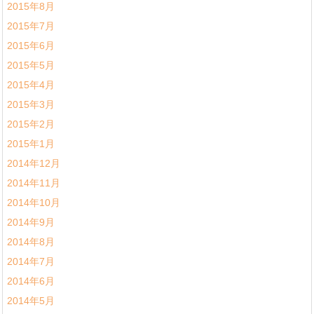
2015年8月
2015年7月
2015年6月
2015年5月
2015年4月
2015年3月
2015年2月
2015年1月
2014年12月
2014年11月
2014年10月
2014年9月
2014年8月
2014年7月
2014年6月
2014年5月