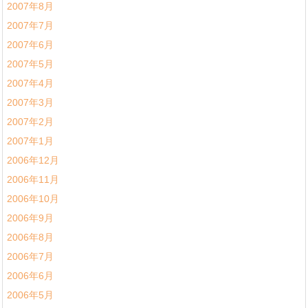
2007年8月
2007年7月
2007年6月
2007年5月
2007年4月
2007年3月
2007年2月
2007年1月
2006年12月
2006年11月
2006年10月
2006年9月
2006年8月
2006年7月
2006年6月
2006年5月