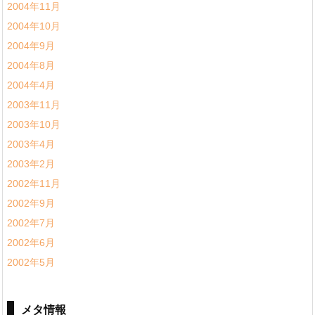
2004年11月
2004年10月
2004年9月
2004年8月
2004年4月
2003年11月
2003年10月
2003年4月
2003年2月
2002年11月
2002年9月
2002年7月
2002年6月
2002年5月
メタ情報