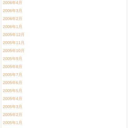
2006年4月
2006年3月
2006年2月
2006年1月
2005年12月
2005年11月
2005年10月
2005年9月
2005年8月
2005年7月
2005年6月
2005年5月
2005年4月
2005年3月
2005年2月
2005年1月