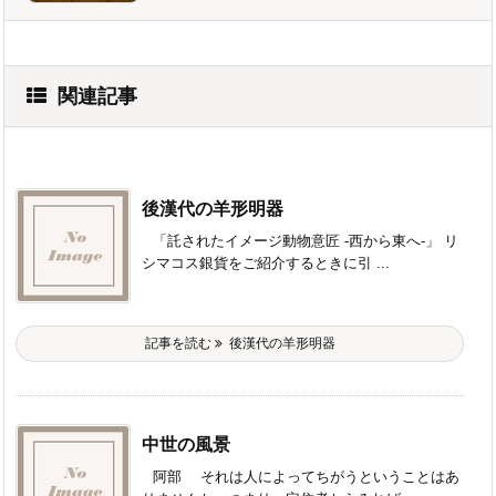
関連記事
後漢代の羊形明器
「託されたイメージ動物意匠 -西から東へ-」 リ
シマコス銀貨をご紹介するときに引 ...
記事を読む
後漢代の羊形明器
中世の風景
阿部 それは人によってちがうということはあ