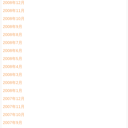
2008年12月
2008年11月
2008年10月
2008年9月
2008年8月
2008年7月
2008年6月
2008年5月
2008年4月
2008年3月
2008年2月
2008年1月
2007年12月
2007年11月
2007年10月
2007年9月