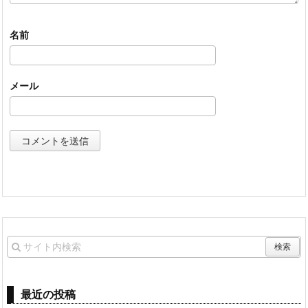
名前
メール
最近の投稿