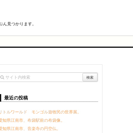
ぶん見つかります。
最近の投稿
リトルワールド モンゴル遊牧民の世界展。
愛知県江南市、布袋駅前の布袋像。
愛知県江南市、音楽寺の円空仏。