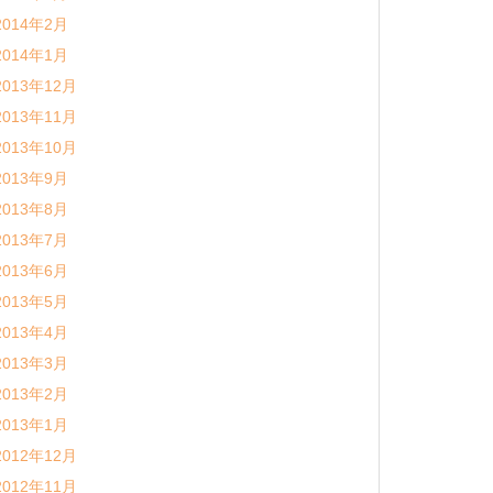
2014年2月
2014年1月
2013年12月
2013年11月
2013年10月
2013年9月
2013年8月
2013年7月
2013年6月
2013年5月
2013年4月
2013年3月
2013年2月
2013年1月
2012年12月
2012年11月