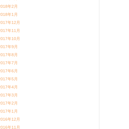
2018年2月
2018年1月
2017年12月
2017年11月
2017年10月
2017年9月
2017年8月
2017年7月
2017年6月
2017年5月
2017年4月
2017年3月
2017年2月
2017年1月
2016年12月
2016年11月