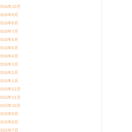
2016年10月
2016年9月
2016年8月
2016年7月
2016年6月
2016年5月
2016年4月
2016年3月
2016年2月
2016年1月
2015年12月
2015年11月
2015年10月
2015年9月
2015年8月
2015年7月