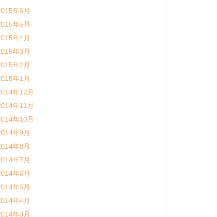
2015年6月
2015年5月
2015年4月
2015年3月
2015年2月
2015年1月
2014年12月
2014年11月
2014年10月
2014年9月
2014年8月
2014年7月
2014年6月
2014年5月
2014年4月
2014年3月