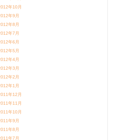
2012年10月
2012年9月
2012年8月
2012年7月
2012年6月
2012年5月
2012年4月
2012年3月
2012年2月
2012年1月
2011年12月
2011年11月
2011年10月
2011年9月
2011年8月
2011年7月