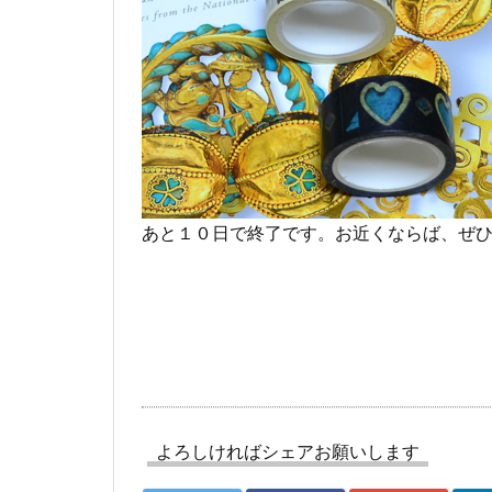
あと１０日で終了です。お近くならば、ぜ
よろしければシェアお願いします