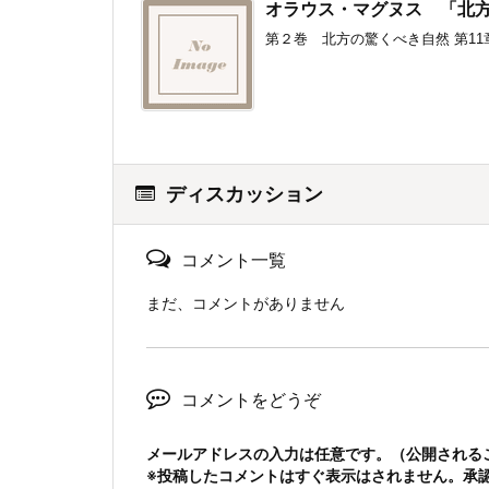
オラウス・マグヌス 「北
第２巻 北方の驚くべき自然 第11
ディスカッション
コメント一覧
まだ、コメントがありません
コメントをどうぞ
メールアドレスの入力は任意です。（公開される
※投稿したコメントはすぐ表示はされません。承