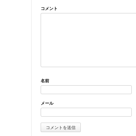
コメント
名前
メール