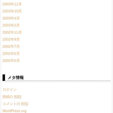
2003年11月
2003年10月
2003年4月
2003年2月
2002年11月
2002年9月
2002年7月
2002年6月
2002年5月
メタ情報
ログイン
投稿の
RSS
コメントの
RSS
WordPress.org