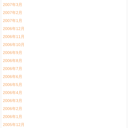
2007年3月
2007年2月
2007年1月
2006年12月
2006年11月
2006年10月
2006年9月
2006年8月
2006年7月
2006年6月
2006年5月
2006年4月
2006年3月
2006年2月
2006年1月
2005年12月