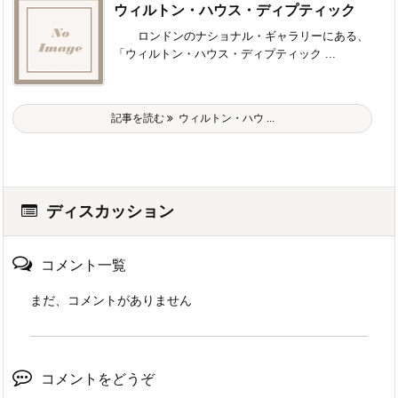
ウィルトン・ハウス・ディプティック
ロンドンのナショナル・ギャラリーにある、
「ウィルトン・ハウス・ディプティック ...
記事を読む
ウィルトン・ハウ ...
ディスカッション
コメント一覧
まだ、コメントがありません
コメントをどうぞ