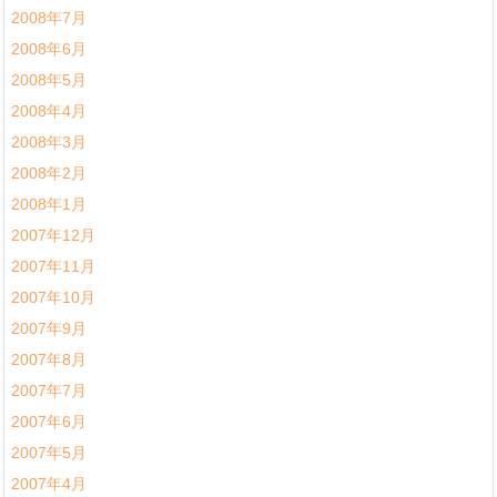
2008年7月
2008年6月
2008年5月
2008年4月
2008年3月
2008年2月
2008年1月
2007年12月
2007年11月
2007年10月
2007年9月
2007年8月
2007年7月
2007年6月
2007年5月
2007年4月