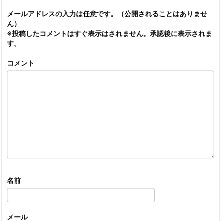
メールアドレスの入力は任意です。（公開されることはありませ
ん）
※投稿したコメントはすぐ表示はされません。承認後に表示されま
す。
コメント
名前
メール