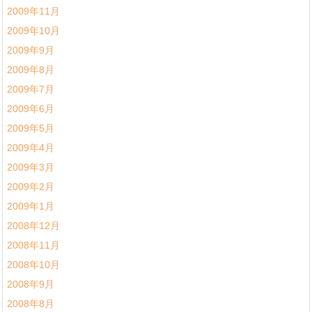
2009年11月
2009年10月
2009年9月
2009年8月
2009年7月
2009年6月
2009年5月
2009年4月
2009年3月
2009年2月
2009年1月
2008年12月
2008年11月
2008年10月
2008年9月
2008年8月