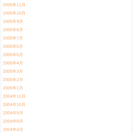
2005年11月
2005年10月
2005年9月
2005年8月
2005年7月
2005年6月
2005年5月
2005年4月
2005年3月
2005年2月
2005年1月
2004年11月
2004年10月
2004年9月
2004年8月
2004年4月