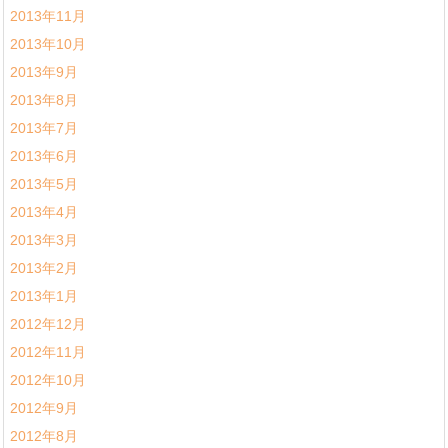
2013年11月
2013年10月
2013年9月
2013年8月
2013年7月
2013年6月
2013年5月
2013年4月
2013年3月
2013年2月
2013年1月
2012年12月
2012年11月
2012年10月
2012年9月
2012年8月