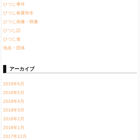
ひつじ事件
ひつじ春夏秋冬
ひつじ画像・映像
ひつじ話
ひつじ食
地名・団体
アーカイブ
2018年6月
2018年5月
2018年4月
2018年3月
2018年2月
2018年1月
2017年12月