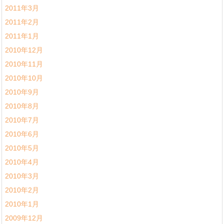
2011年3月
2011年2月
2011年1月
2010年12月
2010年11月
2010年10月
2010年9月
2010年8月
2010年7月
2010年6月
2010年5月
2010年4月
2010年3月
2010年2月
2010年1月
2009年12月