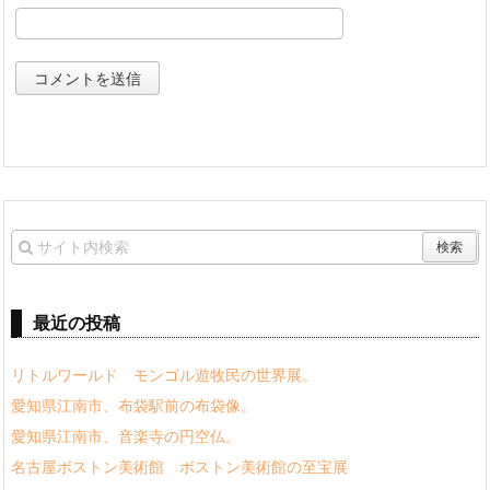
最近の投稿
リトルワールド モンゴル遊牧民の世界展。
愛知県江南市、布袋駅前の布袋像。
愛知県江南市、音楽寺の円空仏。
名古屋ボストン美術館 ボストン美術館の至宝展