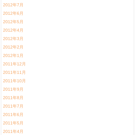
2012年7月
2012年6月
2012年5月
2012年4月
2012年3月
2012年2月
2012年1月
2011年12月
2011年11月
2011年10月
2011年9月
2011年8月
2011年7月
2011年6月
2011年5月
2011年4月