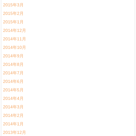
2015年3月
2015年2月
2015年1月
2014年12月
2014年11月
2014年10月
2014年9月
2014年8月
2014年7月
2014年6月
2014年5月
2014年4月
2014年3月
2014年2月
2014年1月
2013年12月