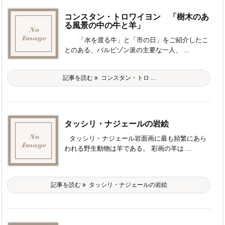
コンスタン・トロワイヨン 「樹木のあ
る風景の中の牛と羊」
「水を渡る牛」と「市の日」をご紹介したこ
とのある、バルビゾン派の主要な一人、 ...
記事を読む
コンスタン・トロ ...
タッシリ・ナジェールの岩絵
タッシリ・ナジェール岩面画に最も頻繁にあら
われる野生動物は羊である。 彩画の羊は ...
記事を読む
タッシリ・ナジェールの岩絵