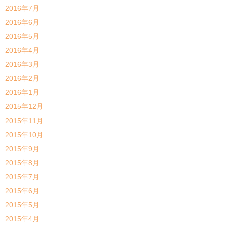
2016年7月
2016年6月
2016年5月
2016年4月
2016年3月
2016年2月
2016年1月
2015年12月
2015年11月
2015年10月
2015年9月
2015年8月
2015年7月
2015年6月
2015年5月
2015年4月