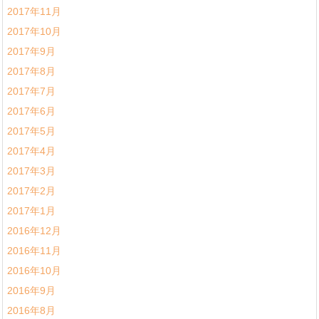
2017年11月
2017年10月
2017年9月
2017年8月
2017年7月
2017年6月
2017年5月
2017年4月
2017年3月
2017年2月
2017年1月
2016年12月
2016年11月
2016年10月
2016年9月
2016年8月