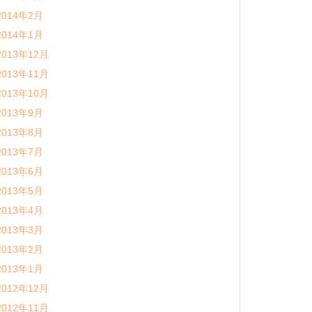
2014年2月
2014年1月
2013年12月
2013年11月
2013年10月
2013年9月
2013年8月
2013年7月
2013年6月
2013年5月
2013年4月
2013年3月
2013年2月
2013年1月
2012年12月
2012年11月