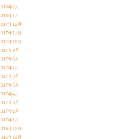
2018年2月
2018年1月
2017年12月
2017年11月
2017年10月
2017年9月
2017年8月
2017年7月
2017年6月
2017年5月
2017年4月
2017年3月
2017年2月
2017年1月
2016年12月
2016年11月