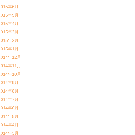
2015年6月
2015年5月
2015年4月
2015年3月
2015年2月
2015年1月
2014年12月
2014年11月
2014年10月
2014年9月
2014年8月
2014年7月
2014年6月
2014年5月
2014年4月
2014年3月