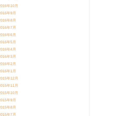
2016年10月
2016年9月
2016年8月
2016年7月
2016年6月
2016年5月
2016年4月
2016年3月
2016年2月
2016年1月
2015年12月
2015年11月
2015年10月
2015年9月
2015年8月
2015年7月