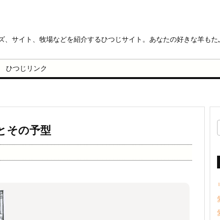
ッズ、サイト、牧場などを紹介するひつじサイト。あなたの好きな羊もた
ひつじリンク
とその予型