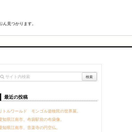
ぶん見つかります。
最近の投稿
リトルワールド モンゴル遊牧民の世界展。
愛知県江南市、布袋駅前の布袋像。
愛知県江南市、音楽寺の円空仏。