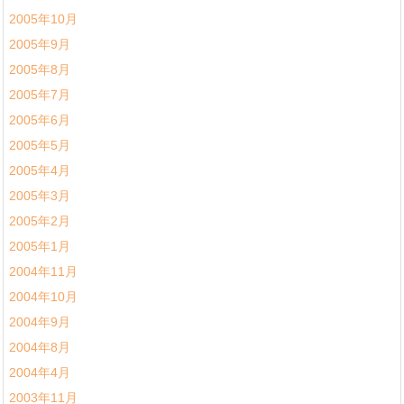
2005年10月
2005年9月
2005年8月
2005年7月
2005年6月
2005年5月
2005年4月
2005年3月
2005年2月
2005年1月
2004年11月
2004年10月
2004年9月
2004年8月
2004年4月
2003年11月