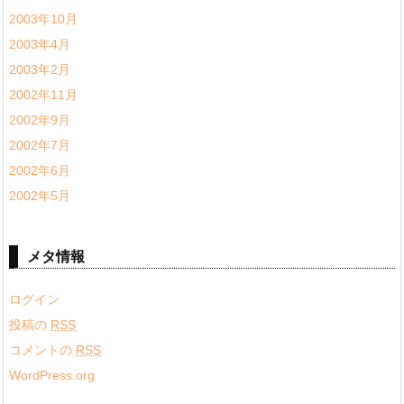
2003年10月
2003年4月
2003年2月
2002年11月
2002年9月
2002年7月
2002年6月
2002年5月
メタ情報
ログイン
投稿の
RSS
コメントの
RSS
WordPress.org