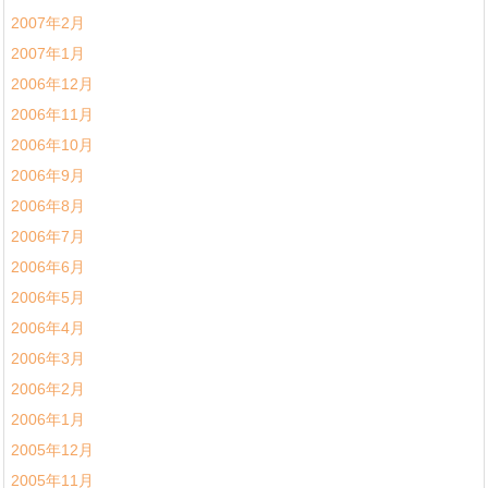
2007年2月
2007年1月
2006年12月
2006年11月
2006年10月
2006年9月
2006年8月
2006年7月
2006年6月
2006年5月
2006年4月
2006年3月
2006年2月
2006年1月
2005年12月
2005年11月