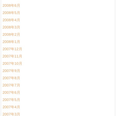
2008年6月
2008年5月
2008年4月
2008年3月
2008年2月
2008年1月
2007年12月
2007年11月
2007年10月
2007年9月
2007年8月
2007年7月
2007年6月
2007年5月
2007年4月
2007年3月