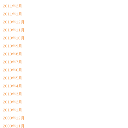
2011年2月
2011年1月
2010年12月
2010年11月
2010年10月
2010年9月
2010年8月
2010年7月
2010年6月
2010年5月
2010年4月
2010年3月
2010年2月
2010年1月
2009年12月
2009年11月