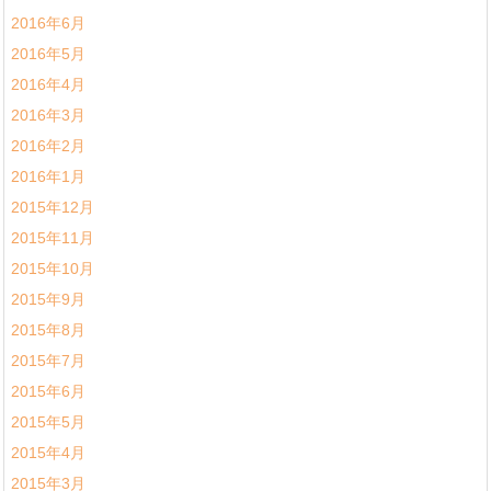
2016年6月
2016年5月
2016年4月
2016年3月
2016年2月
2016年1月
2015年12月
2015年11月
2015年10月
2015年9月
2015年8月
2015年7月
2015年6月
2015年5月
2015年4月
2015年3月