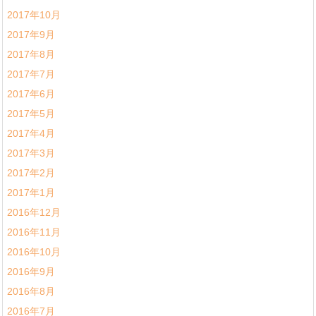
2017年10月
2017年9月
2017年8月
2017年7月
2017年6月
2017年5月
2017年4月
2017年3月
2017年2月
2017年1月
2016年12月
2016年11月
2016年10月
2016年9月
2016年8月
2016年7月