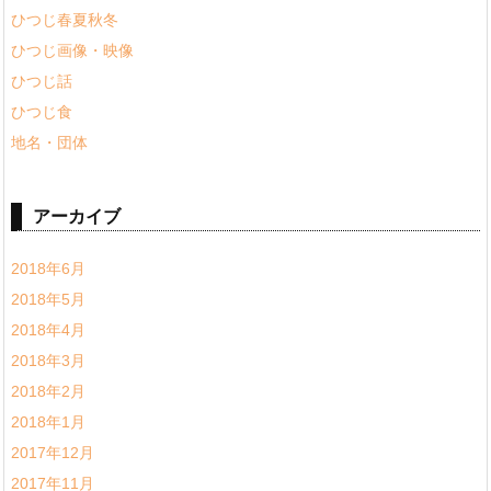
ひつじ春夏秋冬
ひつじ画像・映像
ひつじ話
ひつじ食
地名・団体
アーカイブ
2018年6月
2018年5月
2018年4月
2018年3月
2018年2月
2018年1月
2017年12月
2017年11月