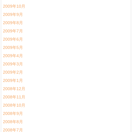
2009年10月
2009年9月
2009年8月
2009年7月
2009年6月
2009年5月
2009年4月
2009年3月
2009年2月
2009年1月
2008年12月
2008年11月
2008年10月
2008年9月
2008年8月
2008年7月