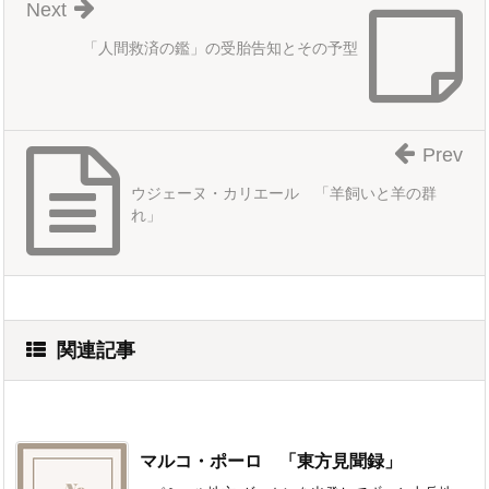
Next
「人間救済の鑑」の受胎告知とその予型
Prev
ウジェーヌ・カリエール 「羊飼いと羊の群
れ」
関連記事
マルコ・ポーロ 「東方見聞録」