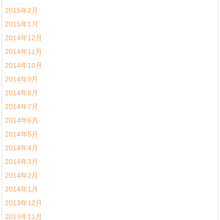
2015年2月
2015年1月
2014年12月
2014年11月
2014年10月
2014年9月
2014年8月
2014年7月
2014年6月
2014年5月
2014年4月
2014年3月
2014年2月
2014年1月
2013年12月
2013年11月