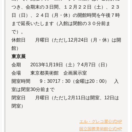
つき、会期末の３日間、１２月２２日（土）、２３
日（日）、２４日（月・休）の開館時間を午後７時
まで延長いたします（入館は閉館の３０分前ま
で）。
休館日 月曜日（ただし12月24日（月・休）は開
館）
東京展
会期 2013年1月19日（土）? 4月7日（日）
会場 東京都美術館 企画展示室
開室時間 9：30?17：30（金曜は20：00） 入
室は閉室30分前まで
閉室日 月曜日（ただし2月11日は開室、12日は
閉室）
エル・グレコ展公式HP
国立国際美術館公式HP