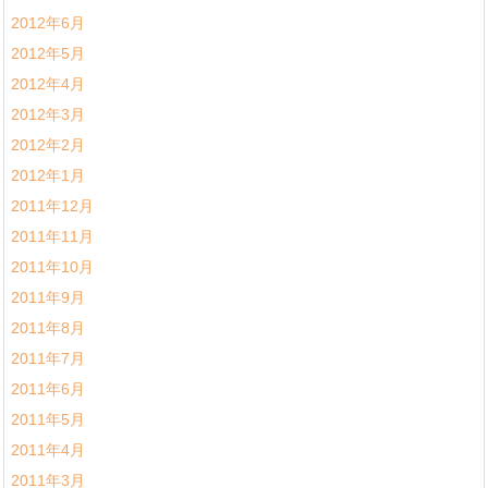
2012年6月
2012年5月
2012年4月
2012年3月
2012年2月
2012年1月
2011年12月
2011年11月
2011年10月
2011年9月
2011年8月
2011年7月
2011年6月
2011年5月
2011年4月
2011年3月