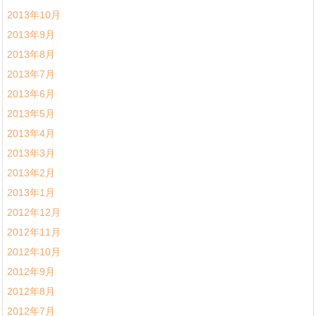
2013年10月
2013年9月
2013年8月
2013年7月
2013年6月
2013年5月
2013年4月
2013年3月
2013年2月
2013年1月
2012年12月
2012年11月
2012年10月
2012年9月
2012年8月
2012年7月