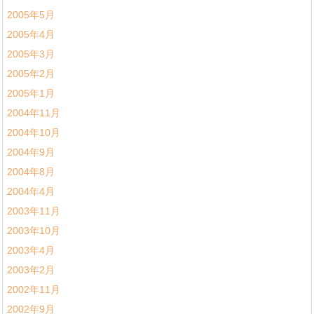
2005年5月
2005年4月
2005年3月
2005年2月
2005年1月
2004年11月
2004年10月
2004年9月
2004年8月
2004年4月
2003年11月
2003年10月
2003年4月
2003年2月
2002年11月
2002年9月