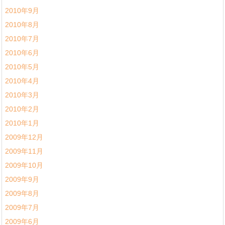
2010年9月
2010年8月
2010年7月
2010年6月
2010年5月
2010年4月
2010年3月
2010年2月
2010年1月
2009年12月
2009年11月
2009年10月
2009年9月
2009年8月
2009年7月
2009年6月