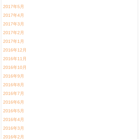
2017年5月
2017年4月
2017年3月
2017年2月
2017年1月
2016年12月
2016年11月
2016年10月
2016年9月
2016年8月
2016年7月
2016年6月
2016年5月
2016年4月
2016年3月
2016年2月