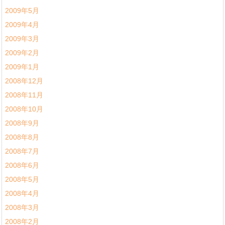
2009年5月
2009年4月
2009年3月
2009年2月
2009年1月
2008年12月
2008年11月
2008年10月
2008年9月
2008年8月
2008年7月
2008年6月
2008年5月
2008年4月
2008年3月
2008年2月