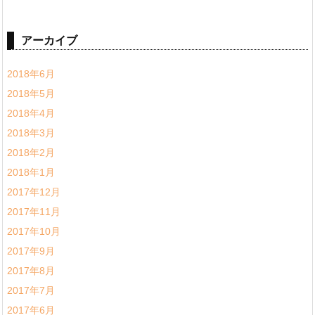
アーカイブ
2018年6月
2018年5月
2018年4月
2018年3月
2018年2月
2018年1月
2017年12月
2017年11月
2017年10月
2017年9月
2017年8月
2017年7月
2017年6月