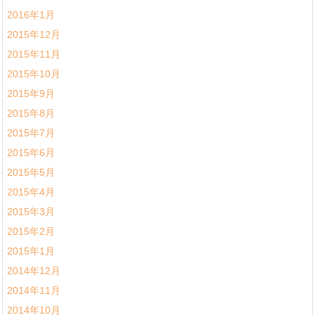
2016年1月
2015年12月
2015年11月
2015年10月
2015年9月
2015年8月
2015年7月
2015年6月
2015年5月
2015年4月
2015年3月
2015年2月
2015年1月
2014年12月
2014年11月
2014年10月