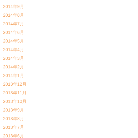
2014年9月
2014年8月
2014年7月
2014年6月
2014年5月
2014年4月
2014年3月
2014年2月
2014年1月
2013年12月
2013年11月
2013年10月
2013年9月
2013年8月
2013年7月
2013年6月