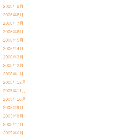
2006年9月
2006年8月
2006年7月
2006年6月
2006年5月
2006年4月
2006年3月
2006年2月
2006年1月
2005年12月
2005年11月
2005年10月
2005年9月
2005年8月
2005年7月
2005年6月