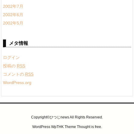
2002年7月
2002年6月
2002年5月
メタ情報
ログイン
投稿の
RSS
コメントの
RSS
WordPress.org
Copyright©ひつじnews All Rights Reserved.
WordPress WpTHK Theme
Thought is free
.