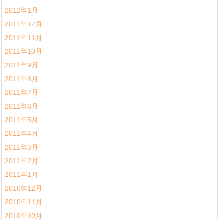
2012年1月
2011年12月
2011年11月
2011年10月
2011年9月
2011年8月
2011年7月
2011年6月
2011年5月
2011年4月
2011年3月
2011年2月
2011年1月
2010年12月
2010年11月
2010年10月