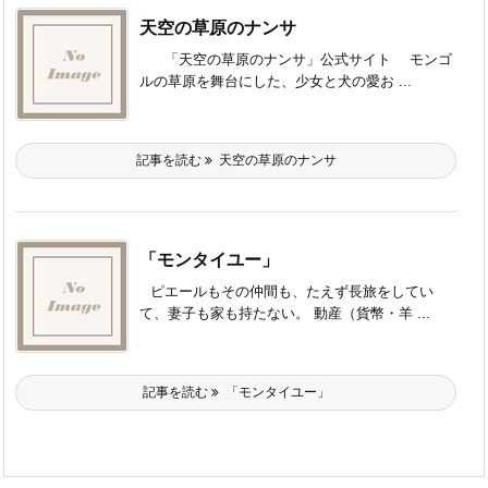
天空の草原のナンサ
「天空の草原のナンサ」公式サイト モンゴ
ルの草原を舞台にした、少女と犬の愛お ...
記事を読む
天空の草原のナンサ
「モンタイユー」
ピエールもその仲間も、たえず長旅をしてい
て、妻子も家も持たない。 動産（貨幣・羊 ...
記事を読む
「モンタイユー」