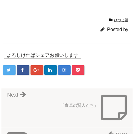
ひつじ話
Posted by
よろしければシェアお願いします
B!
Next
「食卓の賢人たち」