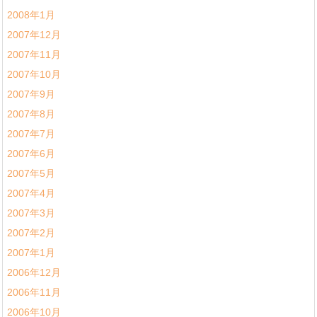
2008年1月
2007年12月
2007年11月
2007年10月
2007年9月
2007年8月
2007年7月
2007年6月
2007年5月
2007年4月
2007年3月
2007年2月
2007年1月
2006年12月
2006年11月
2006年10月