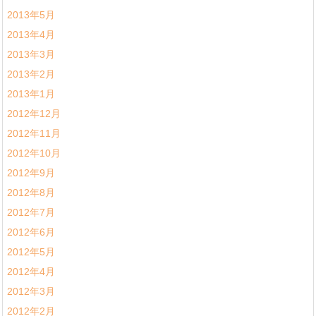
2013年5月
2013年4月
2013年3月
2013年2月
2013年1月
2012年12月
2012年11月
2012年10月
2012年9月
2012年8月
2012年7月
2012年6月
2012年5月
2012年4月
2012年3月
2012年2月