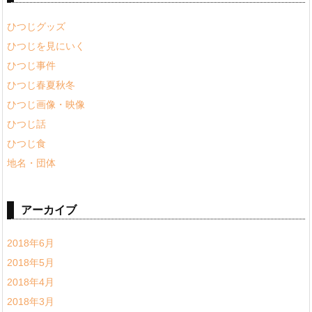
ひつじグッズ
ひつじを見にいく
ひつじ事件
ひつじ春夏秋冬
ひつじ画像・映像
ひつじ話
ひつじ食
地名・団体
アーカイブ
2018年6月
2018年5月
2018年4月
2018年3月