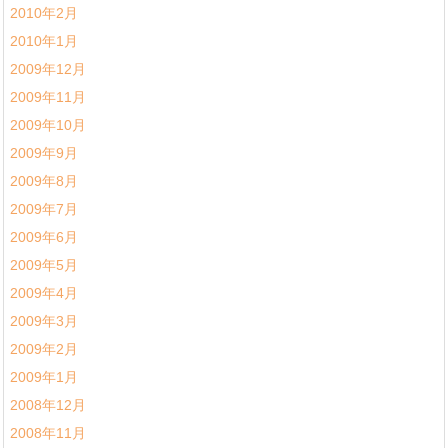
2010年2月
2010年1月
2009年12月
2009年11月
2009年10月
2009年9月
2009年8月
2009年7月
2009年6月
2009年5月
2009年4月
2009年3月
2009年2月
2009年1月
2008年12月
2008年11月