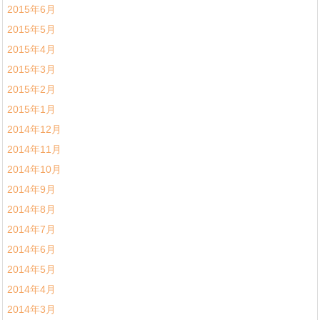
2015年6月
2015年5月
2015年4月
2015年3月
2015年2月
2015年1月
2014年12月
2014年11月
2014年10月
2014年9月
2014年8月
2014年7月
2014年6月
2014年5月
2014年4月
2014年3月