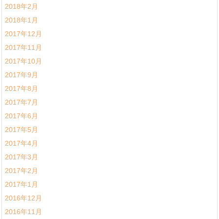
2018年2月
2018年1月
2017年12月
2017年11月
2017年10月
2017年9月
2017年8月
2017年7月
2017年6月
2017年5月
2017年4月
2017年3月
2017年2月
2017年1月
2016年12月
2016年11月