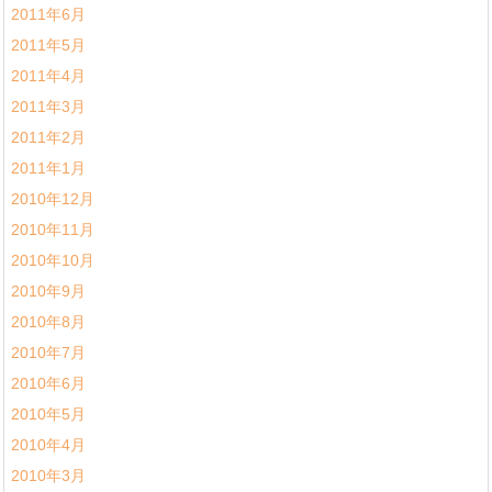
2011年6月
2011年5月
2011年4月
2011年3月
2011年2月
2011年1月
2010年12月
2010年11月
2010年10月
2010年9月
2010年8月
2010年7月
2010年6月
2010年5月
2010年4月
2010年3月