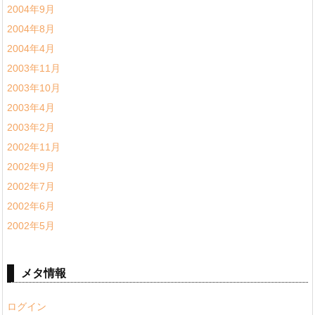
2004年9月
2004年8月
2004年4月
2003年11月
2003年10月
2003年4月
2003年2月
2002年11月
2002年9月
2002年7月
2002年6月
2002年5月
メタ情報
ログイン