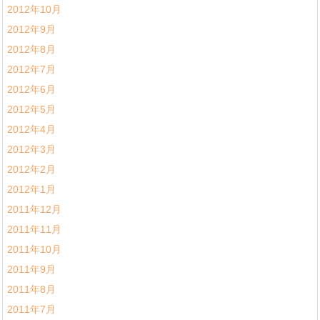
2012年10月
2012年9月
2012年8月
2012年7月
2012年6月
2012年5月
2012年4月
2012年3月
2012年2月
2012年1月
2011年12月
2011年11月
2011年10月
2011年9月
2011年8月
2011年7月