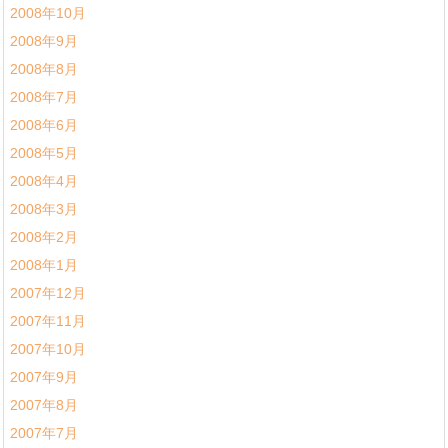
2008年10月
2008年9月
2008年8月
2008年7月
2008年6月
2008年5月
2008年4月
2008年3月
2008年2月
2008年1月
2007年12月
2007年11月
2007年10月
2007年9月
2007年8月
2007年7月