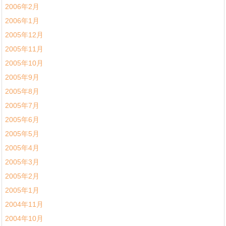
2006年2月
2006年1月
2005年12月
2005年11月
2005年10月
2005年9月
2005年8月
2005年7月
2005年6月
2005年5月
2005年4月
2005年3月
2005年2月
2005年1月
2004年11月
2004年10月