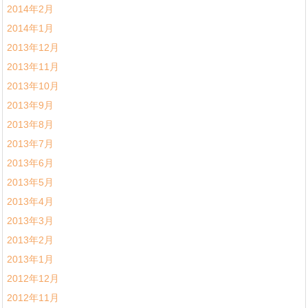
2014年2月
2014年1月
2013年12月
2013年11月
2013年10月
2013年9月
2013年8月
2013年7月
2013年6月
2013年5月
2013年4月
2013年3月
2013年2月
2013年1月
2012年12月
2012年11月