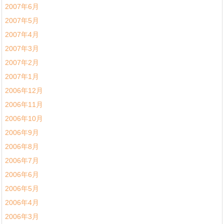
2007年6月
2007年5月
2007年4月
2007年3月
2007年2月
2007年1月
2006年12月
2006年11月
2006年10月
2006年9月
2006年8月
2006年7月
2006年6月
2006年5月
2006年4月
2006年3月