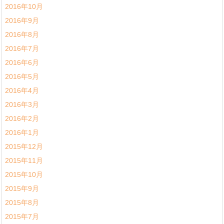
2016年10月
2016年9月
2016年8月
2016年7月
2016年6月
2016年5月
2016年4月
2016年3月
2016年2月
2016年1月
2015年12月
2015年11月
2015年10月
2015年9月
2015年8月
2015年7月