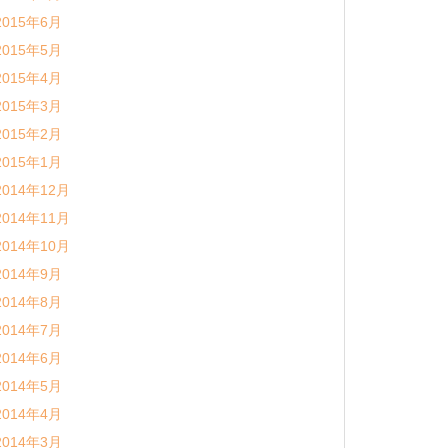
2015年6月
2015年5月
2015年4月
2015年3月
2015年2月
2015年1月
2014年12月
2014年11月
2014年10月
2014年9月
2014年8月
2014年7月
2014年6月
2014年5月
2014年4月
2014年3月