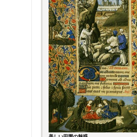
美しい田園の魅惑