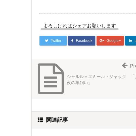
よろしければシェアお願いします
Twitter
Facebook
Google+
Pr
シャルル＝エミール・ジャック 「
夜の羊飼い」
関連記事