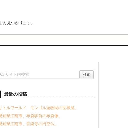
ぶん見つかります。
最近の投稿
リトルワールド モンゴル遊牧民の世界展。
愛知県江南市、布袋駅前の布袋像。
愛知県江南市、音楽寺の円空仏。