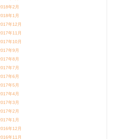
2018年2月
2018年1月
2017年12月
2017年11月
2017年10月
2017年9月
2017年8月
2017年7月
2017年6月
2017年5月
2017年4月
2017年3月
2017年2月
2017年1月
2016年12月
2016年11月