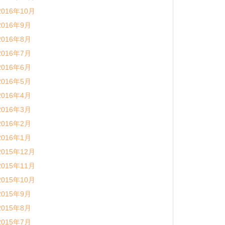
2016年10月
2016年9月
2016年8月
2016年7月
2016年6月
2016年5月
2016年4月
2016年3月
2016年2月
2016年1月
2015年12月
2015年11月
2015年10月
2015年9月
2015年8月
2015年7月