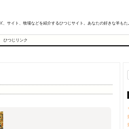
ッズ、サイト、牧場などを紹介するひつじサイト。あなたの好きな羊もた
ひつじリンク