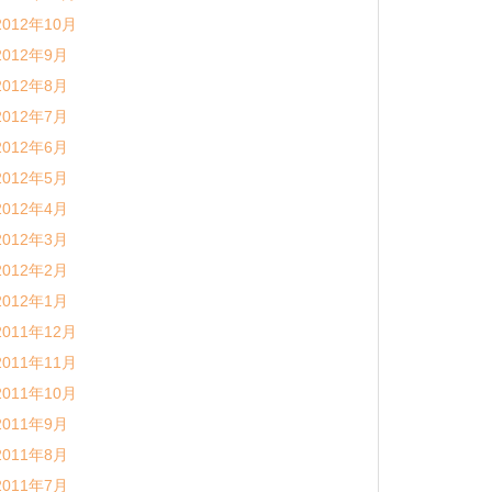
2012年10月
2012年9月
2012年8月
2012年7月
2012年6月
2012年5月
2012年4月
2012年3月
2012年2月
2012年1月
2011年12月
2011年11月
2011年10月
2011年9月
2011年8月
2011年7月