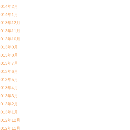
2014年2月
2014年1月
2013年12月
2013年11月
2013年10月
2013年9月
2013年8月
2013年7月
2013年6月
2013年5月
2013年4月
2013年3月
2013年2月
2013年1月
2012年12月
2012年11月