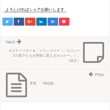
よろしければシェアお願いします
B!
Next
カスティリオーネ「メランコリー（「ユリシー
ズの部下たちを野獣に変えるキルケー」）」
（続き）
Prev
李賀 「神絃曲」