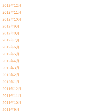
2012年12月
2012年11月
2012年10月
2012年9月
2012年8月
2012年7月
2012年6月
2012年5月
2012年4月
2012年3月
2012年2月
2012年1月
2011年12月
2011年11月
2011年10月
2011年9月