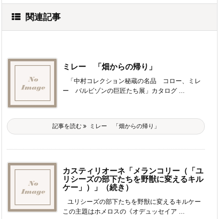
関連記事
ミレー 「畑からの帰り」
「中村コレクション秘蔵の名品 コロー、ミレ
ー バルビゾンの巨匠たち展」カタログ ...
記事を読む
ミレー 「畑からの帰り」
カスティリオーネ「メランコリー（「ユ
リシーズの部下たちを野獣に変えるキル
ケー」）」（続き）
ユリシーズの部下たちを野獣に変えるキルケー
この主題はホメロスの《オデュッセイア ...