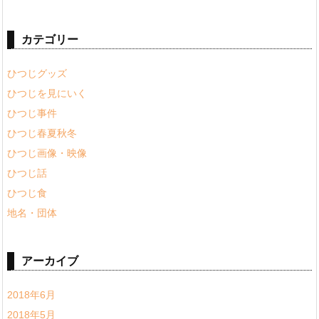
カテゴリー
ひつじグッズ
ひつじを見にいく
ひつじ事件
ひつじ春夏秋冬
ひつじ画像・映像
ひつじ話
ひつじ食
地名・団体
アーカイブ
2018年6月
2018年5月