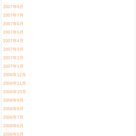
2007年8月
2007年7月
2007年6月
2007年5月
2007年4月
2007年3月
2007年2月
2007年1月
2006年12月
2006年11月
2006年10月
2006年9月
2006年8月
2006年7月
2006年6月
2006年5月