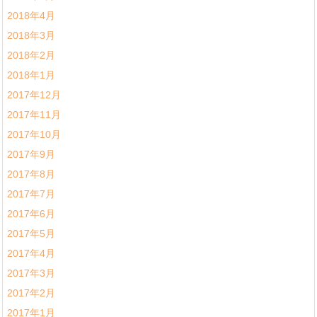
2018年4月
2018年3月
2018年2月
2018年1月
2017年12月
2017年11月
2017年10月
2017年9月
2017年8月
2017年7月
2017年6月
2017年5月
2017年4月
2017年3月
2017年2月
2017年1月