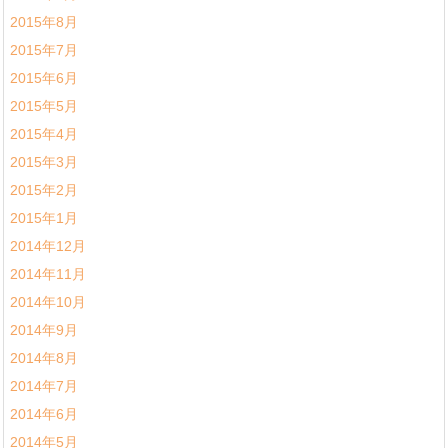
2015年8月
2015年7月
2015年6月
2015年5月
2015年4月
2015年3月
2015年2月
2015年1月
2014年12月
2014年11月
2014年10月
2014年9月
2014年8月
2014年7月
2014年6月
2014年5月