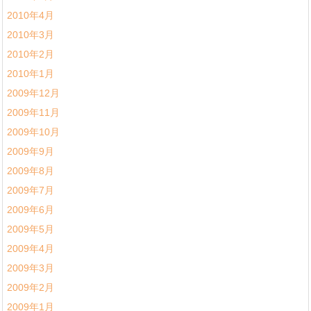
2010年4月
2010年3月
2010年2月
2010年1月
2009年12月
2009年11月
2009年10月
2009年9月
2009年8月
2009年7月
2009年6月
2009年5月
2009年4月
2009年3月
2009年2月
2009年1月