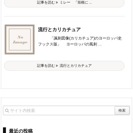
記事を読む
ミレー 「垣根に ...
流行とカリカチュア
「諷刺図像(カリカチュア)のヨーロッパ史
フックス版」 ヨーロッパの風刺 ...
記事を読む
流行とカリカチュア
最近の投稿