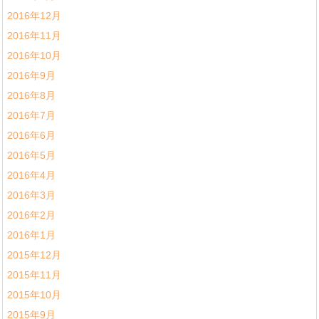
2016年12月
2016年11月
2016年10月
2016年9月
2016年8月
2016年7月
2016年6月
2016年5月
2016年4月
2016年3月
2016年2月
2016年1月
2015年12月
2015年11月
2015年10月
2015年9月