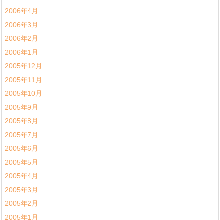
2006年4月
2006年3月
2006年2月
2006年1月
2005年12月
2005年11月
2005年10月
2005年9月
2005年8月
2005年7月
2005年6月
2005年5月
2005年4月
2005年3月
2005年2月
2005年1月