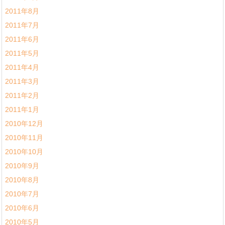
2011年8月
2011年7月
2011年6月
2011年5月
2011年4月
2011年3月
2011年2月
2011年1月
2010年12月
2010年11月
2010年10月
2010年9月
2010年8月
2010年7月
2010年6月
2010年5月