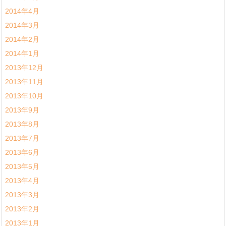
2014年4月
2014年3月
2014年2月
2014年1月
2013年12月
2013年11月
2013年10月
2013年9月
2013年8月
2013年7月
2013年6月
2013年5月
2013年4月
2013年3月
2013年2月
2013年1月