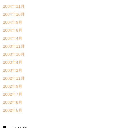
2004年11月
2004年10月
2004年9月
2004年8月
2004年4月
2003年11月
2003年10月
2003年4月
2003年2月
2002年11月
2002年9月
2002年7月
2002年6月
2002年5月