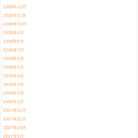
2008年12月
2008年11月
2008年10月
2008年9月
2008年8月
2008年7月
2008年6月
2008年5月
2008年4月
2008年3月
2008年2月
2008年1月
2007年12月
2007年11月
2007年10月
2007年9月