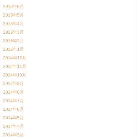
2015年6月
2015年5月
2015年4月
2015年3月
2015年2月
2015年1月
2014年12月
2014年11月
2014年10月
2014年9月
2014年8月
2014年7月
2014年6月
2014年5月
2014年4月
2014年3月