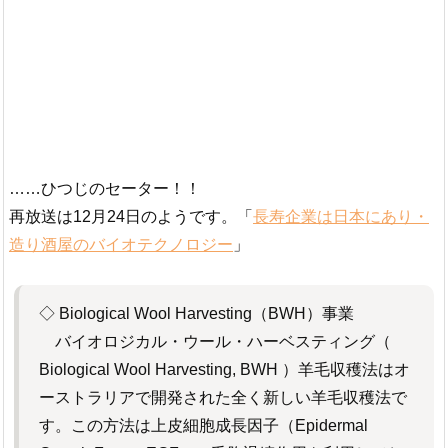
……ひつじのセーター！！
再放送は12月24日のようです。「
長寿企業は日本にあり・
造り酒屋のバイオテクノロジー
」
◇ Biological Wool Harvesting（BWH）事業
バイオロジカル・ウール・ハーベスティング（
Biological Wool Harvesting, BWH ）羊毛収穫法はオ
ーストラリアで開発された全く新しい羊毛収穫法で
す。この方法は上皮細胞成長因子（Epidermal