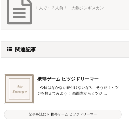
１人で１３人前！ 大鍋ジンギスカン
関連記事
携帯ゲーム ヒツジドリーマー
今日はなかなか寝付けないな?。 そうだ！ヒツ
ジを数えてみよう！ 画面左からヒツジ ...
記事を読む
携帯ゲーム ヒツジドリーマー