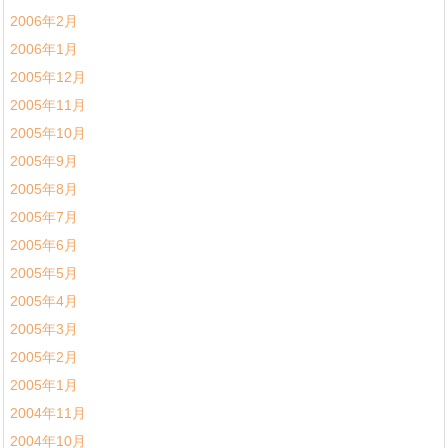
2006年2月
2006年1月
2005年12月
2005年11月
2005年10月
2005年9月
2005年8月
2005年7月
2005年6月
2005年5月
2005年4月
2005年3月
2005年2月
2005年1月
2004年11月
2004年10月