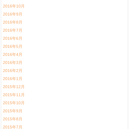
2016年10月
2016年9月
2016年8月
2016年7月
2016年6月
2016年5月
2016年4月
2016年3月
2016年2月
2016年1月
2015年12月
2015年11月
2015年10月
2015年9月
2015年8月
2015年7月