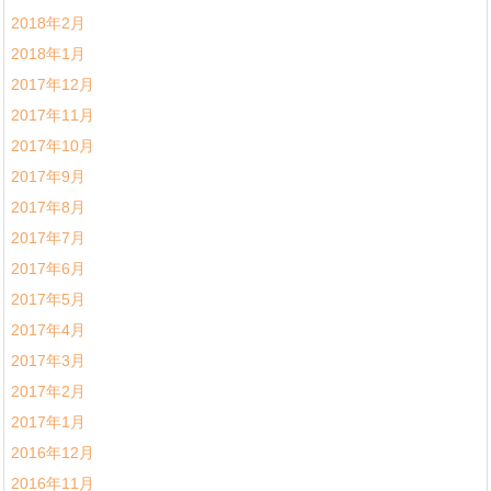
2018年2月
2018年1月
2017年12月
2017年11月
2017年10月
2017年9月
2017年8月
2017年7月
2017年6月
2017年5月
2017年4月
2017年3月
2017年2月
2017年1月
2016年12月
2016年11月