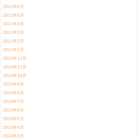
2011年6月
2011年5月
2011年4月
2011年3月
2011年2月
2011年1月
2010年12月
2010年11月
2010年10月
2010年9月
2010年8月
2010年7月
2010年6月
2010年5月
2010年4月
2010年3月