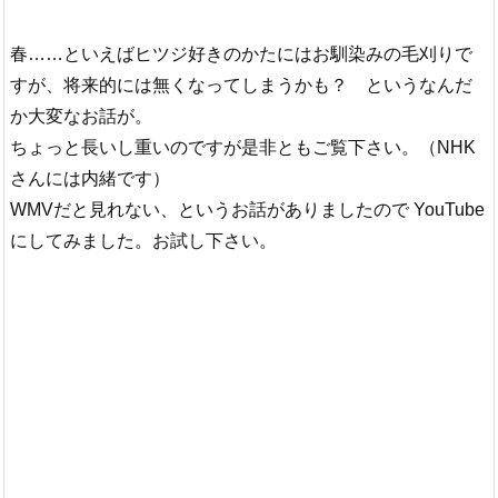
春……といえばヒツジ好きのかたにはお馴染みの毛刈りで
すが、将来的には無くなってしまうかも？ というなんだ
か大変なお話が。
ちょっと長いし重いのですが是非ともご覧下さい。（NHK
さんには内緒です）
WMVだと見れない、というお話がありましたので YouTube
にしてみました。お試し下さい。