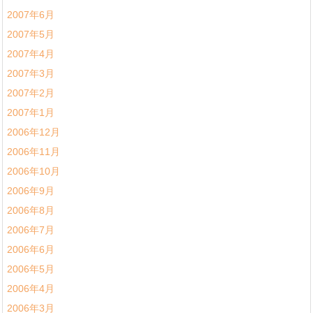
2007年6月
2007年5月
2007年4月
2007年3月
2007年2月
2007年1月
2006年12月
2006年11月
2006年10月
2006年9月
2006年8月
2006年7月
2006年6月
2006年5月
2006年4月
2006年3月