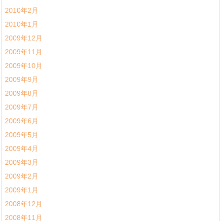
2010年2月
2010年1月
2009年12月
2009年11月
2009年10月
2009年9月
2009年8月
2009年7月
2009年6月
2009年5月
2009年4月
2009年3月
2009年2月
2009年1月
2008年12月
2008年11月