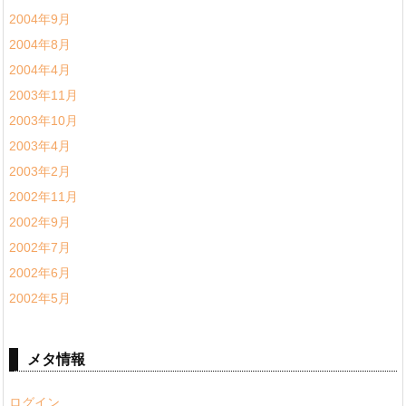
2004年9月
2004年8月
2004年4月
2003年11月
2003年10月
2003年4月
2003年2月
2002年11月
2002年9月
2002年7月
2002年6月
2002年5月
メタ情報
ログイン