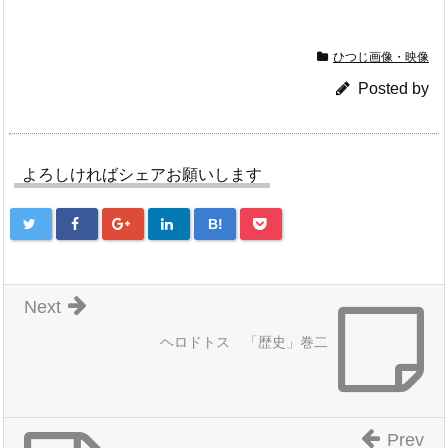
ひつじ画像・映像
Posted by
よろしければシェアお願いします
B!
Next
ヘロドトス 「歴史」巻二
Prev