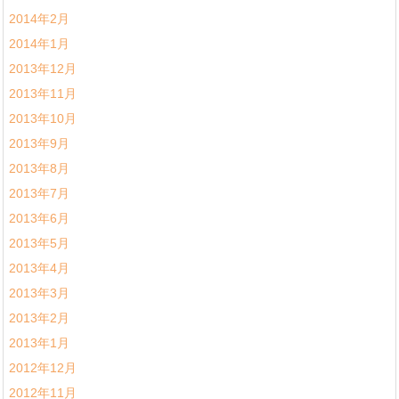
2014年2月
2014年1月
2013年12月
2013年11月
2013年10月
2013年9月
2013年8月
2013年7月
2013年6月
2013年5月
2013年4月
2013年3月
2013年2月
2013年1月
2012年12月
2012年11月