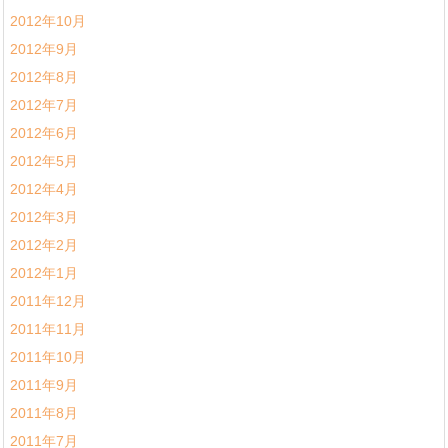
2012年10月
2012年9月
2012年8月
2012年7月
2012年6月
2012年5月
2012年4月
2012年3月
2012年2月
2012年1月
2011年12月
2011年11月
2011年10月
2011年9月
2011年8月
2011年7月