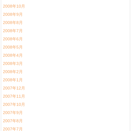
2008年10月
2008年9月
2008年8月
2008年7月
2008年6月
2008年5月
2008年4月
2008年3月
2008年2月
2008年1月
2007年12月
2007年11月
2007年10月
2007年9月
2007年8月
2007年7月