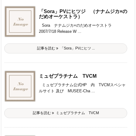
「Sora」PVにヒツジ （ナナムジカ×の
だめオーケストラ）
Sora ナナムジカ×のだめオーケストラ
2007/7/18 Release W ...
記事を読む
「Sora」PVにヒツ ...
ミュゼプラチナム TVCM
ミュゼプラチナム公式HP 内 TVCMスペシャ
ルサイト 及び MUSEE-Cha ...
記事を読む
ミュゼプラチナム TVCM