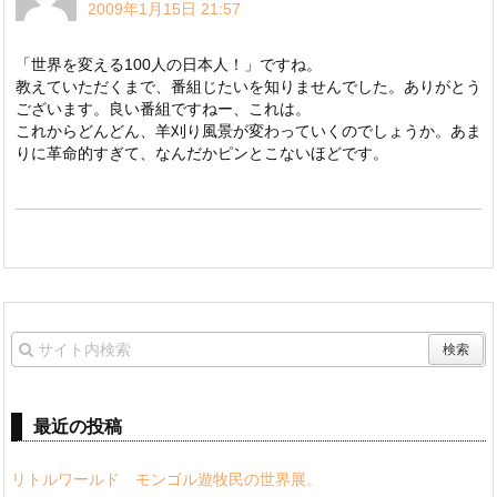
2009年1月15日 21:57
「世界を変える100人の日本人！」ですね。
教えていただくまで、番組じたいを知りませんでした。ありがとう
ございます。良い番組ですねー、これは。
これからどんどん、羊刈り風景が変わっていくのでしょうか。あま
りに革命的すぎて、なんだかピンとこないほどです。
最近の投稿
リトルワールド モンゴル遊牧民の世界展。