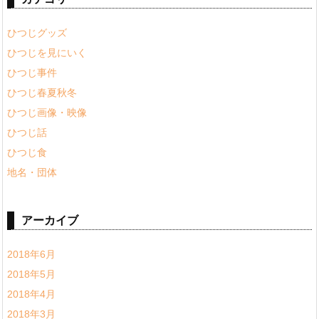
ひつじグッズ
ひつじを見にいく
ひつじ事件
ひつじ春夏秋冬
ひつじ画像・映像
ひつじ話
ひつじ食
地名・団体
アーカイブ
2018年6月
2018年5月
2018年4月
2018年3月