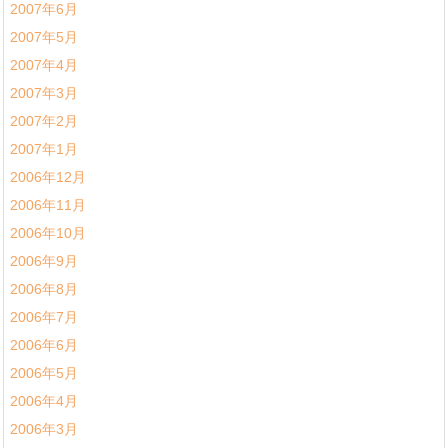
2007年6月
2007年5月
2007年4月
2007年3月
2007年2月
2007年1月
2006年12月
2006年11月
2006年10月
2006年9月
2006年8月
2006年7月
2006年6月
2006年5月
2006年4月
2006年3月