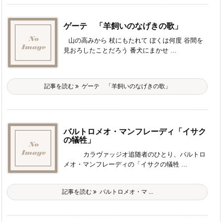
ゲーテ 「羊飼いのなげきの歌」
山の高みから 杖にもたれて ぼくは何度 谷間を
見おろしたことだろう 番犬にまかせ ...
記事を読む
ゲーテ 「羊飼いのなげきの歌」
バルトロメオ・マンフレーディ「イサク
の犠牲」
カラヴァッジオ追随者のひとり、バルトロ
メオ・マンフレーディの「イサクの犠牲 ...
記事を読む
バルトロメオ・マ ...