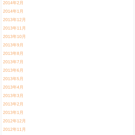
2014年2月
2014年1月
2013年12月
2013年11月
2013年10月
2013年9月
2013年8月
2013年7月
2013年6月
2013年5月
2013年4月
2013年3月
2013年2月
2013年1月
2012年12月
2012年11月