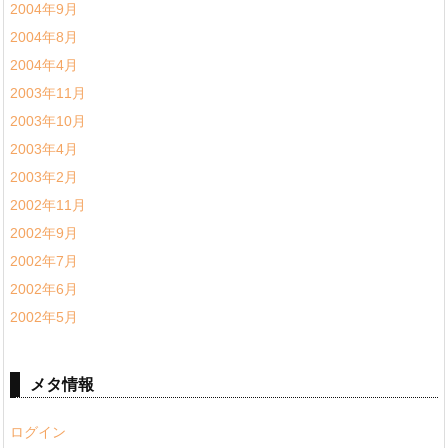
2004年9月
2004年8月
2004年4月
2003年11月
2003年10月
2003年4月
2003年2月
2002年11月
2002年9月
2002年7月
2002年6月
2002年5月
メタ情報
ログイン