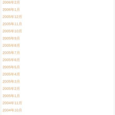
2006年2月
2006年1月
2005年12月
2005年11月
2005年10月
2005年9月
2005年8月
2005年7月
2005年6月
2005年5月
2005年4月
2005年3月
2005年2月
2005年1月
2004年11月
2004年10月