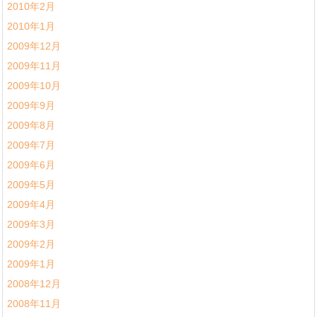
2010年2月
2010年1月
2009年12月
2009年11月
2009年10月
2009年9月
2009年8月
2009年7月
2009年6月
2009年5月
2009年4月
2009年3月
2009年2月
2009年1月
2008年12月
2008年11月