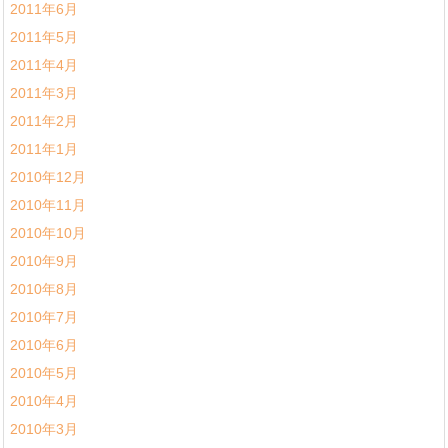
2011年6月
2011年5月
2011年4月
2011年3月
2011年2月
2011年1月
2010年12月
2010年11月
2010年10月
2010年9月
2010年8月
2010年7月
2010年6月
2010年5月
2010年4月
2010年3月