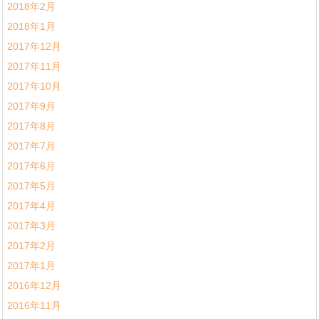
2018年2月
2018年1月
2017年12月
2017年11月
2017年10月
2017年9月
2017年8月
2017年7月
2017年6月
2017年5月
2017年4月
2017年3月
2017年2月
2017年1月
2016年12月
2016年11月