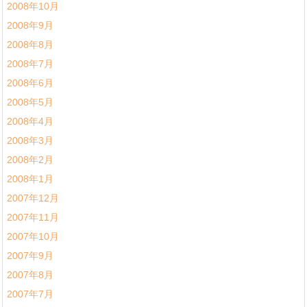
2008年10月
2008年9月
2008年8月
2008年7月
2008年6月
2008年5月
2008年4月
2008年3月
2008年2月
2008年1月
2007年12月
2007年11月
2007年10月
2007年9月
2007年8月
2007年7月