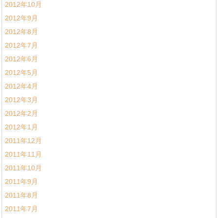
2012年10月
2012年9月
2012年8月
2012年7月
2012年6月
2012年5月
2012年4月
2012年3月
2012年2月
2012年1月
2011年12月
2011年11月
2011年10月
2011年9月
2011年8月
2011年7月