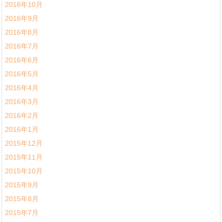
2016年10月
2016年9月
2016年8月
2016年7月
2016年6月
2016年5月
2016年4月
2016年3月
2016年2月
2016年1月
2015年12月
2015年11月
2015年10月
2015年9月
2015年8月
2015年7月