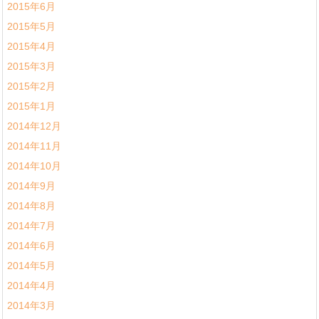
2015年6月
2015年5月
2015年4月
2015年3月
2015年2月
2015年1月
2014年12月
2014年11月
2014年10月
2014年9月
2014年8月
2014年7月
2014年6月
2014年5月
2014年4月
2014年3月