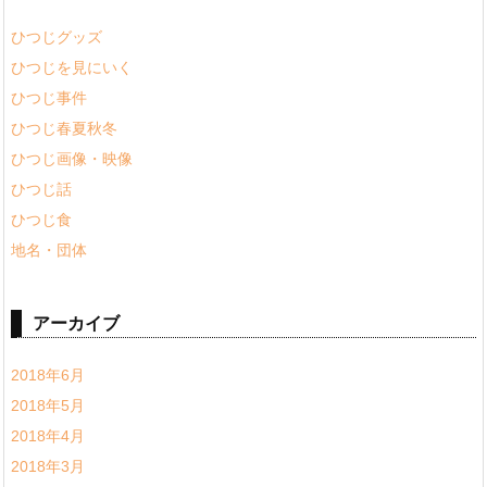
ひつじグッズ
ひつじを見にいく
ひつじ事件
ひつじ春夏秋冬
ひつじ画像・映像
ひつじ話
ひつじ食
地名・団体
アーカイブ
2018年6月
2018年5月
2018年4月
2018年3月