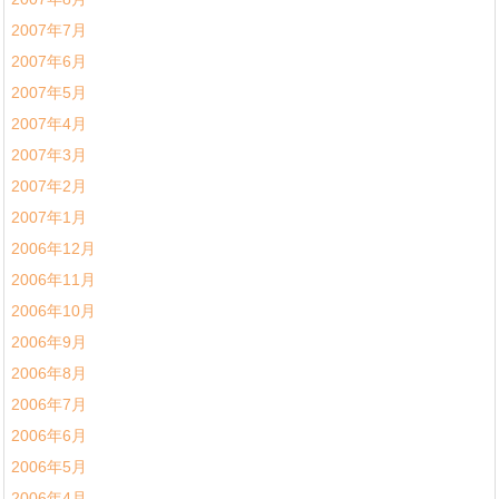
2007年7月
2007年6月
2007年5月
2007年4月
2007年3月
2007年2月
2007年1月
2006年12月
2006年11月
2006年10月
2006年9月
2006年8月
2006年7月
2006年6月
2006年5月
2006年4月