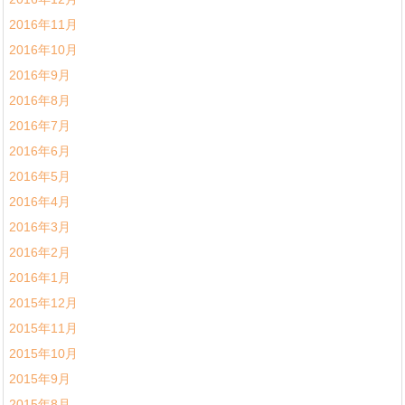
2016年11月
2016年10月
2016年9月
2016年8月
2016年7月
2016年6月
2016年5月
2016年4月
2016年3月
2016年2月
2016年1月
2015年12月
2015年11月
2015年10月
2015年9月
2015年8月