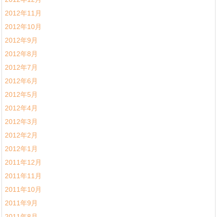
2012年11月
2012年10月
2012年9月
2012年8月
2012年7月
2012年6月
2012年5月
2012年4月
2012年3月
2012年2月
2012年1月
2011年12月
2011年11月
2011年10月
2011年9月
2011年8月