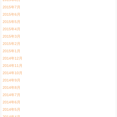
2015年7月
2015年6月
2015年5月
2015年4月
2015年3月
2015年2月
2015年1月
2014年12月
2014年11月
2014年10月
2014年9月
2014年8月
2014年7月
2014年6月
2014年5月
2014年4月