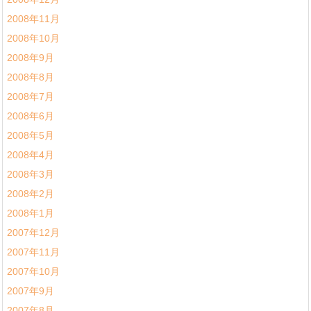
2008年11月
2008年10月
2008年9月
2008年8月
2008年7月
2008年6月
2008年5月
2008年4月
2008年3月
2008年2月
2008年1月
2007年12月
2007年11月
2007年10月
2007年9月
2007年8月