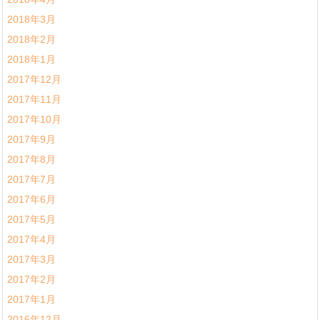
2018年3月
2018年2月
2018年1月
2017年12月
2017年11月
2017年10月
2017年9月
2017年8月
2017年7月
2017年6月
2017年5月
2017年4月
2017年3月
2017年2月
2017年1月
2016年12月