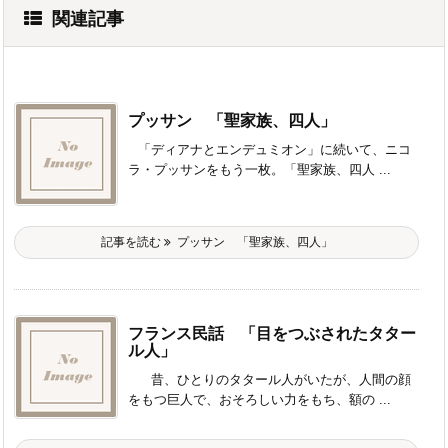
関連記事
プッサン 「聖家族、四人」
「ディアナとエンデュミオン」に続いて、ニコ
ラ・プッサンをもう一枚。「聖家族、四人 ...
記事を読む
プッサン 「聖家族、四人」
フランス民話 「目をつぶされたタター
ル人」
昔、ひとりのタタール人がいたが、人間の顔
をもつ巨人で、おそろしい力をもち、額の ...