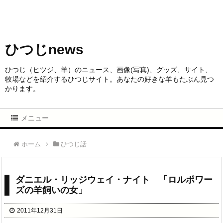
ひつじnews
ひつじ（ヒツジ、羊）のニュース、画像(写真)、グッズ、サイト、
牧場などを紹介するひつじサイト。あなたの好きな羊もたぶん見つ
かります。
メニュー
ホーム
ひつじ話
ダニエル・リッジウェイ・ナイト 「ロルポワー
ズの羊飼いの女」
2011年12月31日