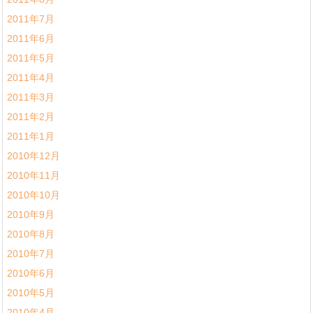
2011年7月
2011年6月
2011年5月
2011年4月
2011年3月
2011年2月
2011年1月
2010年12月
2010年11月
2010年10月
2010年9月
2010年8月
2010年7月
2010年6月
2010年5月
2010年4月