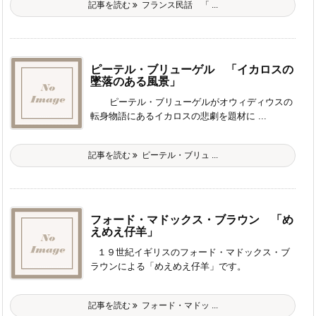
記事を読む
フランス民話 「 ...
ピーテル・ブリューゲル 「イカロスの
墜落のある風景」
ピーテル・ブリューゲルがオウィディウスの
転身物語にあるイカロスの悲劇を題材に ...
記事を読む
ピーテル・ブリュ ...
フォード・マドックス・ブラウン 「め
えめえ仔羊」
１９世紀イギリスのフォード・マドックス・ブ
ラウンによる「めえめえ仔羊」です。
記事を読む
フォード・マドッ ...