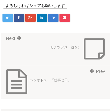
よろしければシェアお願いします
B!
Next
モチツツジ（続き）
Prev
ヘシオドス 「仕事と日」