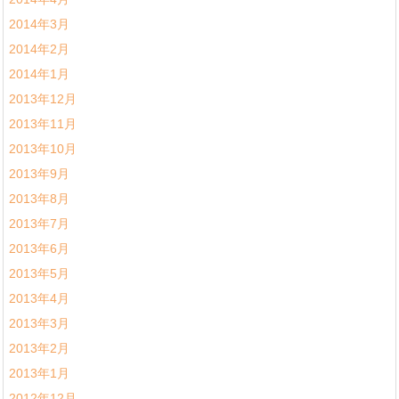
2014年3月
2014年2月
2014年1月
2013年12月
2013年11月
2013年10月
2013年9月
2013年8月
2013年7月
2013年6月
2013年5月
2013年4月
2013年3月
2013年2月
2013年1月
2012年12月