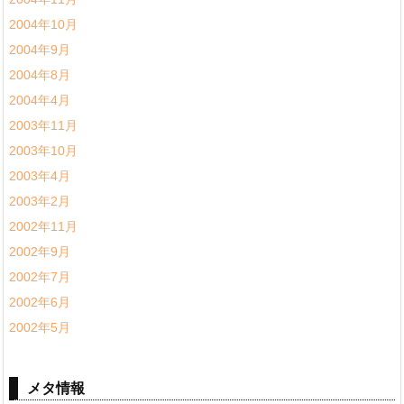
2004年10月
2004年9月
2004年8月
2004年4月
2003年11月
2003年10月
2003年4月
2003年2月
2002年11月
2002年9月
2002年7月
2002年6月
2002年5月
メタ情報