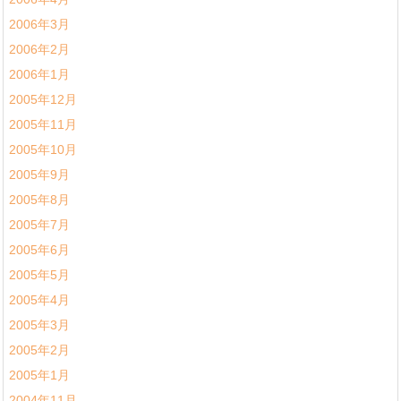
2006年3月
2006年2月
2006年1月
2005年12月
2005年11月
2005年10月
2005年9月
2005年8月
2005年7月
2005年6月
2005年5月
2005年4月
2005年3月
2005年2月
2005年1月
2004年11月