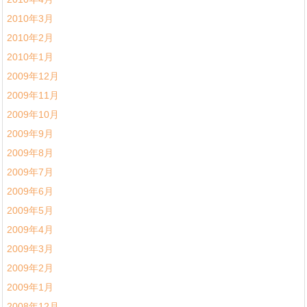
2010年3月
2010年2月
2010年1月
2009年12月
2009年11月
2009年10月
2009年9月
2009年8月
2009年7月
2009年6月
2009年5月
2009年4月
2009年3月
2009年2月
2009年1月
2008年12月