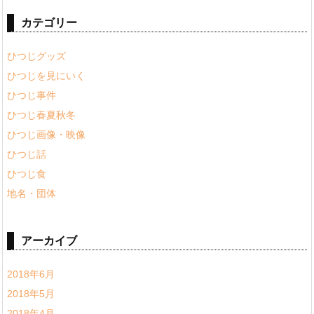
カテゴリー
ひつじグッズ
ひつじを見にいく
ひつじ事件
ひつじ春夏秋冬
ひつじ画像・映像
ひつじ話
ひつじ食
地名・団体
アーカイブ
2018年6月
2018年5月
2018年4月