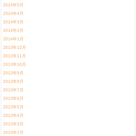
2014年5月
2014年4月
2014年3月
2014年2月
2014年1月
2013年12月
2013年11月
2013年10月
2013年9月
2013年8月
2013年7月
2013年6月
2013年5月
2013年4月
2013年3月
2013年2月