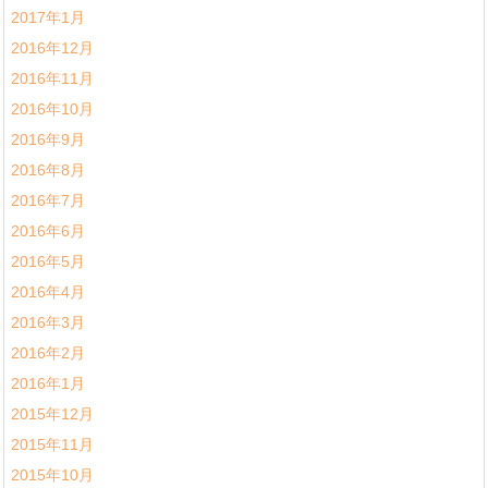
2017年1月
2016年12月
2016年11月
2016年10月
2016年9月
2016年8月
2016年7月
2016年6月
2016年5月
2016年4月
2016年3月
2016年2月
2016年1月
2015年12月
2015年11月
2015年10月