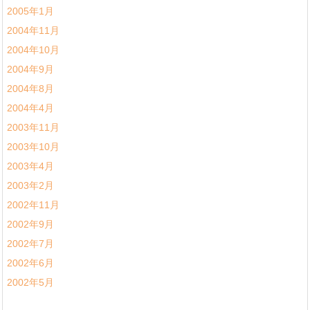
2005年1月
2004年11月
2004年10月
2004年9月
2004年8月
2004年4月
2003年11月
2003年10月
2003年4月
2003年2月
2002年11月
2002年9月
2002年7月
2002年6月
2002年5月