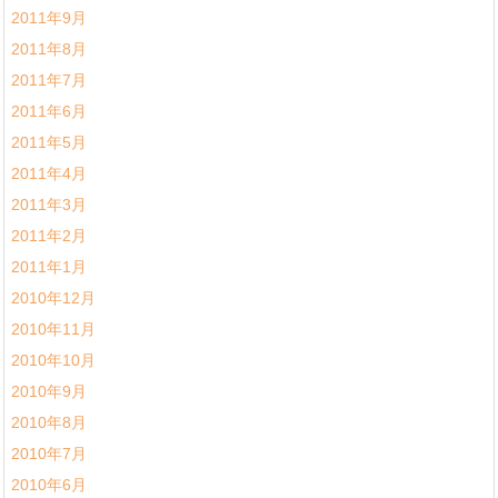
2011年9月
2011年8月
2011年7月
2011年6月
2011年5月
2011年4月
2011年3月
2011年2月
2011年1月
2010年12月
2010年11月
2010年10月
2010年9月
2010年8月
2010年7月
2010年6月