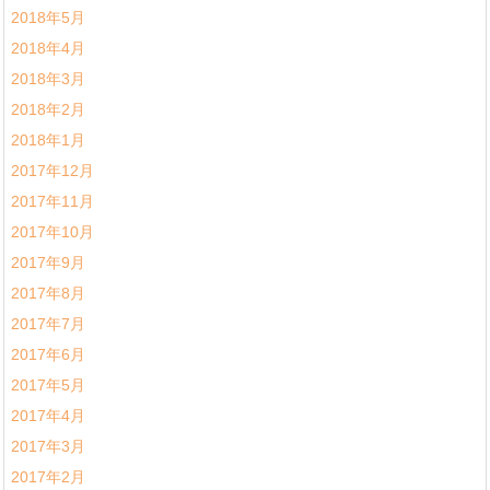
2018年5月
2018年4月
2018年3月
2018年2月
2018年1月
2017年12月
2017年11月
2017年10月
2017年9月
2017年8月
2017年7月
2017年6月
2017年5月
2017年4月
2017年3月
2017年2月