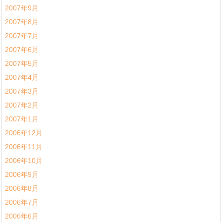
2007年9月
2007年8月
2007年7月
2007年6月
2007年5月
2007年4月
2007年3月
2007年2月
2007年1月
2006年12月
2006年11月
2006年10月
2006年9月
2006年8月
2006年7月
2006年6月