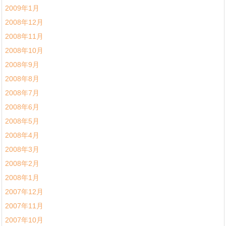
2009年1月
2008年12月
2008年11月
2008年10月
2008年9月
2008年8月
2008年7月
2008年6月
2008年5月
2008年4月
2008年3月
2008年2月
2008年1月
2007年12月
2007年11月
2007年10月