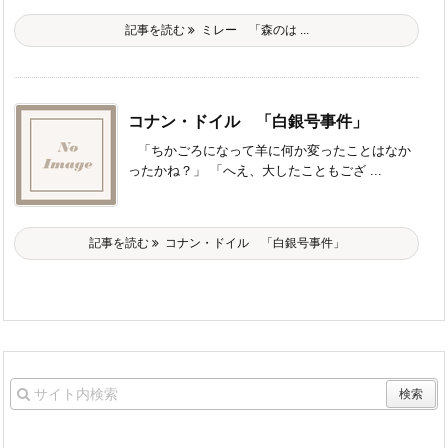
記事を読む
ミレー 「森のは ...
コナン・ドイル 「白銀号事件」
「ちかごろになって羊に何か変ったことはなか
ったかね？」 「へえ、大したこともござ ...
記事を読む
コナン・ドイル 「白銀号事件」