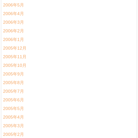
2006年5月
2006年4月
2006年3月
2006年2月
2006年1月
2005年12月
2005年11月
2005年10月
2005年9月
2005年8月
2005年7月
2005年6月
2005年5月
2005年4月
2005年3月
2005年2月