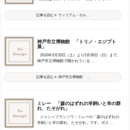
記事を読む
ウィリアム・ホル ...
神戸市立博物館 「トリノ・エジプト
展」
2010年3月20日（土）より5月30日（日）まで、
神戸市立博物館で開かれている ...
記事を読む
神戸市立博物館 ...
ミレー 「森のはずれの羊飼いと羊の群
れ、たそがれ」
ジャン＝フランソワ・ミレーの「森のはずれの
羊飼いと羊の群れ、たそがれ」です。ボス ...