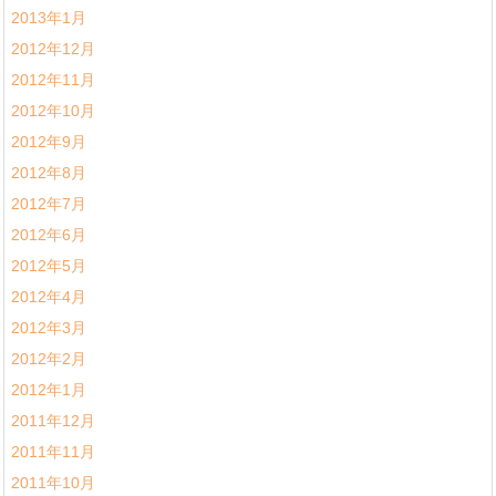
2013年1月
2012年12月
2012年11月
2012年10月
2012年9月
2012年8月
2012年7月
2012年6月
2012年5月
2012年4月
2012年3月
2012年2月
2012年1月
2011年12月
2011年11月
2011年10月