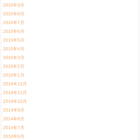
2015年9月
2015年8月
2015年7月
2015年6月
2015年5月
2015年4月
2015年3月
2015年2月
2015年1月
2014年12月
2014年11月
2014年10月
2014年9月
2014年8月
2014年7月
2014年6月