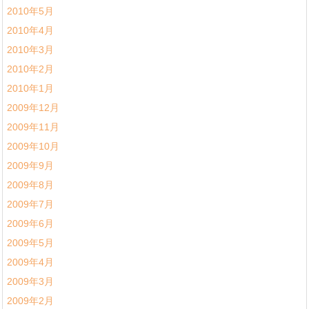
2010年5月
2010年4月
2010年3月
2010年2月
2010年1月
2009年12月
2009年11月
2009年10月
2009年9月
2009年8月
2009年7月
2009年6月
2009年5月
2009年4月
2009年3月
2009年2月