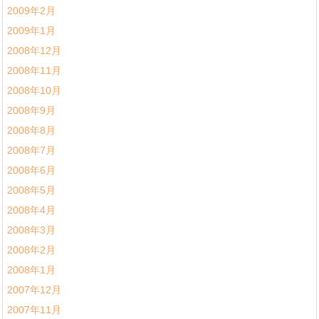
2009年2月
2009年1月
2008年12月
2008年11月
2008年10月
2008年9月
2008年8月
2008年7月
2008年6月
2008年5月
2008年4月
2008年3月
2008年2月
2008年1月
2007年12月
2007年11月