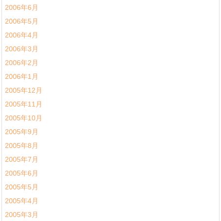
2006年6月
2006年5月
2006年4月
2006年3月
2006年2月
2006年1月
2005年12月
2005年11月
2005年10月
2005年9月
2005年8月
2005年7月
2005年6月
2005年5月
2005年4月
2005年3月