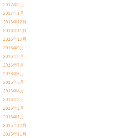
2017年2月
2017年1月
2016年12月
2016年11月
2016年10月
2016年9月
2016年8月
2016年7月
2016年6月
2016年5月
2016年4月
2016年3月
2016年2月
2016年1月
2015年12月
2015年11月