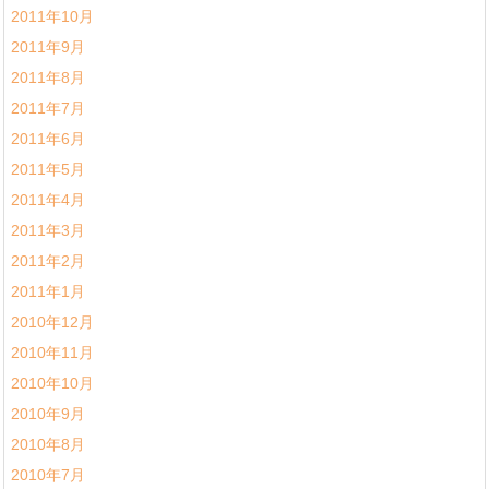
2011年10月
2011年9月
2011年8月
2011年7月
2011年6月
2011年5月
2011年4月
2011年3月
2011年2月
2011年1月
2010年12月
2010年11月
2010年10月
2010年9月
2010年8月
2010年7月