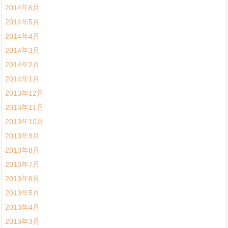
2014年6月
2014年5月
2014年4月
2014年3月
2014年2月
2014年1月
2013年12月
2013年11月
2013年10月
2013年9月
2013年8月
2013年7月
2013年6月
2013年5月
2013年4月
2013年3月