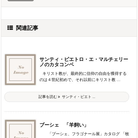
関連記事
サンティ・ピエトロ・エ・マルチェリー
ノのカタコンベ
キリスト教が、最終的に信仰の自由を獲得する
のは４世紀初めで、それ以前にキリスト教 ...
記事を読む
サンティ・ピエト ...
ブーシェ 「羊飼い」
「ブーシェ、フラゴナール展」カタログ 「牧