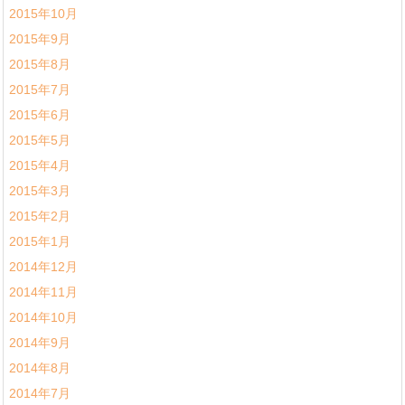
2015年10月
2015年9月
2015年8月
2015年7月
2015年6月
2015年5月
2015年4月
2015年3月
2015年2月
2015年1月
2014年12月
2014年11月
2014年10月
2014年9月
2014年8月
2014年7月