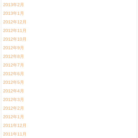
2013年2月
2013年1月
2012年12月
2012年11月
2012年10月
2012年9月
2012年8月
2012年7月
2012年6月
2012年5月
2012年4月
2012年3月
2012年2月
2012年1月
2011年12月
2011年11月