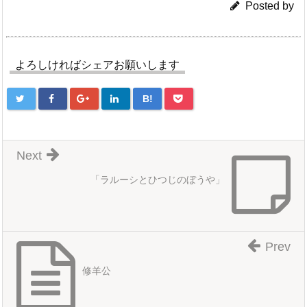
Posted by
よろしければシェアお願いします
B!
Next
「ラルーシとひつじのぼうや」
Prev
修羊公