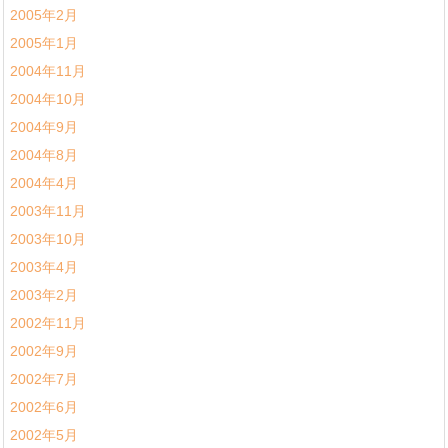
2005年2月
2005年1月
2004年11月
2004年10月
2004年9月
2004年8月
2004年4月
2003年11月
2003年10月
2003年4月
2003年2月
2002年11月
2002年9月
2002年7月
2002年6月
2002年5月