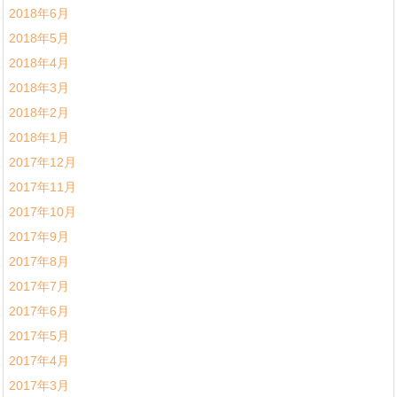
2018年6月
2018年5月
2018年4月
2018年3月
2018年2月
2018年1月
2017年12月
2017年11月
2017年10月
2017年9月
2017年8月
2017年7月
2017年6月
2017年5月
2017年4月
2017年3月