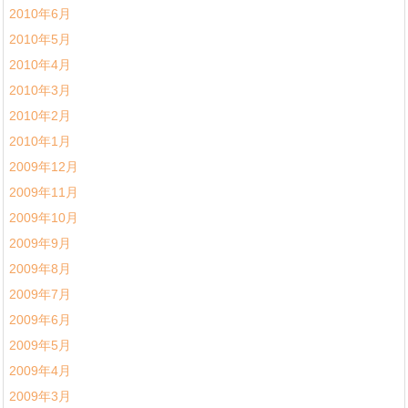
2010年6月
2010年5月
2010年4月
2010年3月
2010年2月
2010年1月
2009年12月
2009年11月
2009年10月
2009年9月
2009年8月
2009年7月
2009年6月
2009年5月
2009年4月
2009年3月