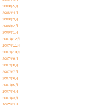
2008年5月
2008年4月
2008年3月
2008年2月
2008年1月
2007年12月
2007年11月
2007年10月
2007年9月
2007年8月
2007年7月
2007年6月
2007年5月
2007年4月
2007年3月
2007年2月