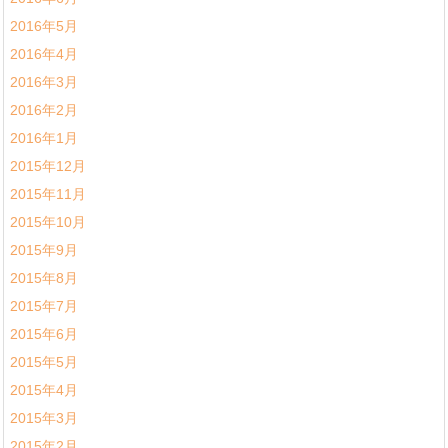
2016年5月
2016年4月
2016年3月
2016年2月
2016年1月
2015年12月
2015年11月
2015年10月
2015年9月
2015年8月
2015年7月
2015年6月
2015年5月
2015年4月
2015年3月
2015年2月