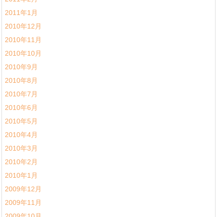
2011年1月
2010年12月
2010年11月
2010年10月
2010年9月
2010年8月
2010年7月
2010年6月
2010年5月
2010年4月
2010年3月
2010年2月
2010年1月
2009年12月
2009年11月
2009年10月