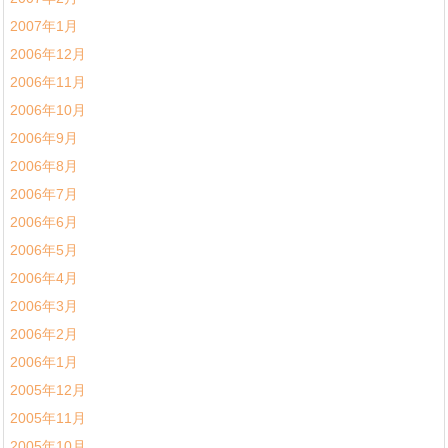
2007年1月
2006年12月
2006年11月
2006年10月
2006年9月
2006年8月
2006年7月
2006年6月
2006年5月
2006年4月
2006年3月
2006年2月
2006年1月
2005年12月
2005年11月
2005年10月