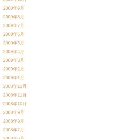
2009年9月
2009年8月
2009年7月
2009年6月
2009年5月
2009年4月
2009年3月
2009年2月
2009年1月
2008年12月
2008年11月
2008年10月
2008年9月
2008年8月
2008年7月
2008年6月