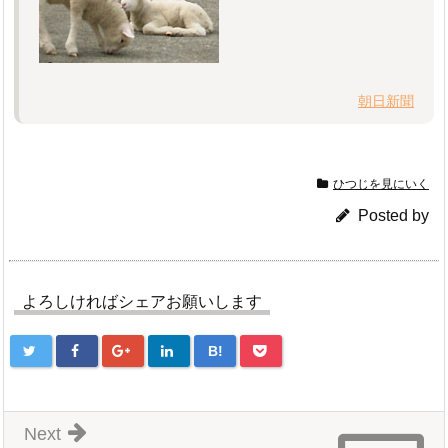
朝日新聞
ひつじを見にいく
Posted by
よろしければシェアお願いします
B!
Next