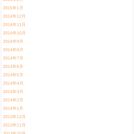
2015年1月
2014年12月
2014年11月
2014年10月
2014年9月
2014年8月
2014年7月
2014年6月
2014年5月
2014年4月
2014年3月
2014年2月
2014年1月
2013年12月
2013年11月
2013年10月