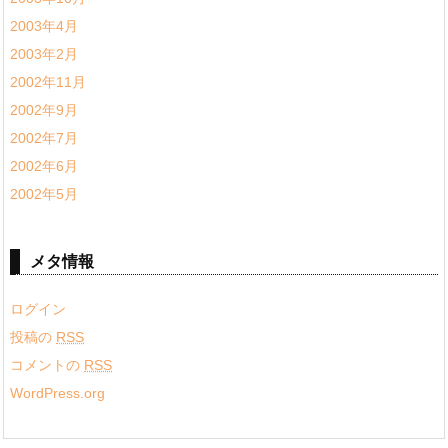
2003年4月
2003年2月
2002年11月
2002年9月
2002年7月
2002年6月
2002年5月
メタ情報
ログイン
投稿の
RSS
コメントの
RSS
WordPress.org