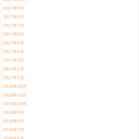
2017年9月
2017年8月
2017年7月
2017年6月
2017年5月
2017年4月
2017年3月
2017年2月
2017年1月
2016年12月
2016年11月
2016年10月
2016年9月
2016年8月
2016年7月
2016年6月