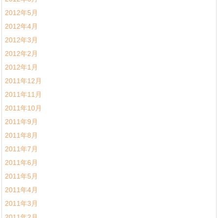
2012年5月
2012年4月
2012年3月
2012年2月
2012年1月
2011年12月
2011年11月
2011年10月
2011年9月
2011年8月
2011年7月
2011年6月
2011年5月
2011年4月
2011年3月
2011年2月