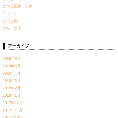
ひつじ画像・映像
ひつじ話
ひつじ食
地名・団体
アーカイブ
2018年6月
2018年5月
2018年4月
2018年3月
2018年2月
2018年1月
2017年12月
2017年11月
2017年10月