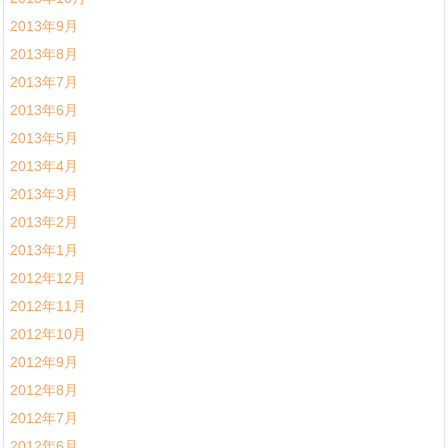
2013年9月
2013年8月
2013年7月
2013年6月
2013年5月
2013年4月
2013年3月
2013年2月
2013年1月
2012年12月
2012年11月
2012年10月
2012年9月
2012年8月
2012年7月
2012年6月