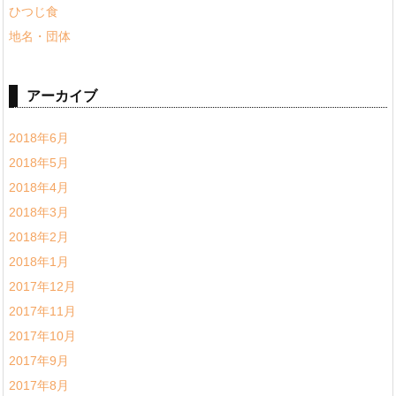
ひつじ食
地名・団体
アーカイブ
2018年6月
2018年5月
2018年4月
2018年3月
2018年2月
2018年1月
2017年12月
2017年11月
2017年10月
2017年9月
2017年8月