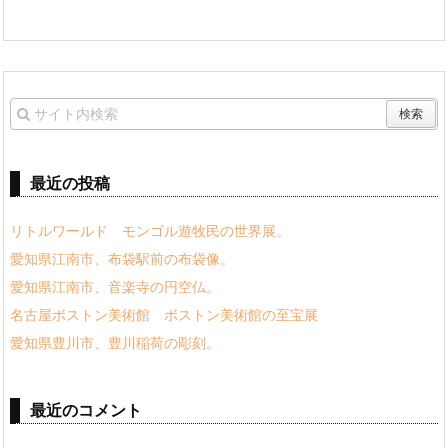
最近の投稿
リトルワールド モンゴル遊牧民の世界展。
愛知県江南市、布袋駅前の布袋像。
愛知県江南市、音楽寺の円空仏。
名古屋ボストン美術館 ボストン美術館の至宝展
愛知県豊川市、豊川稲荷の彫刻。
最近のコメント