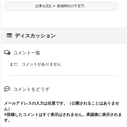
記事を読む
龍城神社の干支守。
ディスカッション
コメント一覧
まだ、コメントがありません
コメントをどうぞ
メールアドレスの入力は任意です。（公開されることはありませ
ん）
※投稿したコメントはすぐ表示はされません。承認後に表示されま
す。