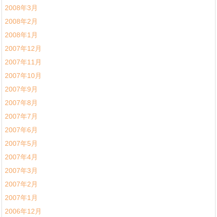
2008年3月
2008年2月
2008年1月
2007年12月
2007年11月
2007年10月
2007年9月
2007年8月
2007年7月
2007年6月
2007年5月
2007年4月
2007年3月
2007年2月
2007年1月
2006年12月