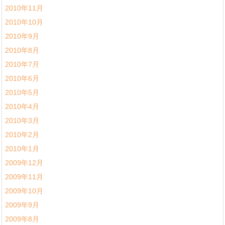
2010年11月
2010年10月
2010年9月
2010年8月
2010年7月
2010年6月
2010年5月
2010年4月
2010年3月
2010年2月
2010年1月
2009年12月
2009年11月
2009年10月
2009年9月
2009年8月