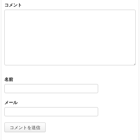
コメント
名前
メール