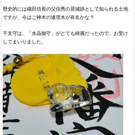
歴史的には織田信長の父信秀の居城跡として知られる土地
ですが、今はご神木の連理木が有名かな？
干支守は、「水晶御守」がとても綺麗だったので、お受け
してまいりました。