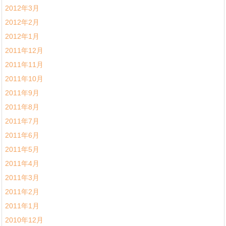
2012年3月
2012年2月
2012年1月
2011年12月
2011年11月
2011年10月
2011年9月
2011年8月
2011年7月
2011年6月
2011年5月
2011年4月
2011年3月
2011年2月
2011年1月
2010年12月