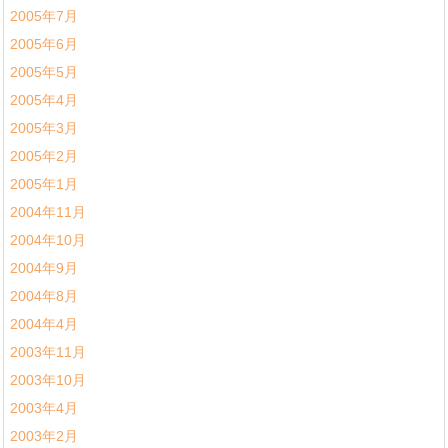
2005年7月
2005年6月
2005年5月
2005年4月
2005年3月
2005年2月
2005年1月
2004年11月
2004年10月
2004年9月
2004年8月
2004年4月
2003年11月
2003年10月
2003年4月
2003年2月