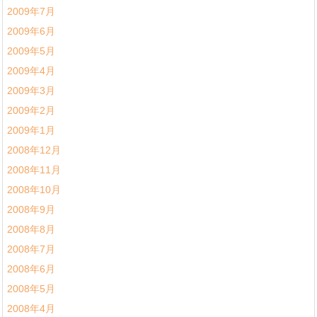
2009年7月
2009年6月
2009年5月
2009年4月
2009年3月
2009年2月
2009年1月
2008年12月
2008年11月
2008年10月
2008年9月
2008年8月
2008年7月
2008年6月
2008年5月
2008年4月