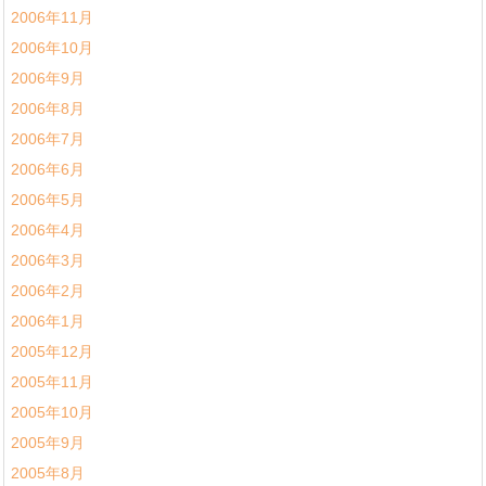
2006年11月
2006年10月
2006年9月
2006年8月
2006年7月
2006年6月
2006年5月
2006年4月
2006年3月
2006年2月
2006年1月
2005年12月
2005年11月
2005年10月
2005年9月
2005年8月