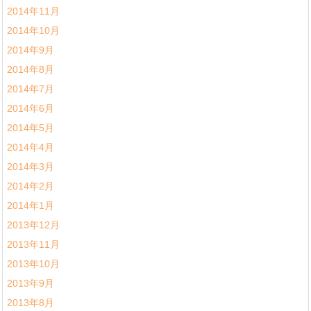
2014年11月
2014年10月
2014年9月
2014年8月
2014年7月
2014年6月
2014年5月
2014年4月
2014年3月
2014年2月
2014年1月
2013年12月
2013年11月
2013年10月
2013年9月
2013年8月