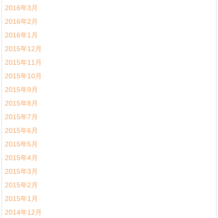
2016年3月
2016年2月
2016年1月
2015年12月
2015年11月
2015年10月
2015年9月
2015年8月
2015年7月
2015年6月
2015年5月
2015年4月
2015年3月
2015年2月
2015年1月
2014年12月