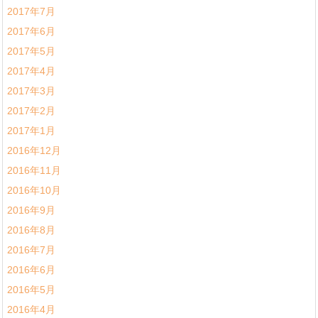
2017年7月
2017年6月
2017年5月
2017年4月
2017年3月
2017年2月
2017年1月
2016年12月
2016年11月
2016年10月
2016年9月
2016年8月
2016年7月
2016年6月
2016年5月
2016年4月