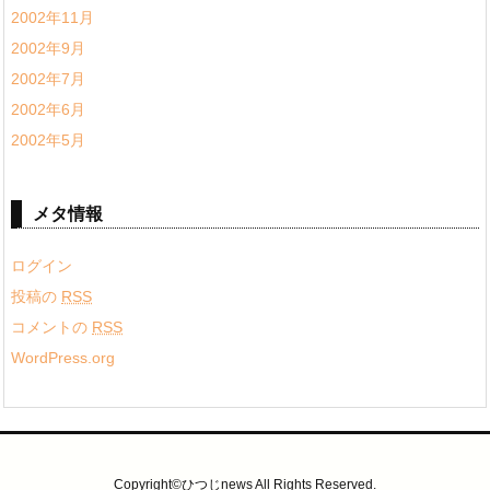
2002年11月
2002年9月
2002年7月
2002年6月
2002年5月
メタ情報
ログイン
投稿の
RSS
コメントの
RSS
WordPress.org
Copyright©ひつじnews All Rights Reserved.