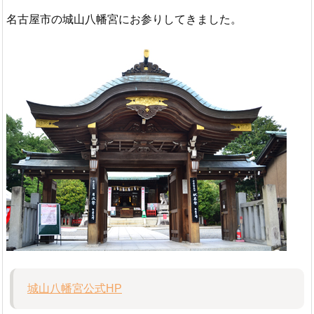
名古屋市の城山八幡宮にお参りしてきました。
城山八幡宮公式HP