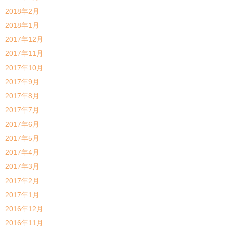
2018年2月
2018年1月
2017年12月
2017年11月
2017年10月
2017年9月
2017年8月
2017年7月
2017年6月
2017年5月
2017年4月
2017年3月
2017年2月
2017年1月
2016年12月
2016年11月