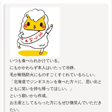
いつも食べられかけている。
にもかかわらず本人はいたって冷静。
毛が耐熱防火にものすごくすぐれているらしい。
「北海道でジンギスカンを食べた方々に、思い出と
ともに笑いを持ち帰ってほしい。」
という願いから作成。
お土産としてもらった方にもぜひ微笑んでいただき
たい。