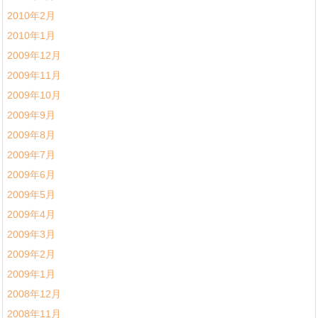
2010年2月
2010年1月
2009年12月
2009年11月
2009年10月
2009年9月
2009年8月
2009年7月
2009年6月
2009年5月
2009年4月
2009年3月
2009年2月
2009年1月
2008年12月
2008年11月