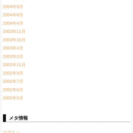
2004年9月
2004年8月
2004年4月
2003年11月
2003年10月
2003年4月
2003年2月
2002年11月
2002年9月
2002年7月
2002年6月
2002年5月
メタ情報
ログイン