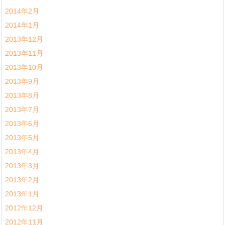
2014年2月
2014年1月
2013年12月
2013年11月
2013年10月
2013年9月
2013年8月
2013年7月
2013年6月
2013年5月
2013年4月
2013年3月
2013年2月
2013年1月
2012年12月
2012年11月