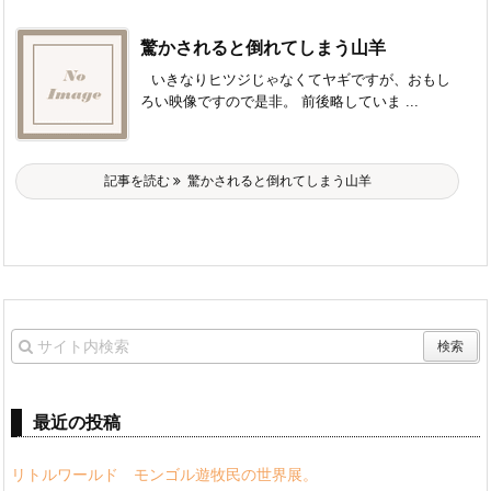
驚かされると倒れてしまう山羊
いきなりヒツジじゃなくてヤギですが、おもし
ろい映像ですので是非。 前後略していま ...
記事を読む
驚かされると倒れてしまう山羊
最近の投稿
リトルワールド モンゴル遊牧民の世界展。