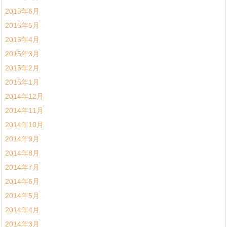
2015年6月
2015年5月
2015年4月
2015年3月
2015年2月
2015年1月
2014年12月
2014年11月
2014年10月
2014年9月
2014年8月
2014年7月
2014年6月
2014年5月
2014年4月
2014年3月