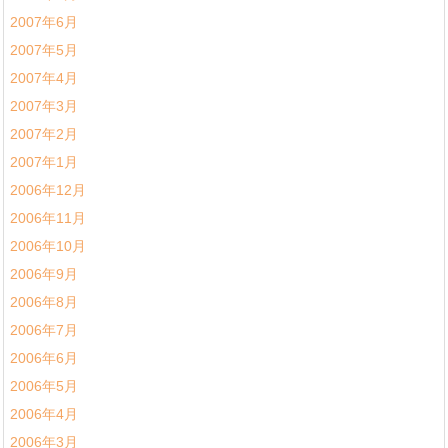
2007年6月
2007年5月
2007年4月
2007年3月
2007年2月
2007年1月
2006年12月
2006年11月
2006年10月
2006年9月
2006年8月
2006年7月
2006年6月
2006年5月
2006年4月
2006年3月