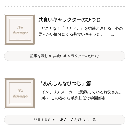
共食いキャラクターのひつじ
どことなく「ドナドナ」を彷彿とさせる、心の
柔らかい部分にくる共食いキャラだ。 ...
記事を読む
共食いキャラクターのひつじ
「あんしんなひつじ」篇
インテリアメーカーに勤務しているお父さん。
（略） この春から単身赴任で学園都市 ...
記事を読む
「あんしんなひつじ」篇