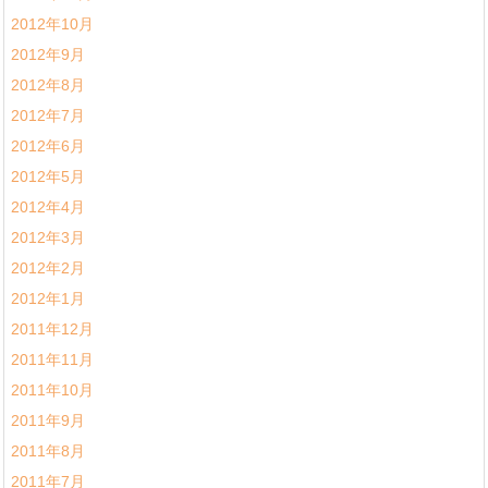
2012年10月
2012年9月
2012年8月
2012年7月
2012年6月
2012年5月
2012年4月
2012年3月
2012年2月
2012年1月
2011年12月
2011年11月
2011年10月
2011年9月
2011年8月
2011年7月