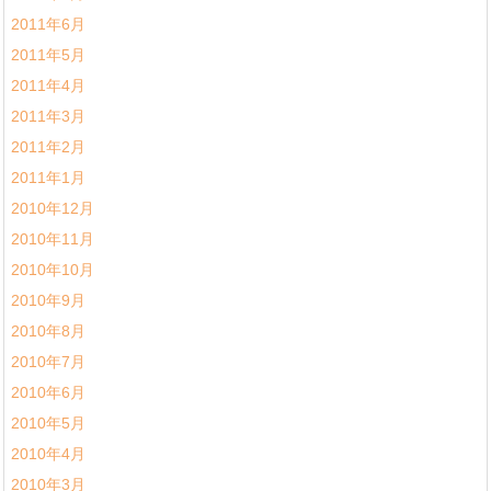
2011年6月
2011年5月
2011年4月
2011年3月
2011年2月
2011年1月
2010年12月
2010年11月
2010年10月
2010年9月
2010年8月
2010年7月
2010年6月
2010年5月
2010年4月
2010年3月