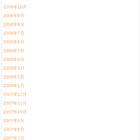
2008年10月
2008年9月
2008年8月
2008年7月
2008年6月
2008年5月
2008年4月
2008年3月
2008年2月
2008年1月
2007年12月
2007年11月
2007年10月
2007年9月
2007年8月
2007年7月