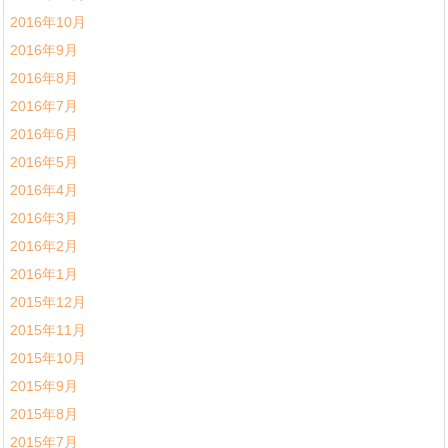
2016年10月
2016年9月
2016年8月
2016年7月
2016年6月
2016年5月
2016年4月
2016年3月
2016年2月
2016年1月
2015年12月
2015年11月
2015年10月
2015年9月
2015年8月
2015年7月