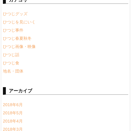
ひつじグッズ
ひつじを見にいく
ひつじ事件
ひつじ春夏秋冬
ひつじ画像・映像
ひつじ話
ひつじ食
地名・団体
アーカイブ
2018年6月
2018年5月
2018年4月
2018年3月