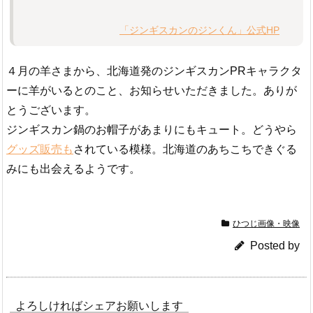
「ジンギスカンのジンくん」公式HP
４月の羊さまから、北海道発のジンギスカンPRキャラクタ
ーに羊がいるとのこと、お知らせいただきました。ありが
とうございます。
ジンギスカン鍋のお帽子があまりにもキュート。どうやら
グッズ販売も
されている模様。北海道のあちこちできぐる
みにも出会えるようです。
ひつじ画像・映像
Posted by
よろしければシェアお願いします