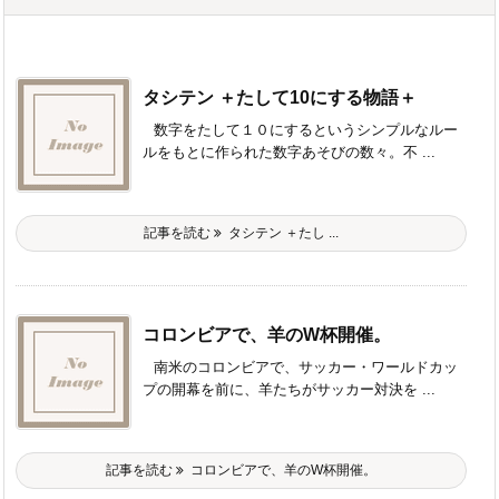
タシテン ＋たして10にする物語＋
数字をたして１０にするというシンプルなルー
ルをもとに作られた数字あそびの数々。不 ...
記事を読む
タシテン ＋たし ...
コロンビアで、羊のW杯開催。
南米のコロンビアで、サッカー・ワールドカッ
プの開幕を前に、羊たちがサッカー対決を ...
記事を読む
コロンビアで、羊のW杯開催。