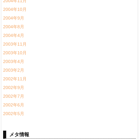
2004年11月
2004年10月
2004年9月
2004年8月
2004年4月
2003年11月
2003年10月
2003年4月
2003年2月
2002年11月
2002年9月
2002年7月
2002年6月
2002年5月
メタ情報