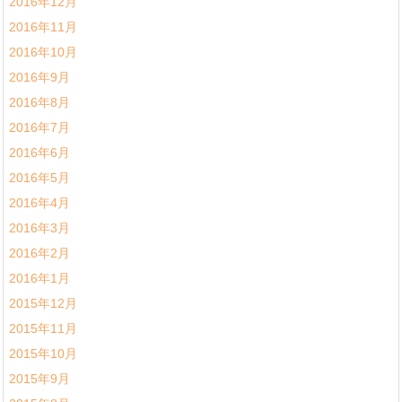
2016年12月
2016年11月
2016年10月
2016年9月
2016年8月
2016年7月
2016年6月
2016年5月
2016年4月
2016年3月
2016年2月
2016年1月
2015年12月
2015年11月
2015年10月
2015年9月