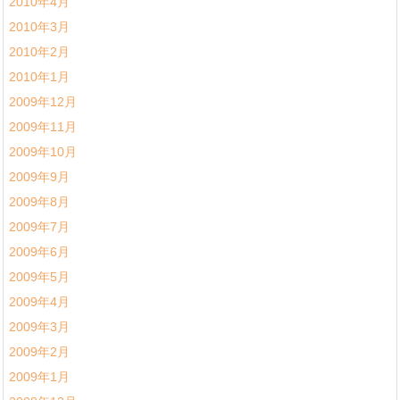
2010年4月
2010年3月
2010年2月
2010年1月
2009年12月
2009年11月
2009年10月
2009年9月
2009年8月
2009年7月
2009年6月
2009年5月
2009年4月
2009年3月
2009年2月
2009年1月