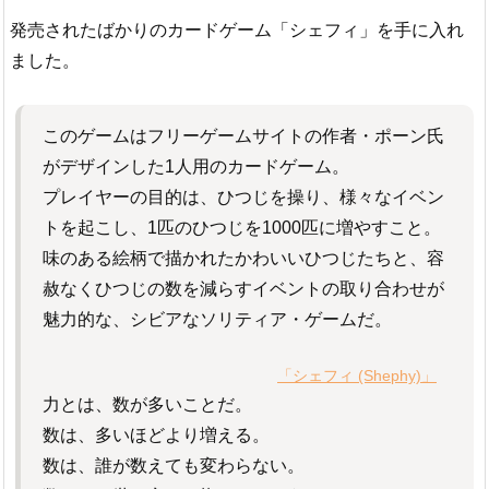
発売されたばかりのカードゲーム「シェフィ」を手に入れ
ました。
このゲームはフリーゲームサイトの作者・ポーン氏
がデザインした1人用のカードゲーム。
プレイヤーの目的は、ひつじを操り、様々なイベン
トを起こし、1匹のひつじを1000匹に増やすこと。
味のある絵柄で描かれたかわいいひつじたちと、容
赦なくひつじの数を減らすイベントの取り合わせが
魅力的な、シビアなソリティア・ゲームだ。
「シェフィ (Shephy)」
力とは、数が多いことだ。
数は、多いほどより増える。
数は、誰が数えても変わらない。