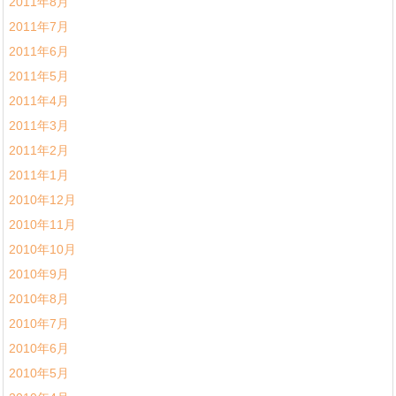
2011年8月
2011年7月
2011年6月
2011年5月
2011年4月
2011年3月
2011年2月
2011年1月
2010年12月
2010年11月
2010年10月
2010年9月
2010年8月
2010年7月
2010年6月
2010年5月