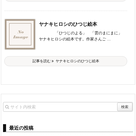
ヤナキヒロシのひつじ絵本
「ひつじのよる」 「雲のまにまに」
ヤナキヒロシの絵本です。作家さんご ...
記事を読む
ヤナキヒロシのひつじ絵本
最近の投稿