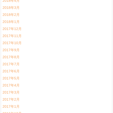
2018年4月
2018年3月
2018年2月
2018年1月
2017年12月
2017年11月
2017年10月
2017年9月
2017年8月
2017年7月
2017年6月
2017年5月
2017年4月
2017年3月
2017年2月
2017年1月