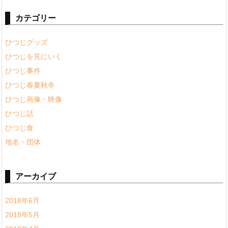
カテゴリー
ひつじグッズ
ひつじを見にいく
ひつじ事件
ひつじ春夏秋冬
ひつじ画像・映像
ひつじ話
ひつじ食
地名・団体
アーカイブ
2018年6月
2018年5月