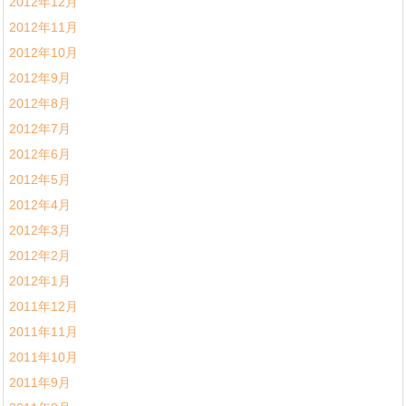
2012年12月
2012年11月
2012年10月
2012年9月
2012年8月
2012年7月
2012年6月
2012年5月
2012年4月
2012年3月
2012年2月
2012年1月
2011年12月
2011年11月
2011年10月
2011年9月