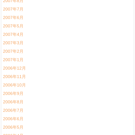
2007年8月
2007年7月
2007年6月
2007年5月
2007年4月
2007年3月
2007年2月
2007年1月
2006年12月
2006年11月
2006年10月
2006年9月
2006年8月
2006年7月
2006年6月
2006年5月