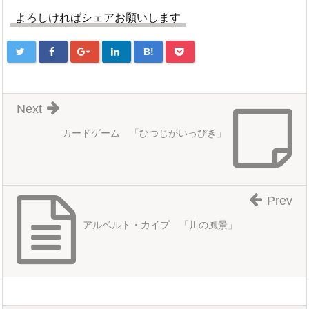
よろしければシェアお願いします
B!
Next
カードゲーム 「ひつじがいっぴき」
Prev
アルベルト・カイプ 「川の風景」