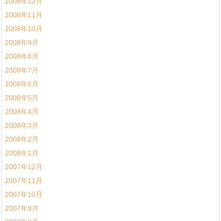
2008年12月
2008年11月
2008年10月
2008年9月
2008年8月
2008年7月
2008年6月
2008年5月
2008年4月
2008年3月
2008年2月
2008年1月
2007年12月
2007年11月
2007年10月
2007年9月