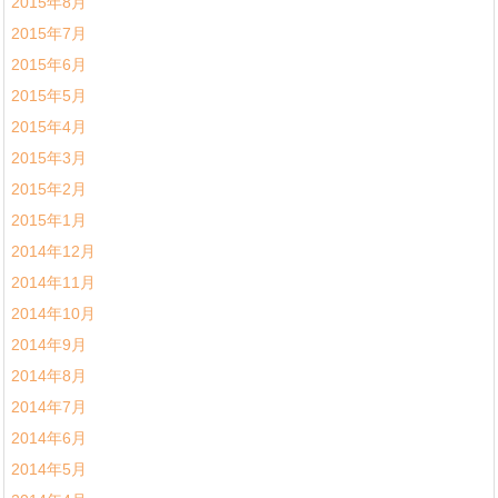
2015年8月
2015年7月
2015年6月
2015年5月
2015年4月
2015年3月
2015年2月
2015年1月
2014年12月
2014年11月
2014年10月
2014年9月
2014年8月
2014年7月
2014年6月
2014年5月