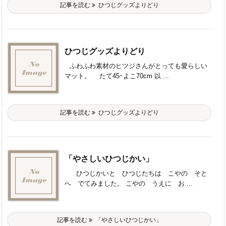
記事を読む
ひつじグッズよりどり
ひつじグッズよりどり
ふわふわ素材のヒツジさんがとっても愛らしい
マット。 たて45･よこ70cm 以 ...
記事を読む
ひつじグッズよりどり
「やさしいひつじかい」
ひつじかいと ひつじたちは こやの そと
へ でてみました。 こやの うえに お ...
記事を読む
「やさしいひつじかい」