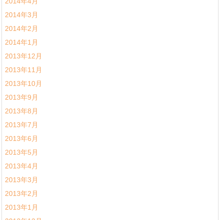
2014年4月
2014年3月
2014年2月
2014年1月
2013年12月
2013年11月
2013年10月
2013年9月
2013年8月
2013年7月
2013年6月
2013年5月
2013年4月
2013年3月
2013年2月
2013年1月