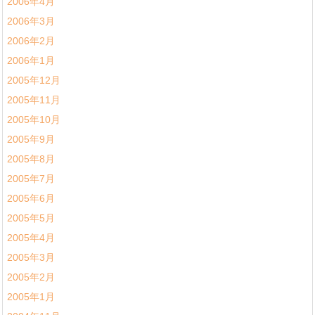
2006年4月
2006年3月
2006年2月
2006年1月
2005年12月
2005年11月
2005年10月
2005年9月
2005年8月
2005年7月
2005年6月
2005年5月
2005年4月
2005年3月
2005年2月
2005年1月