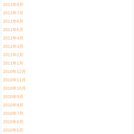
2011年8月
2011年7月
2011年6月
2011年5月
2011年4月
2011年3月
2011年2月
2011年1月
2010年12月
2010年11月
2010年10月
2010年9月
2010年8月
2010年7月
2010年6月
2010年5月