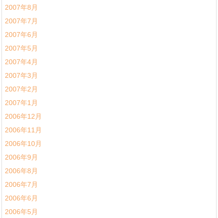
2007年8月
2007年7月
2007年6月
2007年5月
2007年4月
2007年3月
2007年2月
2007年1月
2006年12月
2006年11月
2006年10月
2006年9月
2006年8月
2006年7月
2006年6月
2006年5月