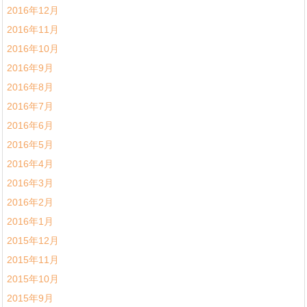
2016年12月
2016年11月
2016年10月
2016年9月
2016年8月
2016年7月
2016年6月
2016年5月
2016年4月
2016年3月
2016年2月
2016年1月
2015年12月
2015年11月
2015年10月
2015年9月