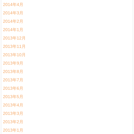
2014年4月
2014年3月
2014年2月
2014年1月
2013年12月
2013年11月
2013年10月
2013年9月
2013年8月
2013年7月
2013年6月
2013年5月
2013年4月
2013年3月
2013年2月
2013年1月