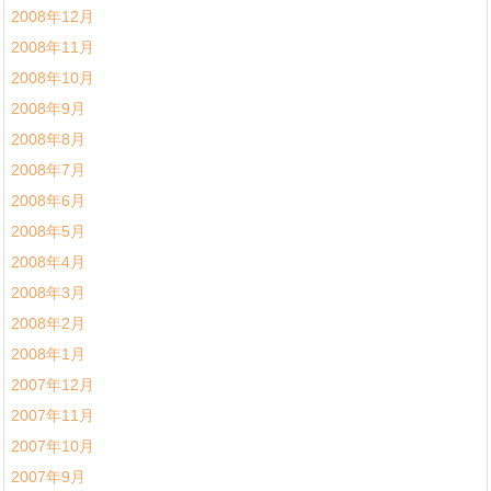
2008年12月
2008年11月
2008年10月
2008年9月
2008年8月
2008年7月
2008年6月
2008年5月
2008年4月
2008年3月
2008年2月
2008年1月
2007年12月
2007年11月
2007年10月
2007年9月