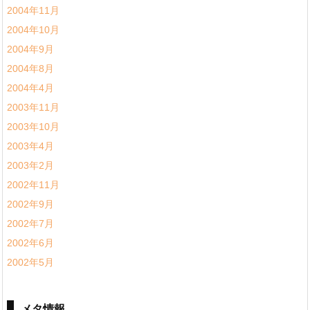
2004年11月
2004年10月
2004年9月
2004年8月
2004年4月
2003年11月
2003年10月
2003年4月
2003年2月
2002年11月
2002年9月
2002年7月
2002年6月
2002年5月
メタ情報