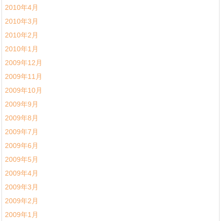
2010年4月
2010年3月
2010年2月
2010年1月
2009年12月
2009年11月
2009年10月
2009年9月
2009年8月
2009年7月
2009年6月
2009年5月
2009年4月
2009年3月
2009年2月
2009年1月