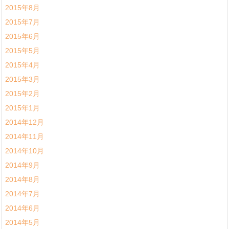
2015年8月
2015年7月
2015年6月
2015年5月
2015年4月
2015年3月
2015年2月
2015年1月
2014年12月
2014年11月
2014年10月
2014年9月
2014年8月
2014年7月
2014年6月
2014年5月