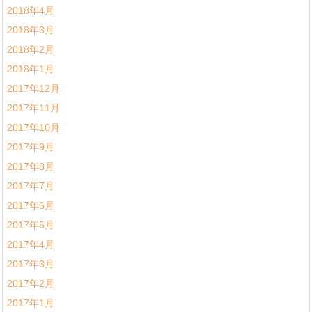
2018年4月
2018年3月
2018年2月
2018年1月
2017年12月
2017年11月
2017年10月
2017年9月
2017年8月
2017年7月
2017年6月
2017年5月
2017年4月
2017年3月
2017年2月
2017年1月