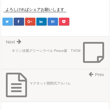
よろしければシェアお願いします
B!
Next
キリン淡麗グリーンラベル Peace篇 TVCM
Prev
マグネット開閉式アルバム