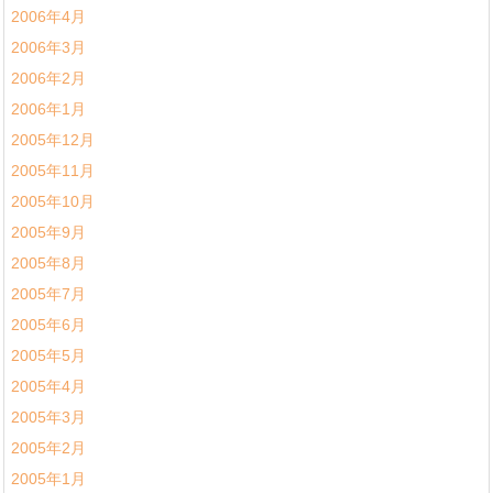
2006年4月
2006年3月
2006年2月
2006年1月
2005年12月
2005年11月
2005年10月
2005年9月
2005年8月
2005年7月
2005年6月
2005年5月
2005年4月
2005年3月
2005年2月
2005年1月