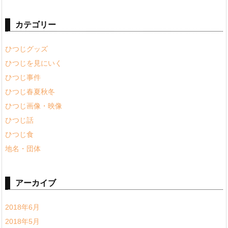
カテゴリー
ひつじグッズ
ひつじを見にいく
ひつじ事件
ひつじ春夏秋冬
ひつじ画像・映像
ひつじ話
ひつじ食
地名・団体
アーカイブ
2018年6月
2018年5月