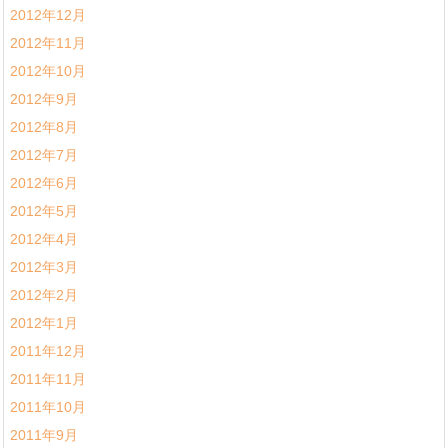
2012年12月
2012年11月
2012年10月
2012年9月
2012年8月
2012年7月
2012年6月
2012年5月
2012年4月
2012年3月
2012年2月
2012年1月
2011年12月
2011年11月
2011年10月
2011年9月