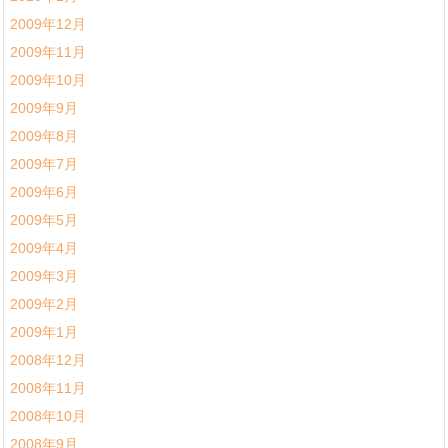
2009年12月
2009年11月
2009年10月
2009年9月
2009年8月
2009年7月
2009年6月
2009年5月
2009年4月
2009年3月
2009年2月
2009年1月
2008年12月
2008年11月
2008年10月
2008年9月