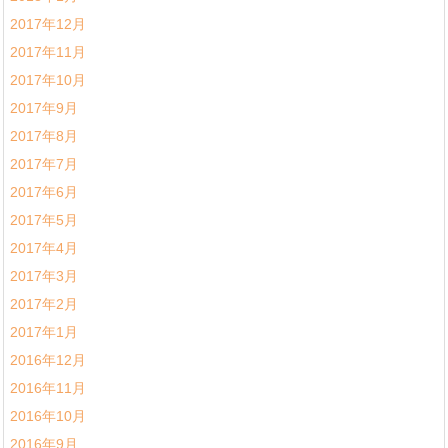
2017年12月
2017年11月
2017年10月
2017年9月
2017年8月
2017年7月
2017年6月
2017年5月
2017年4月
2017年3月
2017年2月
2017年1月
2016年12月
2016年11月
2016年10月
2016年9月