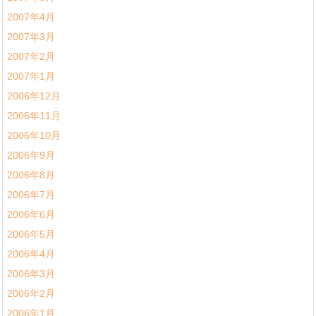
2007年4月
2007年3月
2007年2月
2007年1月
2006年12月
2006年11月
2006年10月
2006年9月
2006年8月
2006年7月
2006年6月
2006年5月
2006年4月
2006年3月
2006年2月
2006年1月