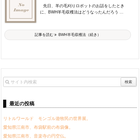
先日、羊の毛刈りロボットのお話をしたとき
に、BWH羊毛収穫法はどうなったんだろう ...
記事を読む
BWH羊毛収穫法（続き）
最近の投稿
リトルワールド モンゴル遊牧民の世界展。
愛知県江南市、布袋駅前の布袋像。
愛知県江南市、音楽寺の円空仏。