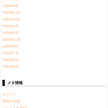
2004年4月
2003年11月
2003年10月
2003年4月
2003年2月
2002年11月
2002年9月
2002年7月
2002年6月
2002年5月
メタ情報
ログイン
投稿の
RSS
コメントの
RSS