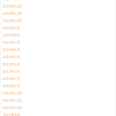
2013年12月
2013年11月
2013年10月
2013年9月
2013年8月
2013年7月
2013年6月
2013年5月
2013年4月
2013年3月
2013年2月
2013年1月
2012年12月
2012年11月
2012年10月
2012年9月