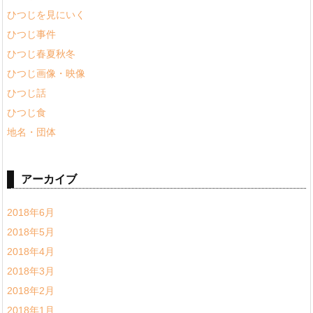
ひつじを見にいく
ひつじ事件
ひつじ春夏秋冬
ひつじ画像・映像
ひつじ話
ひつじ食
地名・団体
アーカイブ
2018年6月
2018年5月
2018年4月
2018年3月
2018年2月
2018年1月