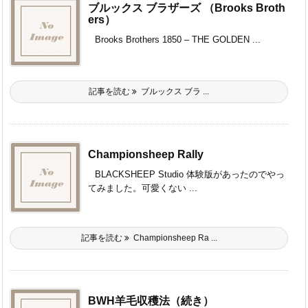
ブルックス ブラザーズ （Brooks Broth
ers）
Brooks Brothers 1850 – THE GOLDEN ...
記事を読む
ブルックス ブラ ...
Championsheep Rally
BLACKSHEEP Studio 体験版があったのでやっ
てみました。可愛くない ...
記事を読む
Championsheep Ra ...
BWH羊毛収穫法（続き）