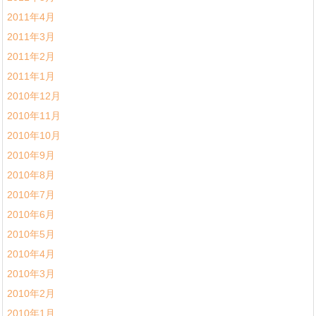
2011年4月
2011年3月
2011年2月
2011年1月
2010年12月
2010年11月
2010年10月
2010年9月
2010年8月
2010年7月
2010年6月
2010年5月
2010年4月
2010年3月
2010年2月
2010年1月