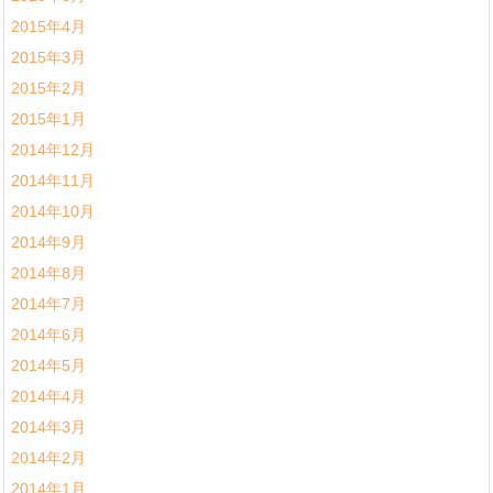
2015年4月
2015年3月
2015年2月
2015年1月
2014年12月
2014年11月
2014年10月
2014年9月
2014年8月
2014年7月
2014年6月
2014年5月
2014年4月
2014年3月
2014年2月
2014年1月