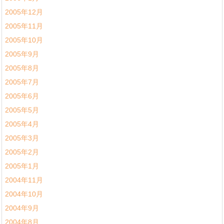
2005年12月
2005年11月
2005年10月
2005年9月
2005年8月
2005年7月
2005年6月
2005年5月
2005年4月
2005年3月
2005年2月
2005年1月
2004年11月
2004年10月
2004年9月
2004年8月