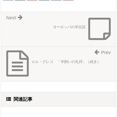
Next
ヨーロッパの羊伝説
Prev
エル・グレコ 「羊飼いの礼拝」（続き）
関連記事