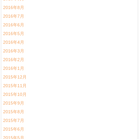
2016年8月
2016年7月
2016年6月
2016年5月
2016年4月
2016年3月
2016年2月
2016年1月
2015年12月
2015年11月
2015年10月
2015年9月
2015年8月
2015年7月
2015年6月
2015年5月