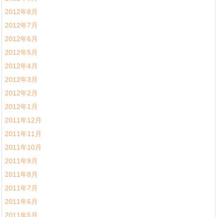
2012年8月
2012年7月
2012年6月
2012年5月
2012年4月
2012年3月
2012年2月
2012年1月
2011年12月
2011年11月
2011年10月
2011年9月
2011年8月
2011年7月
2011年6月
2011年5月