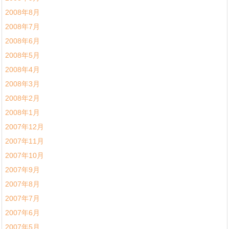
2008年8月
2008年7月
2008年6月
2008年5月
2008年4月
2008年3月
2008年2月
2008年1月
2007年12月
2007年11月
2007年10月
2007年9月
2007年8月
2007年7月
2007年6月
2007年5月