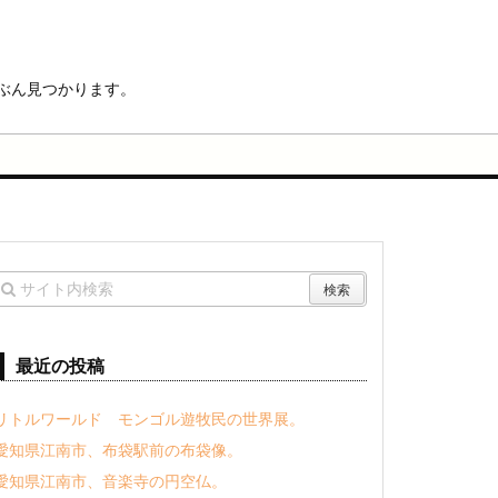
ぶん見つかります。
最近の投稿
リトルワールド モンゴル遊牧民の世界展。
愛知県江南市、布袋駅前の布袋像。
愛知県江南市、音楽寺の円空仏。