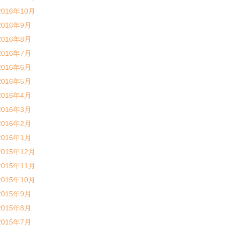
2016年10月
2016年9月
2016年8月
2016年7月
2016年6月
2016年5月
2016年4月
2016年3月
2016年2月
2016年1月
2015年12月
2015年11月
2015年10月
2015年9月
2015年8月
2015年7月