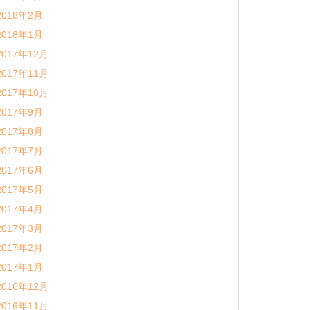
2018年2月
2018年1月
2017年12月
2017年11月
2017年10月
2017年9月
2017年8月
2017年7月
2017年6月
2017年5月
2017年4月
2017年3月
2017年2月
2017年1月
2016年12月
2016年11月