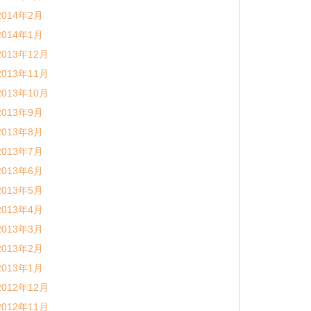
2014年2月
2014年1月
2013年12月
2013年11月
2013年10月
2013年9月
2013年8月
2013年7月
2013年6月
2013年5月
2013年4月
2013年3月
2013年2月
2013年1月
2012年12月
2012年11月