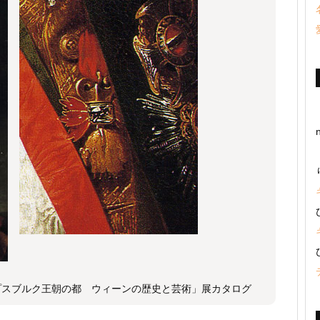
スブルク王朝の都 ウィーンの歴史と芸術」展カタログ