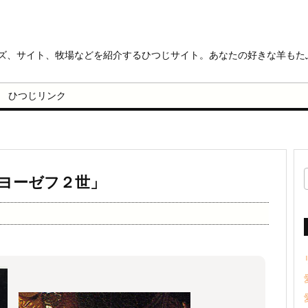
ッズ、サイト、牧場などを紹介するひつじサイト。あなたの好きな羊もた
ひつじリンク
ヨーゼフ２世」