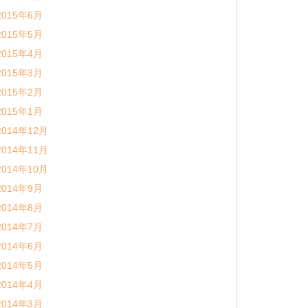
2015年6月
2015年5月
2015年4月
2015年3月
2015年2月
2015年1月
2014年12月
2014年11月
2014年10月
2014年9月
2014年8月
2014年7月
2014年6月
2014年5月
2014年4月
2014年3月