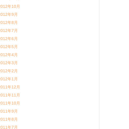
2012年10月
2012年9月
2012年8月
2012年7月
2012年6月
2012年5月
2012年4月
2012年3月
2012年2月
2012年1月
2011年12月
2011年11月
2011年10月
2011年9月
2011年8月
2011年7月