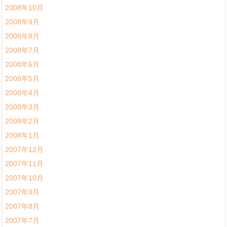
2008年10月
2008年9月
2008年8月
2008年7月
2008年6月
2008年5月
2008年4月
2008年3月
2008年2月
2008年1月
2007年12月
2007年11月
2007年10月
2007年9月
2007年8月
2007年7月