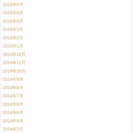
2015年6月
2015年5月
2015年4月
2015年3月
2015年2月
2015年1月
2014年12月
2014年11月
2014年10月
2014年9月
2014年8月
2014年7月
2014年6月
2014年5月
2014年4月
2014年3月