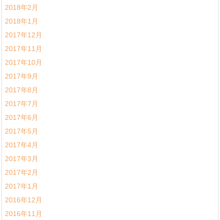
2018年2月
2018年1月
2017年12月
2017年11月
2017年10月
2017年9月
2017年8月
2017年7月
2017年6月
2017年5月
2017年4月
2017年3月
2017年2月
2017年1月
2016年12月
2016年11月