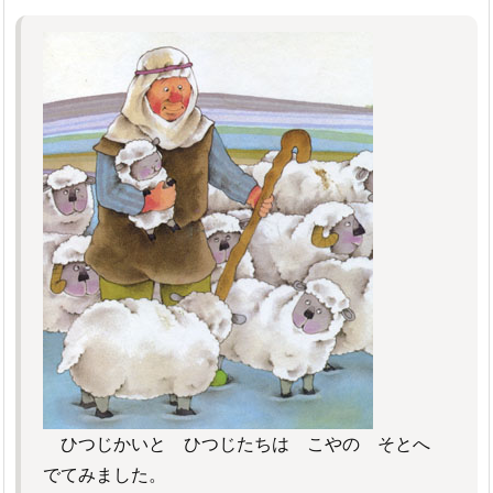
ひつじかいと ひつじたちは こやの そとへ
でてみました。