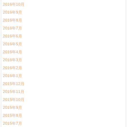
2016年10月
2016年9月
2016年8月
2016年7月
2016年6月
2016年5月
2016年4月
2016年3月
2016年2月
2016年1月
2015年12月
2015年11月
2015年10月
2015年9月
2015年8月
2015年7月