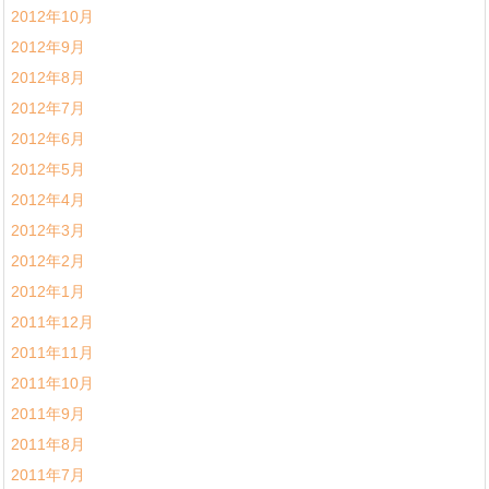
2012年10月
2012年9月
2012年8月
2012年7月
2012年6月
2012年5月
2012年4月
2012年3月
2012年2月
2012年1月
2011年12月
2011年11月
2011年10月
2011年9月
2011年8月
2011年7月