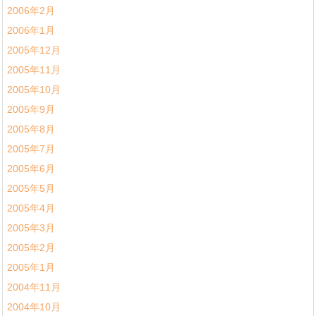
2006年2月
2006年1月
2005年12月
2005年11月
2005年10月
2005年9月
2005年8月
2005年7月
2005年6月
2005年5月
2005年4月
2005年3月
2005年2月
2005年1月
2004年11月
2004年10月