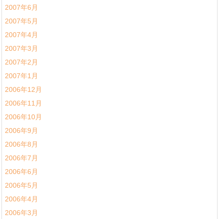
2007年6月
2007年5月
2007年4月
2007年3月
2007年2月
2007年1月
2006年12月
2006年11月
2006年10月
2006年9月
2006年8月
2006年7月
2006年6月
2006年5月
2006年4月
2006年3月