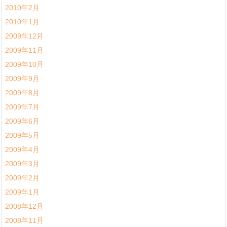
2010年2月
2010年1月
2009年12月
2009年11月
2009年10月
2009年9月
2009年8月
2009年7月
2009年6月
2009年5月
2009年4月
2009年3月
2009年2月
2009年1月
2008年12月
2008年11月