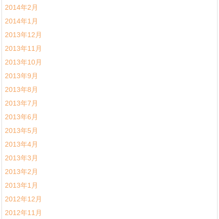
2014年2月
2014年1月
2013年12月
2013年11月
2013年10月
2013年9月
2013年8月
2013年7月
2013年6月
2013年5月
2013年4月
2013年3月
2013年2月
2013年1月
2012年12月
2012年11月