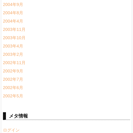
2004年9月
2004年8月
2004年4月
2003年11月
2003年10月
2003年4月
2003年2月
2002年11月
2002年9月
2002年7月
2002年6月
2002年5月
メタ情報
ログイン