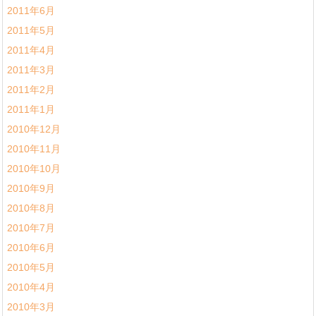
2011年6月
2011年5月
2011年4月
2011年3月
2011年2月
2011年1月
2010年12月
2010年11月
2010年10月
2010年9月
2010年8月
2010年7月
2010年6月
2010年5月
2010年4月
2010年3月