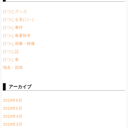
ひつじグッズ
ひつじを見にいく
ひつじ事件
ひつじ春夏秋冬
ひつじ画像・映像
ひつじ話
ひつじ食
地名・団体
アーカイブ
2018年6月
2018年5月
2018年4月
2018年3月