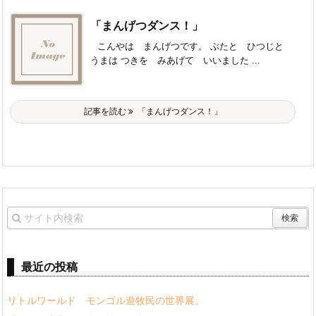
「まんげつダンス！」
こんやは まんげつです。 ぶたと ひつじと
うまは つきを みあげて いいました ...
記事を読む
「まんげつダンス！」
最近の投稿
リトルワールド モンゴル遊牧民の世界展。