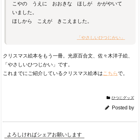
こやの うえに おおきな ほしが かがやいて
いました。
ほしから こえが きこえました。
「やさしいひつじかい」
クリスマス絵本をもう一冊。光原百合文、佐々木洋子絵、
「やさしいひつじかい」です。
これまでにご紹介しているクリスマス絵本は
こちら
で。
ひつじグッズ
Posted by
よろしければシェアお願いします