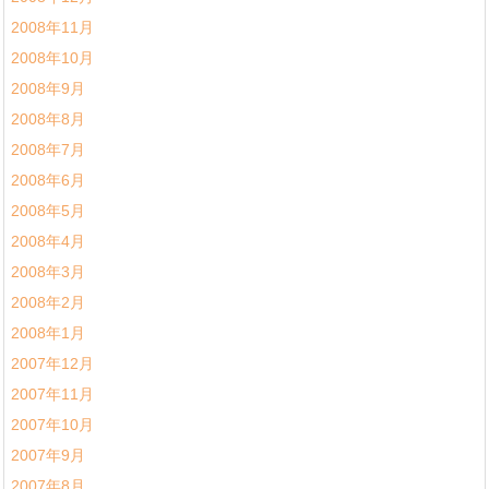
2008年11月
2008年10月
2008年9月
2008年8月
2008年7月
2008年6月
2008年5月
2008年4月
2008年3月
2008年2月
2008年1月
2007年12月
2007年11月
2007年10月
2007年9月
2007年8月