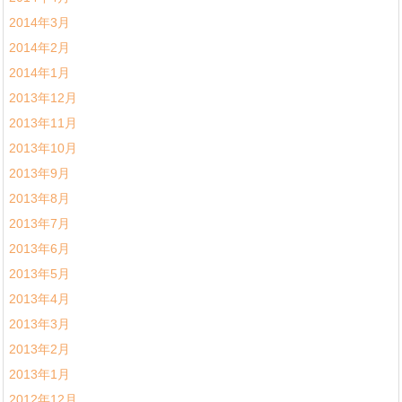
2014年3月
2014年2月
2014年1月
2013年12月
2013年11月
2013年10月
2013年9月
2013年8月
2013年7月
2013年6月
2013年5月
2013年4月
2013年3月
2013年2月
2013年1月
2012年12月