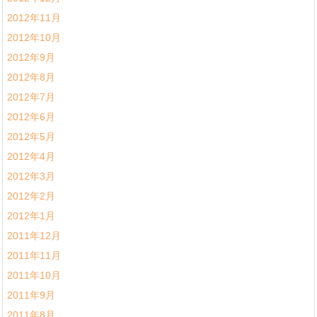
2012年11月
2012年10月
2012年9月
2012年8月
2012年7月
2012年6月
2012年5月
2012年4月
2012年3月
2012年2月
2012年1月
2011年12月
2011年11月
2011年10月
2011年9月
2011年8月