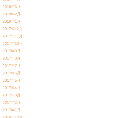
2018年3月
2018年2月
2018年1月
2017年12月
2017年11月
2017年10月
2017年9月
2017年8月
2017年7月
2017年6月
2017年5月
2017年4月
2017年3月
2017年2月
2017年1月
2016年12月