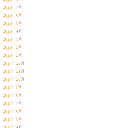
2015年7月
2015年6月
2015年5月
2015年4月
2015年3月
2015年2月
2015年1月
2014年12月
2014年11月
2014年10月
2014年9月
2014年8月
2014年7月
2014年6月
2014年5月
2014年4月