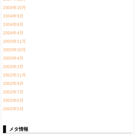
2004年10月
2004年9月
2004年8月
2004年4月
2003年11月
2003年10月
2003年4月
2003年2月
2002年11月
2002年9月
2002年7月
2002年6月
2002年5月
メタ情報