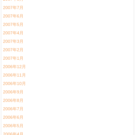
2007年7月
2007年6月
2007年5月
2007年4月
2007年3月
2007年2月
2007年1月
2006年12月
2006年11月
2006年10月
2006年9月
2006年8月
2006年7月
2006年6月
2006年5月
2006年4月