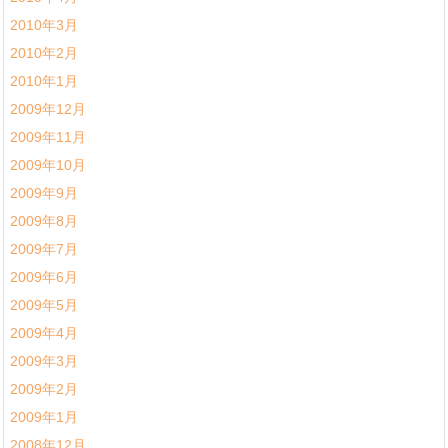
2010年3月
2010年2月
2010年1月
2009年12月
2009年11月
2009年10月
2009年9月
2009年8月
2009年7月
2009年6月
2009年5月
2009年4月
2009年3月
2009年2月
2009年1月
2008年12月