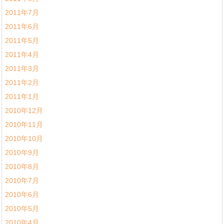
2011年7月
2011年6月
2011年5月
2011年4月
2011年3月
2011年2月
2011年1月
2010年12月
2010年11月
2010年10月
2010年9月
2010年8月
2010年7月
2010年6月
2010年5月
2010年4月