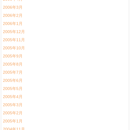
2006年3月
2006年2月
2006年1月
2005年12月
2005年11月
2005年10月
2005年9月
2005年8月
2005年7月
2005年6月
2005年5月
2005年4月
2005年3月
2005年2月
2005年1月
2004年11月