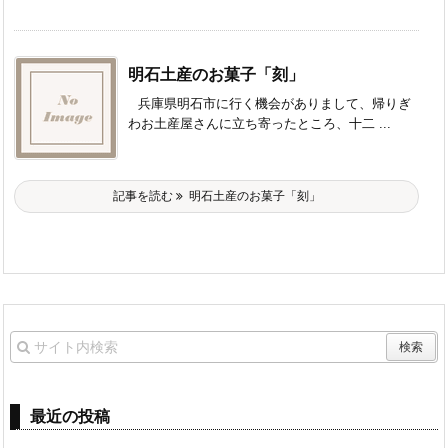
明石土産のお菓子「刻」
兵庫県明石市に行く機会がありまして、帰りぎ
わお土産屋さんに立ち寄ったところ、十二 ...
記事を読む
明石土産のお菓子「刻」
最近の投稿