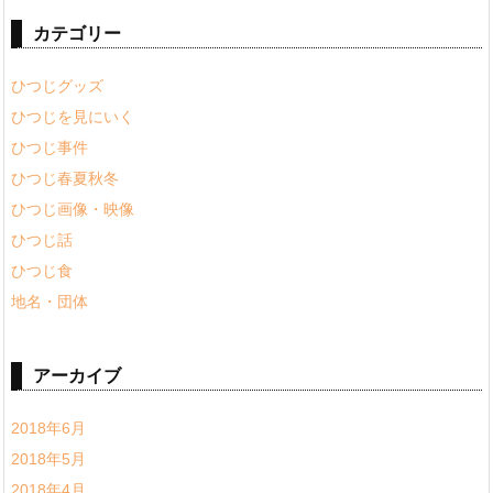
カテゴリー
ひつじグッズ
ひつじを見にいく
ひつじ事件
ひつじ春夏秋冬
ひつじ画像・映像
ひつじ話
ひつじ食
地名・団体
アーカイブ
2018年6月
2018年5月
2018年4月