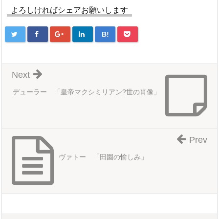
よろしければシェアお願いします
B!
Next
デューラー 「皇帝マクシミリアン?世の肖像」
Prev
ヴァトー 「田園の愉しみ」