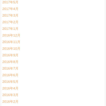
2017年5月
2017年4月
2017年3月
2017年2月
2017年1月
2016年12月
2016年11月
2016年10月
2016年9月
2016年8月
2016年7月
2016年6月
2016年5月
2016年4月
2016年3月
2016年2月