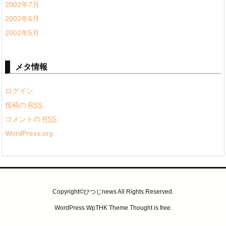
2002年7月
2002年6月
2002年5月
メタ情報
ログイン
投稿の
RSS
コメントの
RSS
WordPress.org
Copyright©ひつじnews All Rights Reserved.
WordPress WpTHK Theme
Thought is free
.