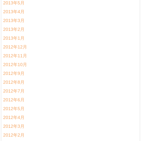
2013年5月
2013年4月
2013年3月
2013年2月
2013年1月
2012年12月
2012年11月
2012年10月
2012年9月
2012年8月
2012年7月
2012年6月
2012年5月
2012年4月
2012年3月
2012年2月