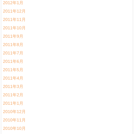
2012年1月
2011年12月
2011年11月
2011年10月
2011年9月
2011年8月
2011年7月
2011年6月
2011年5月
2011年4月
2011年3月
2011年2月
2011年1月
2010年12月
2010年11月
2010年10月