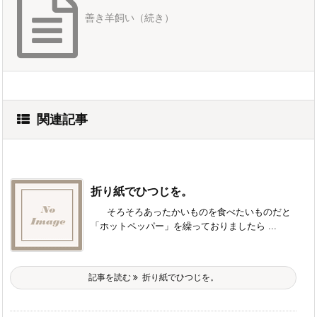
善き羊飼い（続き）
関連記事
折り紙でひつじを。
そろそろあったかいものを食べたいものだと
「ホットペッパー」を繰っておりましたら ...
記事を読む
折り紙でひつじを。