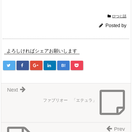
ひつじ話
Posted by
よろしければシェアお願いします
B!
Next
ファブリオー 「エテュラ」
Prev