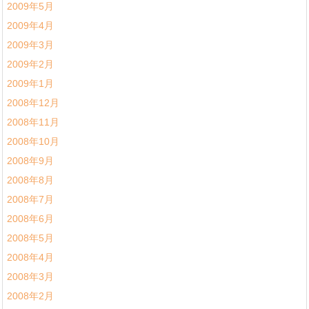
2009年5月
2009年4月
2009年3月
2009年2月
2009年1月
2008年12月
2008年11月
2008年10月
2008年9月
2008年8月
2008年7月
2008年6月
2008年5月
2008年4月
2008年3月
2008年2月