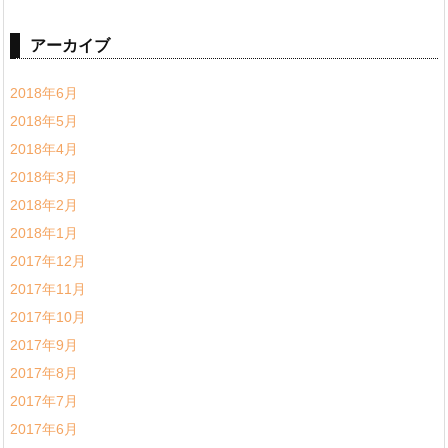
アーカイブ
2018年6月
2018年5月
2018年4月
2018年3月
2018年2月
2018年1月
2017年12月
2017年11月
2017年10月
2017年9月
2017年8月
2017年7月
2017年6月