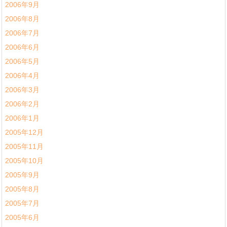
2006年9月
2006年8月
2006年7月
2006年6月
2006年5月
2006年4月
2006年3月
2006年2月
2006年1月
2005年12月
2005年11月
2005年10月
2005年9月
2005年8月
2005年7月
2005年6月