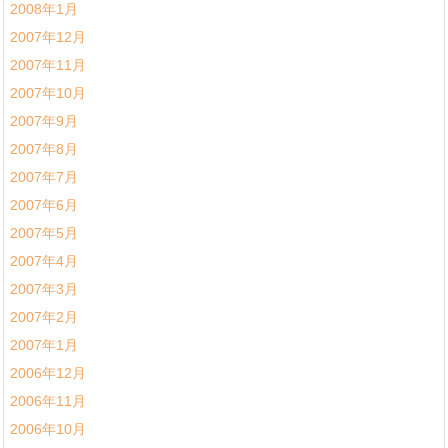
2008年1月
2007年12月
2007年11月
2007年10月
2007年9月
2007年8月
2007年7月
2007年6月
2007年5月
2007年4月
2007年3月
2007年2月
2007年1月
2006年12月
2006年11月
2006年10月