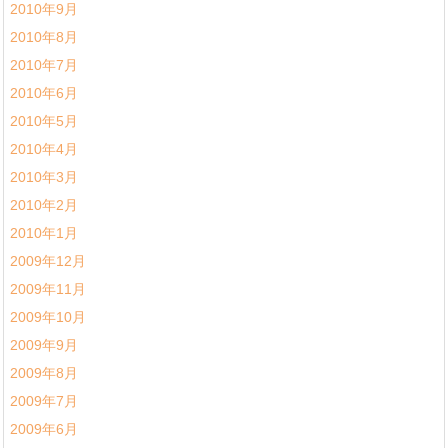
2010年9月
2010年8月
2010年7月
2010年6月
2010年5月
2010年4月
2010年3月
2010年2月
2010年1月
2009年12月
2009年11月
2009年10月
2009年9月
2009年8月
2009年7月
2009年6月