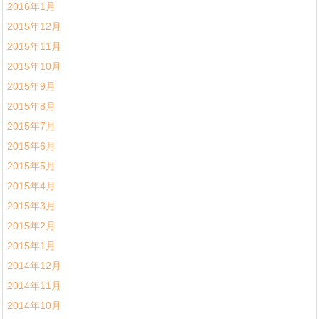
2016年1月
2015年12月
2015年11月
2015年10月
2015年9月
2015年8月
2015年7月
2015年6月
2015年5月
2015年4月
2015年3月
2015年2月
2015年1月
2014年12月
2014年11月
2014年10月