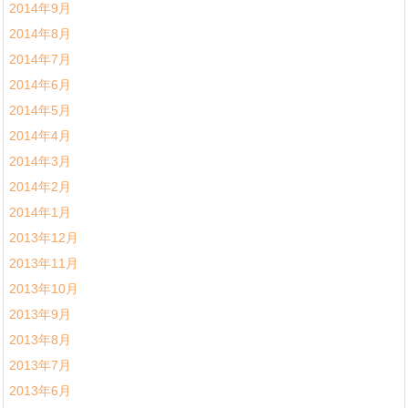
2014年9月
2014年8月
2014年7月
2014年6月
2014年5月
2014年4月
2014年3月
2014年2月
2014年1月
2013年12月
2013年11月
2013年10月
2013年9月
2013年8月
2013年7月
2013年6月