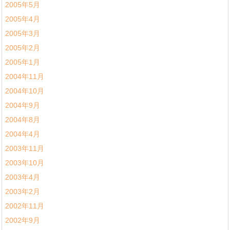
2005年5月
2005年4月
2005年3月
2005年2月
2005年1月
2004年11月
2004年10月
2004年9月
2004年8月
2004年4月
2003年11月
2003年10月
2003年4月
2003年2月
2002年11月
2002年9月