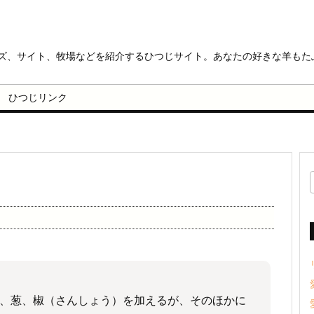
ッズ、サイト、牧場などを紹介するひつじサイト。あなたの好きな羊もた
ひつじリンク
、葱、椒（さんしょう）を加えるが、そのほかに