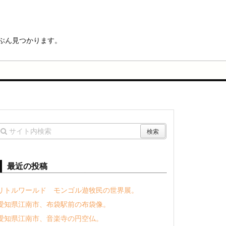
ぶん見つかります。
最近の投稿
リトルワールド モンゴル遊牧民の世界展。
愛知県江南市、布袋駅前の布袋像。
愛知県江南市、音楽寺の円空仏。