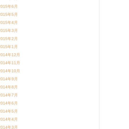
2015年6月
2015年5月
2015年4月
2015年3月
2015年2月
2015年1月
2014年12月
2014年11月
2014年10月
2014年9月
2014年8月
2014年7月
2014年6月
2014年5月
2014年4月
2014年3月