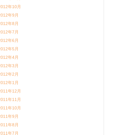
2012年10月
2012年9月
2012年8月
2012年7月
2012年6月
2012年5月
2012年4月
2012年3月
2012年2月
2012年1月
2011年12月
2011年11月
2011年10月
2011年9月
2011年8月
2011年7月