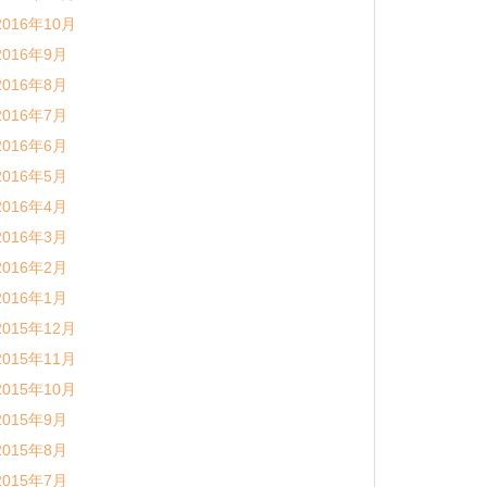
2016年10月
2016年9月
2016年8月
2016年7月
2016年6月
2016年5月
2016年4月
2016年3月
2016年2月
2016年1月
2015年12月
2015年11月
2015年10月
2015年9月
2015年8月
2015年7月