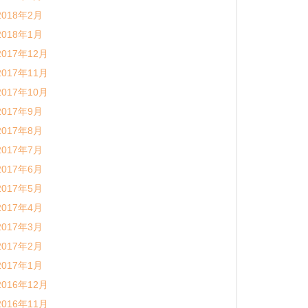
2018年2月
2018年1月
2017年12月
2017年11月
2017年10月
2017年9月
2017年8月
2017年7月
2017年6月
2017年5月
2017年4月
2017年3月
2017年2月
2017年1月
2016年12月
2016年11月