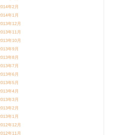
2014年2月
2014年1月
2013年12月
2013年11月
2013年10月
2013年9月
2013年8月
2013年7月
2013年6月
2013年5月
2013年4月
2013年3月
2013年2月
2013年1月
2012年12月
2012年11月