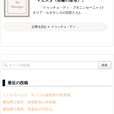
「マエスタ（荘厳の聖母）」
「ドゥッチョ・ディ・ブオニンセーニャ (イ
タリア・ルネサンスの巨匠たち)」 ...
記事を読む
ドゥッチョ・ディ ...
最近の投稿
リトルワールド モンゴル遊牧民の世界展。
愛知県江南市、布袋駅前の布袋像。
愛知県江南市、音楽寺の円空仏。