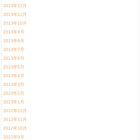
2013年12月
2013年11月
2013年10月
2013年9月
2013年8月
2013年7月
2013年6月
2013年5月
2013年4月
2013年3月
2013年2月
2013年1月
2012年12月
2012年11月
2012年10月
2012年9月