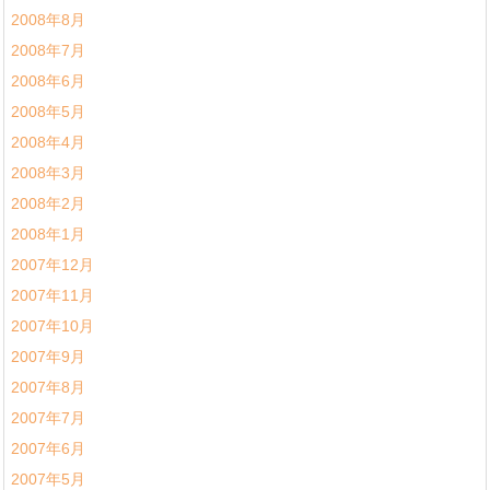
2008年8月
2008年7月
2008年6月
2008年5月
2008年4月
2008年3月
2008年2月
2008年1月
2007年12月
2007年11月
2007年10月
2007年9月
2007年8月
2007年7月
2007年6月
2007年5月