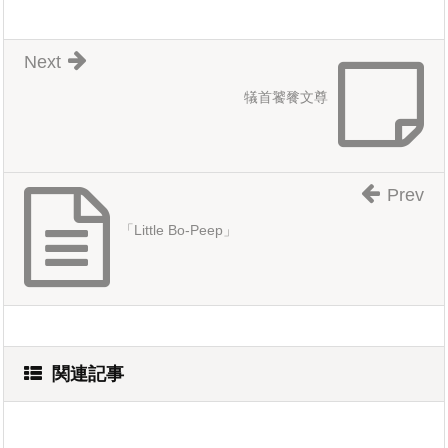
Next
犠首饕餮文尊
Prev
「Little Bo-Peep」
関連記事