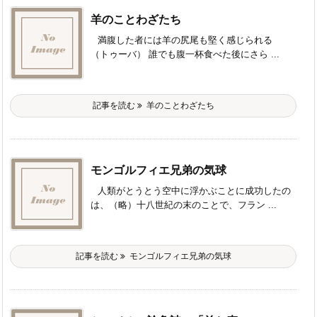
羊のことわざたち
満腹した者には羊の尻尾も堅く感じられる
（トゥーバ） 誰でも腹一杯食べた後にさら ...
記事を読む
羊のことわざたち
モンゴルフィエ兄弟の気球
人類がとうとう空中に浮かぶことに成功したの
は、（略）十八世紀の末のことで、フラン ...
記事を読む
モンゴルフィエ兄弟の気球