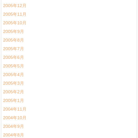
2005年12月
2005年11月
2005年10月
2005年9月
2005年8月
2005年7月
2005年6月
2005年5月
2005年4月
2005年3月
2005年2月
2005年1月
2004年11月
2004年10月
2004年9月
2004年8月