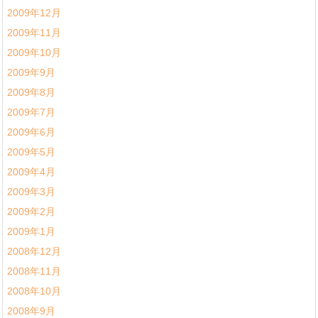
2009年12月
2009年11月
2009年10月
2009年9月
2009年8月
2009年7月
2009年6月
2009年5月
2009年4月
2009年3月
2009年2月
2009年1月
2008年12月
2008年11月
2008年10月
2008年9月