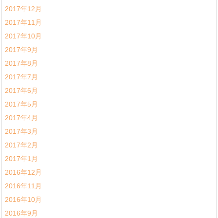
2017年12月
2017年11月
2017年10月
2017年9月
2017年8月
2017年7月
2017年6月
2017年5月
2017年4月
2017年3月
2017年2月
2017年1月
2016年12月
2016年11月
2016年10月
2016年9月