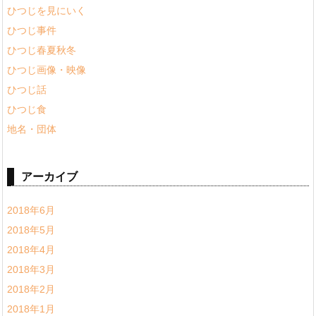
ひつじを見にいく
ひつじ事件
ひつじ春夏秋冬
ひつじ画像・映像
ひつじ話
ひつじ食
地名・団体
アーカイブ
2018年6月
2018年5月
2018年4月
2018年3月
2018年2月
2018年1月