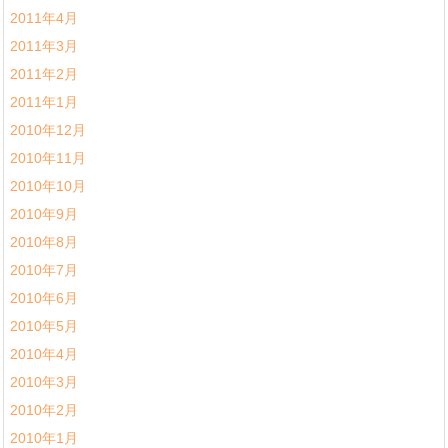
2011年4月
2011年3月
2011年2月
2011年1月
2010年12月
2010年11月
2010年10月
2010年9月
2010年8月
2010年7月
2010年6月
2010年5月
2010年4月
2010年3月
2010年2月
2010年1月