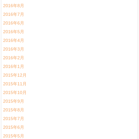
2016年8月
2016年7月
2016年6月
2016年5月
2016年4月
2016年3月
2016年2月
2016年1月
2015年12月
2015年11月
2015年10月
2015年9月
2015年8月
2015年7月
2015年6月
2015年5月