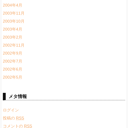
2004年4月
2003年11月
2003年10月
2003年4月
2003年2月
2002年11月
2002年9月
2002年7月
2002年6月
2002年5月
メタ情報
ログイン
投稿の
RSS
コメントの
RSS