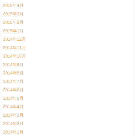
2015年4月
2015年3月
2015年2月
2015年1月
2014年12月
2014年11月
2014年10月
2014年9月
2014年8月
2014年7月
2014年6月
2014年5月
2014年4月
2014年3月
2014年2月
2014年1月