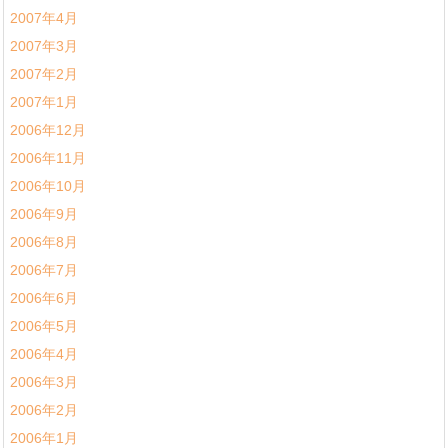
2007年4月
2007年3月
2007年2月
2007年1月
2006年12月
2006年11月
2006年10月
2006年9月
2006年8月
2006年7月
2006年6月
2006年5月
2006年4月
2006年3月
2006年2月
2006年1月