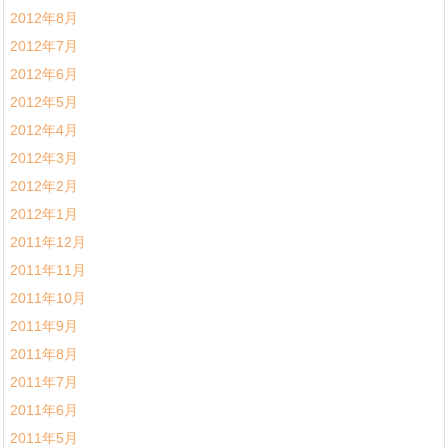
2012年8月
2012年7月
2012年6月
2012年5月
2012年4月
2012年3月
2012年2月
2012年1月
2011年12月
2011年11月
2011年10月
2011年9月
2011年8月
2011年7月
2011年6月
2011年5月