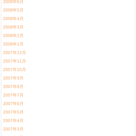
2008年6月
2008年5月
2008年4月
2008年3月
2008年2月
2008年1月
2007年12月
2007年11月
2007年10月
2007年9月
2007年8月
2007年7月
2007年6月
2007年5月
2007年4月
2007年3月