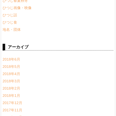
ひつじ春夏秋冬
ひつじ画像・映像
ひつじ話
ひつじ食
地名・団体
アーカイブ
2018年6月
2018年5月
2018年4月
2018年3月
2018年2月
2018年1月
2017年12月
2017年11月