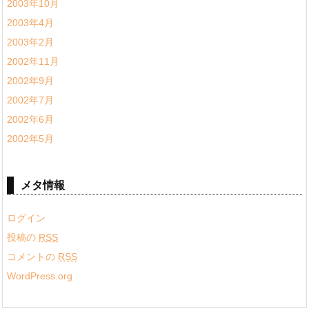
2003年10月
2003年4月
2003年2月
2002年11月
2002年9月
2002年7月
2002年6月
2002年5月
メタ情報
ログイン
投稿の
RSS
コメントの
RSS
WordPress.org