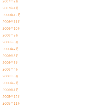
2007年2月
2007年1月
2006年12月
2006年11月
2006年10月
2006年9月
2006年8月
2006年7月
2006年6月
2006年5月
2006年4月
2006年3月
2006年2月
2006年1月
2005年12月
2005年11月