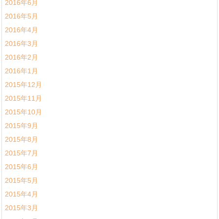
2016年6月
2016年5月
2016年4月
2016年3月
2016年2月
2016年1月
2015年12月
2015年11月
2015年10月
2015年9月
2015年8月
2015年7月
2015年6月
2015年5月
2015年4月
2015年3月