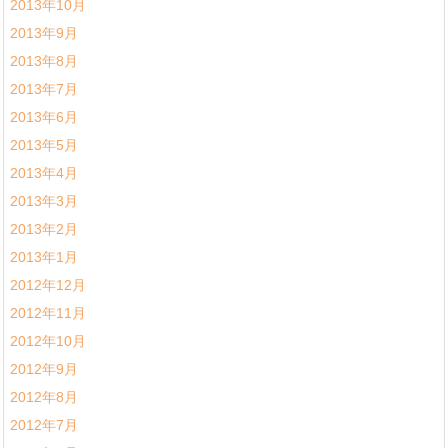
2013年10月
2013年9月
2013年8月
2013年7月
2013年6月
2013年5月
2013年4月
2013年3月
2013年2月
2013年1月
2012年12月
2012年11月
2012年10月
2012年9月
2012年8月
2012年7月