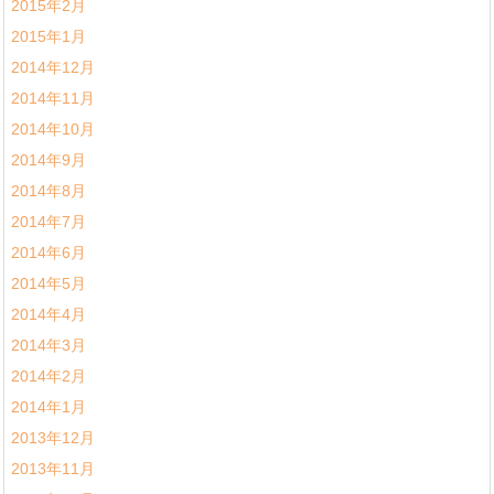
2015年2月
2015年1月
2014年12月
2014年11月
2014年10月
2014年9月
2014年8月
2014年7月
2014年6月
2014年5月
2014年4月
2014年3月
2014年2月
2014年1月
2013年12月
2013年11月