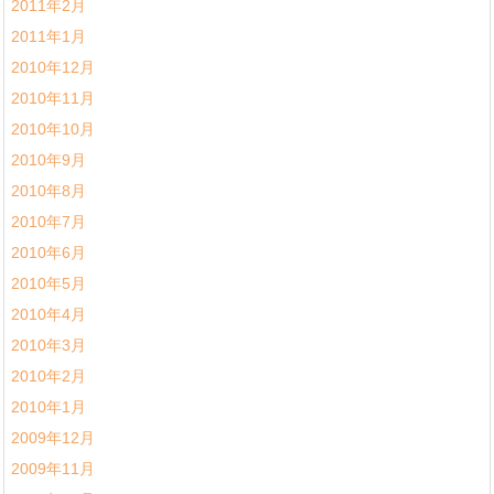
2011年2月
2011年1月
2010年12月
2010年11月
2010年10月
2010年9月
2010年8月
2010年7月
2010年6月
2010年5月
2010年4月
2010年3月
2010年2月
2010年1月
2009年12月
2009年11月