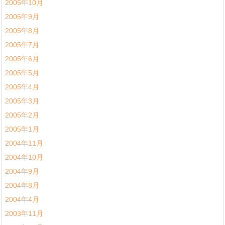
2005年10月
2005年9月
2005年8月
2005年7月
2005年6月
2005年5月
2005年4月
2005年3月
2005年2月
2005年1月
2004年11月
2004年10月
2004年9月
2004年8月
2004年4月
2003年11月