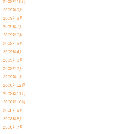
2009年10月
2009年9月
2009年8月
2009年7月
2009年6月
2009年5月
2009年4月
2009年3月
2009年2月
2009年1月
2008年12月
2008年11月
2008年10月
2008年9月
2008年8月
2008年7月