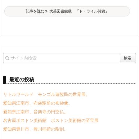
記事を読む
大英図書館蔵 「ド・ライル詩篇」
最近の投稿
リトルワールド モンゴル遊牧民の世界展。
愛知県江南市、布袋駅前の布袋像。
愛知県江南市、音楽寺の円空仏。
名古屋ボストン美術館 ボストン美術館の至宝展
愛知県豊川市、豊川稲荷の彫刻。