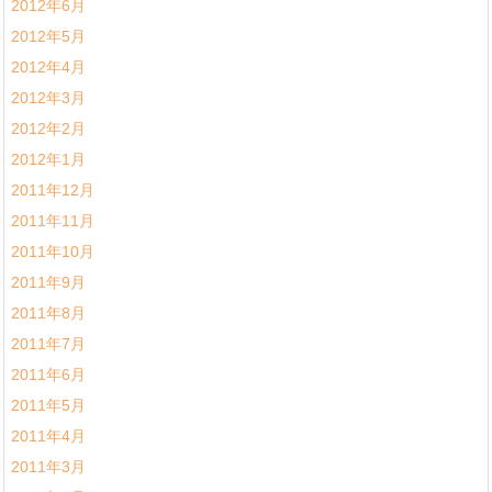
2012年6月
2012年5月
2012年4月
2012年3月
2012年2月
2012年1月
2011年12月
2011年11月
2011年10月
2011年9月
2011年8月
2011年7月
2011年6月
2011年5月
2011年4月
2011年3月