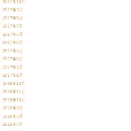
2017年10月
2017年9月
2017年8月
2017年7月
2017年6月
2017年5月
2017年4月
2017年3月
2017年2月
2017年1月
2016年12月
2016年11月
2016年10月
2016年9月
2016年8月
2016年7月