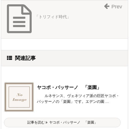
Prev
「トリフィド時代」
関連記事
ヤコポ・バッサーノ 「楽園」
ルネサンス、ヴェネツィア派の巨匠ヤコポ・
バッサーノの「楽園」です。エデンの園 ...
記事を読む
ヤコポ・バッサーノ 「楽園」