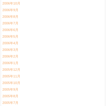
2006年10月
2006年9月
2006年8月
2006年7月
2006年6月
2006年5月
2006年4月
2006年3月
2006年2月
2006年1月
2005年12月
2005年11月
2005年10月
2005年9月
2005年8月
2005年7月