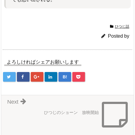
ひつじ話
Posted by
よろしければシェアお願いします
B!
Next
ひつじのショーン 放映開始