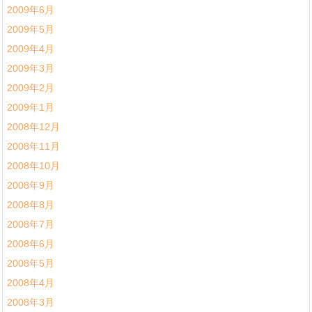
2009年6月
2009年5月
2009年4月
2009年3月
2009年2月
2009年1月
2008年12月
2008年11月
2008年10月
2008年9月
2008年8月
2008年7月
2008年6月
2008年5月
2008年4月
2008年3月