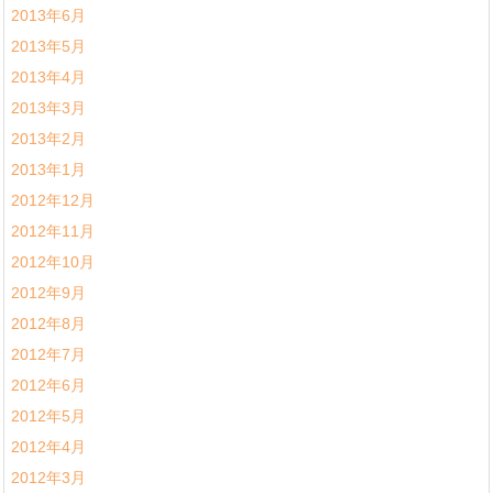
2013年6月
2013年5月
2013年4月
2013年3月
2013年2月
2013年1月
2012年12月
2012年11月
2012年10月
2012年9月
2012年8月
2012年7月
2012年6月
2012年5月
2012年4月
2012年3月