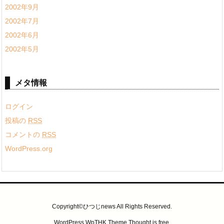
2002年9月
2002年7月
2002年6月
2002年5月
メタ情報
ログイン
投稿の
RSS
コメントの
RSS
WordPress.org
Copyright©ひつじnews All Rights Reserved.
WordPress WpTHK Theme
Thought is free
.