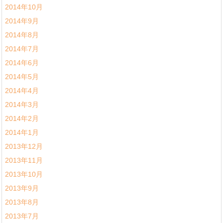
2014年10月
2014年9月
2014年8月
2014年7月
2014年6月
2014年5月
2014年4月
2014年3月
2014年2月
2014年1月
2013年12月
2013年11月
2013年10月
2013年9月
2013年8月
2013年7月