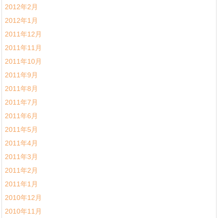
2012年2月
2012年1月
2011年12月
2011年11月
2011年10月
2011年9月
2011年8月
2011年7月
2011年6月
2011年5月
2011年4月
2011年3月
2011年2月
2011年1月
2010年12月
2010年11月