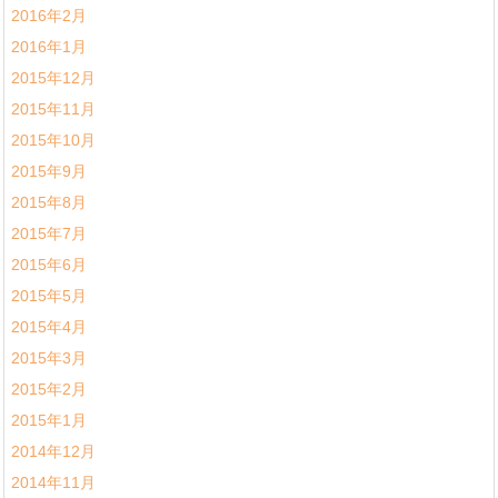
2016年2月
2016年1月
2015年12月
2015年11月
2015年10月
2015年9月
2015年8月
2015年7月
2015年6月
2015年5月
2015年4月
2015年3月
2015年2月
2015年1月
2014年12月
2014年11月