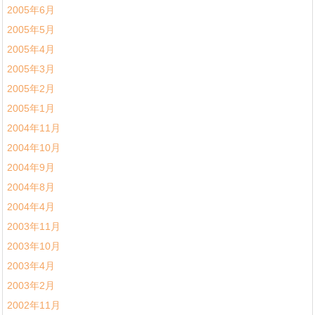
2005年6月
2005年5月
2005年4月
2005年3月
2005年2月
2005年1月
2004年11月
2004年10月
2004年9月
2004年8月
2004年4月
2003年11月
2003年10月
2003年4月
2003年2月
2002年11月