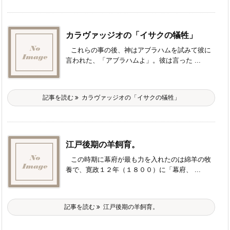
カラヴァッジオの「イサクの犠牲」
これらの事の後、神はアブラハムを試みて彼に
言われた、「アブラハムよ」。彼は言った ...
記事を読む
カラヴァッジオの「イサクの犠牲」
江戸後期の羊飼育。
この時期に幕府が最も力を入れたのは綿羊の牧
養で、寛政１２年（１８００）に「幕府、 ...
記事を読む
江戸後期の羊飼育。