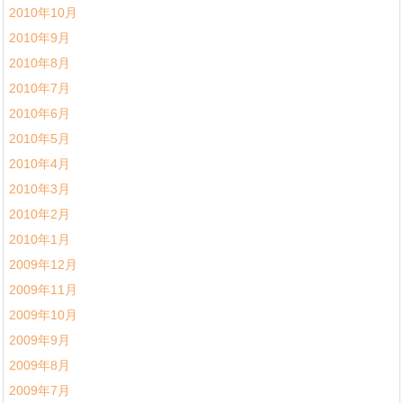
2010年10月
2010年9月
2010年8月
2010年7月
2010年6月
2010年5月
2010年4月
2010年3月
2010年2月
2010年1月
2009年12月
2009年11月
2009年10月
2009年9月
2009年8月
2009年7月