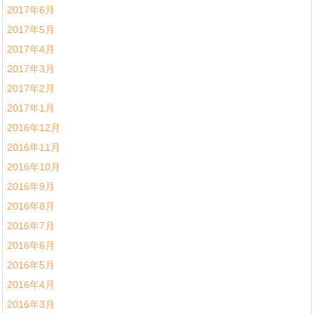
2017年6月
2017年5月
2017年4月
2017年3月
2017年2月
2017年1月
2016年12月
2016年11月
2016年10月
2016年9月
2016年8月
2016年7月
2016年6月
2016年5月
2016年4月
2016年3月