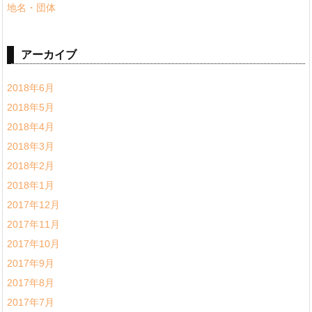
地名・団体
アーカイブ
2018年6月
2018年5月
2018年4月
2018年3月
2018年2月
2018年1月
2017年12月
2017年11月
2017年10月
2017年9月
2017年8月
2017年7月