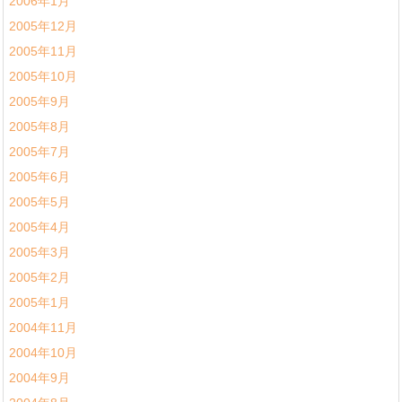
2006年1月
2005年12月
2005年11月
2005年10月
2005年9月
2005年8月
2005年7月
2005年6月
2005年5月
2005年4月
2005年3月
2005年2月
2005年1月
2004年11月
2004年10月
2004年9月