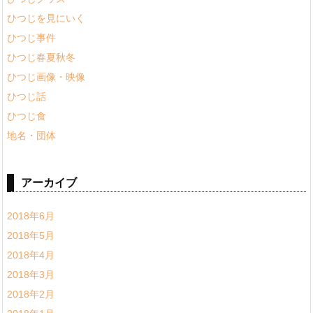
ひつじを見にいく
ひつじ事件
ひつじ春夏秋冬
ひつじ画像・映像
ひつじ話
ひつじ食
地名・団体
アーカイブ
2018年6月
2018年5月
2018年4月
2018年3月
2018年2月