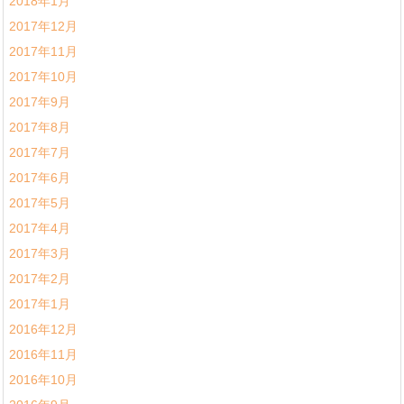
2018年1月
2017年12月
2017年11月
2017年10月
2017年9月
2017年8月
2017年7月
2017年6月
2017年5月
2017年4月
2017年3月
2017年2月
2017年1月
2016年12月
2016年11月
2016年10月