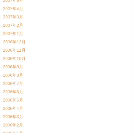
2007年5月
2007年4月
2007年3月
2007年2月
2007年1月
2006年12月
2006年11月
2006年10月
2006年9月
2006年8月
2006年7月
2006年6月
2006年5月
2006年4月
2006年3月
2006年2月