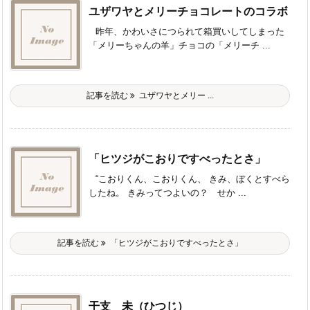
ユザワヤとメリーチョコレートのコラボ
昨年、かわいさにつられて箱買いしてしまった
「メリーちゃんの羊」チョコの「メリーチ ...
記事を読む
ユザワヤとメリー ...
「ヒツジがこおりですべったとさ」
“こおりくん、こおりくん、 きみ、ぼくとすべら
したね。 きみってつよいの？ せか ...
記事を読む
「ヒツジがこおりですべったとさ」
干支 未（ひつじ）