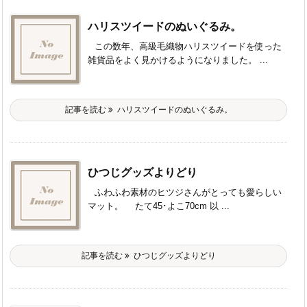
ハリスツイードのぬいぐるみ。
この数年、高級毛織物ハリスツイードを使った
雑貨品をよく見かけるようになりました。 ...
記事を読む
ハリスツイードのぬいぐるみ。
ひつじグッズよりどり
ふわふわ素材のヒツジさんがとっても愛らしい
マット。 たて45･よこ70cm 以 ...
記事を読む
ひつじグッズよりどり