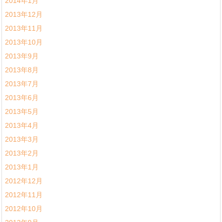
2014年1月
2013年12月
2013年11月
2013年10月
2013年9月
2013年8月
2013年7月
2013年6月
2013年5月
2013年4月
2013年3月
2013年2月
2013年1月
2012年12月
2012年11月
2012年10月