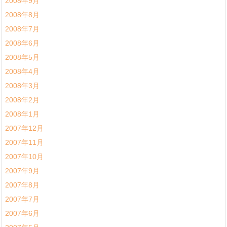
2008年9月
2008年8月
2008年7月
2008年6月
2008年5月
2008年4月
2008年3月
2008年2月
2008年1月
2007年12月
2007年11月
2007年10月
2007年9月
2007年8月
2007年7月
2007年6月