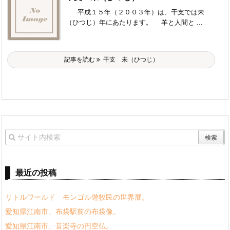
平成１５年（２００３年）は、干支では未
（ひつじ）年にあたります。 羊と人間と ...
記事を読む
干支 未（ひつじ）
最近の投稿
リトルワールド モンゴル遊牧民の世界展。
愛知県江南市、布袋駅前の布袋像。
愛知県江南市、音楽寺の円空仏。