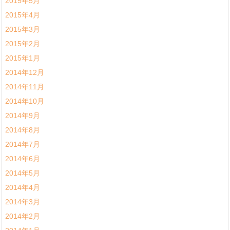
2015年5月
2015年4月
2015年3月
2015年2月
2015年1月
2014年12月
2014年11月
2014年10月
2014年9月
2014年8月
2014年7月
2014年6月
2014年5月
2014年4月
2014年3月
2014年2月