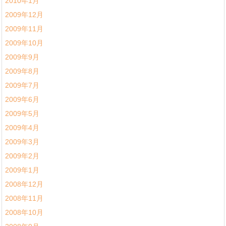
2010年1月
2009年12月
2009年11月
2009年10月
2009年9月
2009年8月
2009年7月
2009年6月
2009年5月
2009年4月
2009年3月
2009年2月
2009年1月
2008年12月
2008年11月
2008年10月