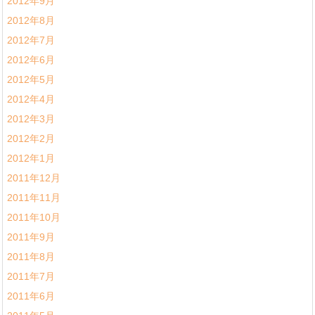
2012年9月
2012年8月
2012年7月
2012年6月
2012年5月
2012年4月
2012年3月
2012年2月
2012年1月
2011年12月
2011年11月
2011年10月
2011年9月
2011年8月
2011年7月
2011年6月