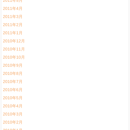
2011年5月
2011年4月
2011年3月
2011年2月
2011年1月
2010年12月
2010年11月
2010年10月
2010年9月
2010年8月
2010年7月
2010年6月
2010年5月
2010年4月
2010年3月
2010年2月