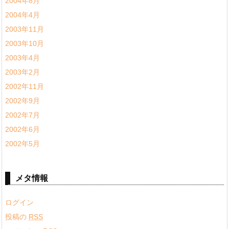
2004年8月
2004年4月
2003年11月
2003年10月
2003年4月
2003年2月
2002年11月
2002年9月
2002年7月
2002年6月
2002年5月
メタ情報
ログイン
投稿の
RSS