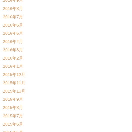
2016年9月
2016年8月
2016年7月
2016年6月
2016年5月
2016年4月
2016年3月
2016年2月
2016年1月
2015年12月
2015年11月
2015年10月
2015年9月
2015年8月
2015年7月
2015年6月