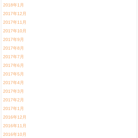
2018年1月
2017年12月
2017年11月
2017年10月
2017年9月
2017年8月
2017年7月
2017年6月
2017年5月
2017年4月
2017年3月
2017年2月
2017年1月
2016年12月
2016年11月
2016年10月