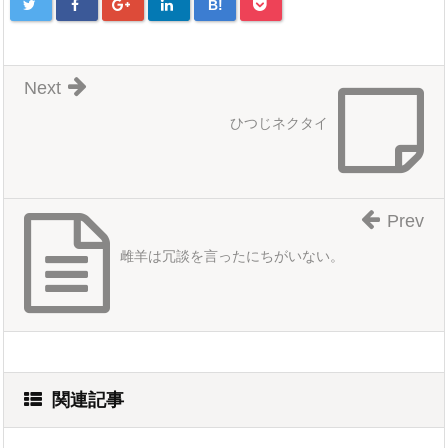
B!
Next
ひつじネクタイ
Prev
雌羊は冗談を言ったにちがいない。
関連記事