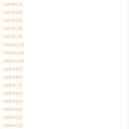
2007年5月
2007年4月
2007年3月
2007年2月
2007年1月
2006年12月
2006年11月
2006年10月
2006年9月
2006年8月
2006年7月
2006年6月
2006年5月
2006年4月
2006年3月
2006年2月