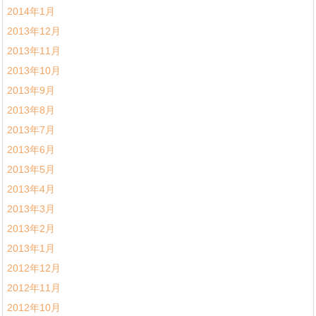
2014年1月
2013年12月
2013年11月
2013年10月
2013年9月
2013年8月
2013年7月
2013年6月
2013年5月
2013年4月
2013年3月
2013年2月
2013年1月
2012年12月
2012年11月
2012年10月