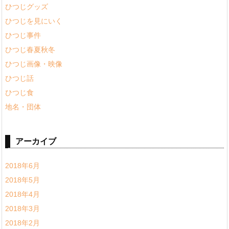
ひつじグッズ
ひつじを見にいく
ひつじ事件
ひつじ春夏秋冬
ひつじ画像・映像
ひつじ話
ひつじ食
地名・団体
アーカイブ
2018年6月
2018年5月
2018年4月
2018年3月
2018年2月