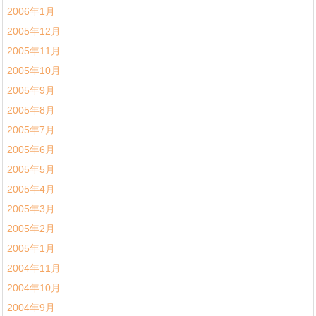
2006年1月
2005年12月
2005年11月
2005年10月
2005年9月
2005年8月
2005年7月
2005年6月
2005年5月
2005年4月
2005年3月
2005年2月
2005年1月
2004年11月
2004年10月
2004年9月