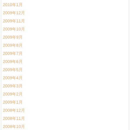
2010年1月
2009年12月
2009年11月
2009年10月
2009年9月
2009年8月
2009年7月
2009年6月
2009年5月
2009年4月
2009年3月
2009年2月
2009年1月
2008年12月
2008年11月
2008年10月