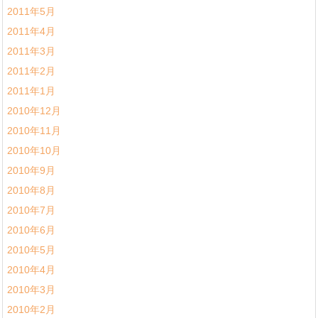
2011年5月
2011年4月
2011年3月
2011年2月
2011年1月
2010年12月
2010年11月
2010年10月
2010年9月
2010年8月
2010年7月
2010年6月
2010年5月
2010年4月
2010年3月
2010年2月