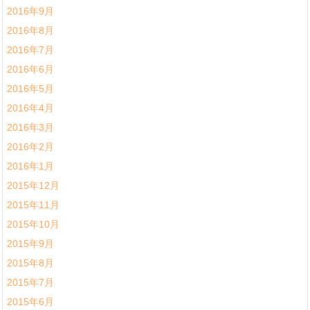
2016年9月
2016年8月
2016年7月
2016年6月
2016年5月
2016年4月
2016年3月
2016年2月
2016年1月
2015年12月
2015年11月
2015年10月
2015年9月
2015年8月
2015年7月
2015年6月