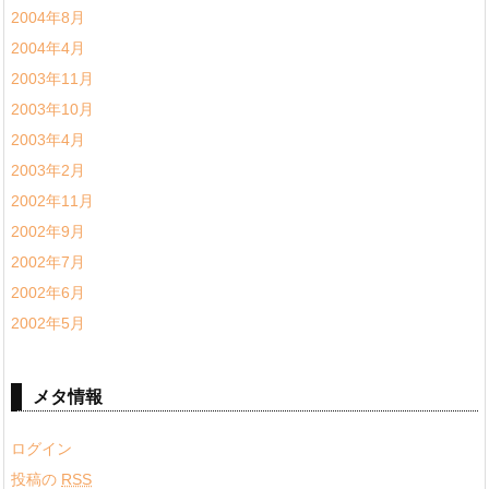
2004年8月
2004年4月
2003年11月
2003年10月
2003年4月
2003年2月
2002年11月
2002年9月
2002年7月
2002年6月
2002年5月
メタ情報
ログイン
投稿の
RSS