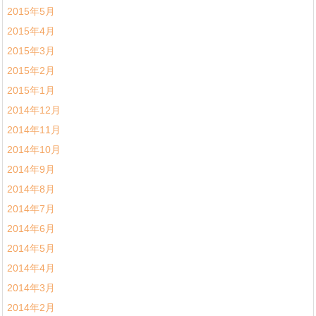
2015年5月
2015年4月
2015年3月
2015年2月
2015年1月
2014年12月
2014年11月
2014年10月
2014年9月
2014年8月
2014年7月
2014年6月
2014年5月
2014年4月
2014年3月
2014年2月