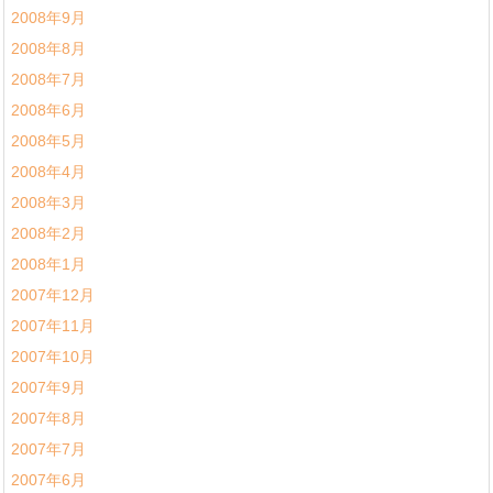
2008年9月
2008年8月
2008年7月
2008年6月
2008年5月
2008年4月
2008年3月
2008年2月
2008年1月
2007年12月
2007年11月
2007年10月
2007年9月
2007年8月
2007年7月
2007年6月