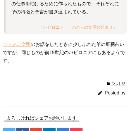
の仕事を助けるために作られたもので、それぞれに
その特徴と予言が書き込まれている。
「バビロニア われらの文明の始まり」
シュメル文明
のお話をしたときに少しふれた羊の肝臓占い
ですが、同じものが前19世紀のバビロニアにもあるようで
す。
ひつじ話
Posted by
よろしければシェアお願いします