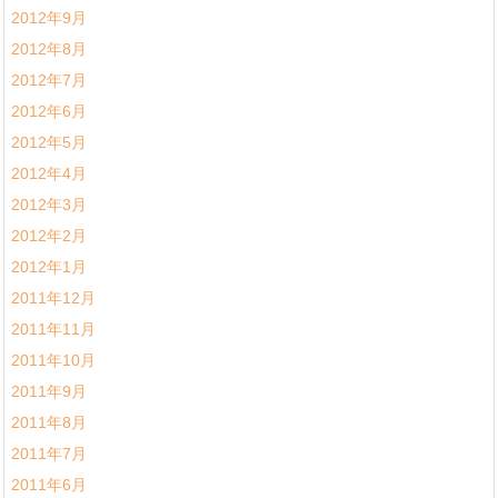
2012年9月
2012年8月
2012年7月
2012年6月
2012年5月
2012年4月
2012年3月
2012年2月
2012年1月
2011年12月
2011年11月
2011年10月
2011年9月
2011年8月
2011年7月
2011年6月