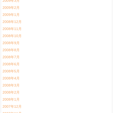
2009年3月
2009年2月
2009年1月
2008年12月
2008年11月
2008年10月
2008年9月
2008年8月
2008年7月
2008年6月
2008年5月
2008年4月
2008年3月
2008年2月
2008年1月
2007年12月