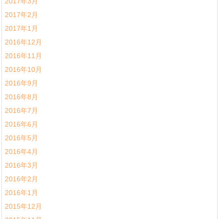
2017年3月
2017年2月
2017年1月
2016年12月
2016年11月
2016年10月
2016年9月
2016年8月
2016年7月
2016年6月
2016年5月
2016年4月
2016年3月
2016年2月
2016年1月
2015年12月