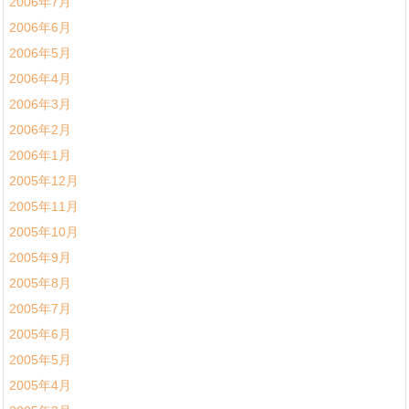
2006年7月
2006年6月
2006年5月
2006年4月
2006年3月
2006年2月
2006年1月
2005年12月
2005年11月
2005年10月
2005年9月
2005年8月
2005年7月
2005年6月
2005年5月
2005年4月