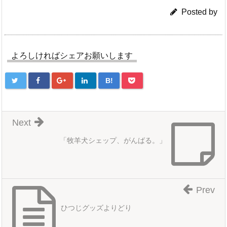
Posted by
よろしければシェアお願いします
B!
Next
「牧羊犬シェップ、がんばる。」
Prev
ひつじグッズよりどり