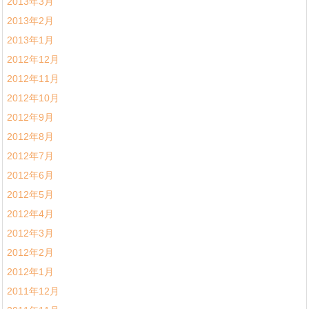
2013年3月
2013年2月
2013年1月
2012年12月
2012年11月
2012年10月
2012年9月
2012年8月
2012年7月
2012年6月
2012年5月
2012年4月
2012年3月
2012年2月
2012年1月
2011年12月