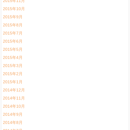
2015年11月
2015年10月
2015年9月
2015年8月
2015年7月
2015年6月
2015年5月
2015年4月
2015年3月
2015年2月
2015年1月
2014年12月
2014年11月
2014年10月
2014年9月
2014年8月