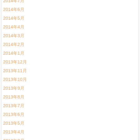
2014年7月
2014年6月
2014年5月
2014年4月
2014年3月
2014年2月
2014年1月
2013年12月
2013年11月
2013年10月
2013年9月
2013年8月
2013年7月
2013年6月
2013年5月
2013年4月