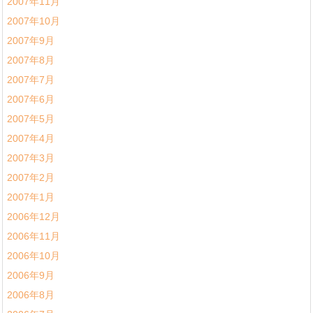
2007年11月
2007年10月
2007年9月
2007年8月
2007年7月
2007年6月
2007年5月
2007年4月
2007年3月
2007年2月
2007年1月
2006年12月
2006年11月
2006年10月
2006年9月
2006年8月