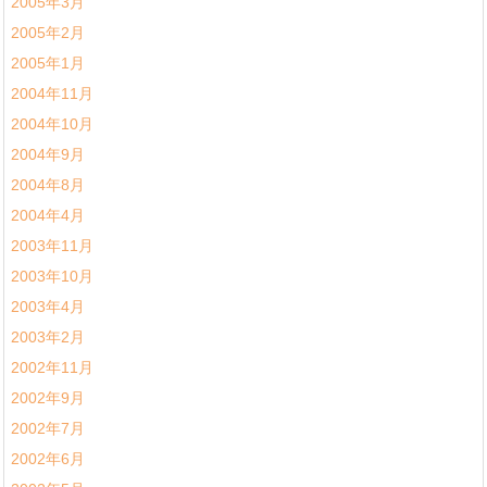
2005年3月
2005年2月
2005年1月
2004年11月
2004年10月
2004年9月
2004年8月
2004年4月
2003年11月
2003年10月
2003年4月
2003年2月
2002年11月
2002年9月
2002年7月
2002年6月