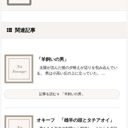
関連記事
「羊飼いの男」
太陽が沈んだ後の夕映えが辺りを包み込んでい
る。 男は小高い丘の上に立っていた。 ...
記事を読む
「羊飼いの男」
オキーフ 「雄羊の頭とタチアオイ」