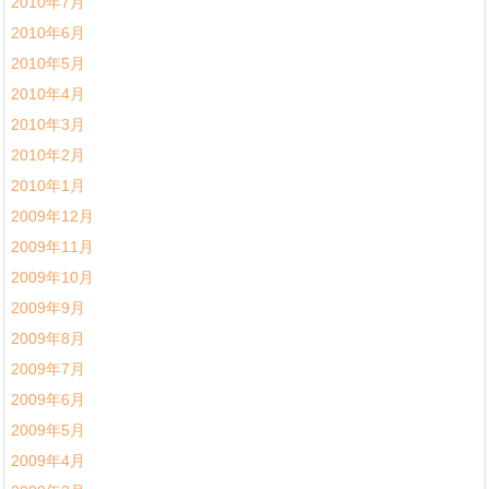
2010年7月
2010年6月
2010年5月
2010年4月
2010年3月
2010年2月
2010年1月
2009年12月
2009年11月
2009年10月
2009年9月
2009年8月
2009年7月
2009年6月
2009年5月
2009年4月