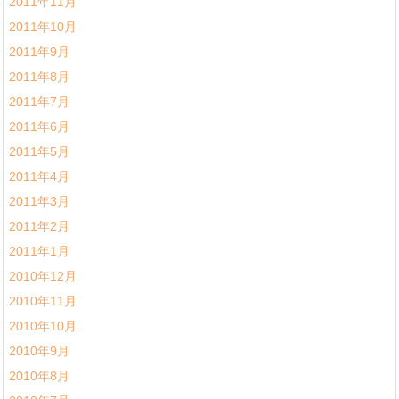
2011年11月
2011年10月
2011年9月
2011年8月
2011年7月
2011年6月
2011年5月
2011年4月
2011年3月
2011年2月
2011年1月
2010年12月
2010年11月
2010年10月
2010年9月
2010年8月