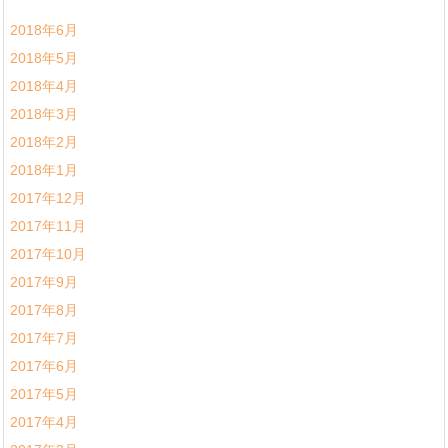
2018年6月
2018年5月
2018年4月
2018年3月
2018年2月
2018年1月
2017年12月
2017年11月
2017年10月
2017年9月
2017年8月
2017年7月
2017年6月
2017年5月
2017年4月