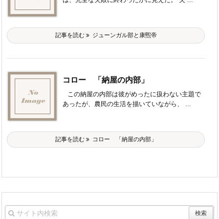
記事を読む
ジューンガル部と康煕帝
コロー 「納屋の内部」
この納屋の内部は彼がめったに扱わない主題で
あったが、農民の生活を描いていながら、 ...
記事を読む
コロー 「納屋の内部」