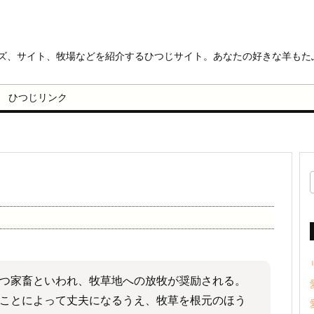
ッズ、サイト、牧場などを紹介するひつじサイト。あなたの好きな羊もた
ひつじリンク
つ家畜といわれ、牧草地への放牧が奨励される。
ことによって丈夫になるうえ、牧草を根元のほう