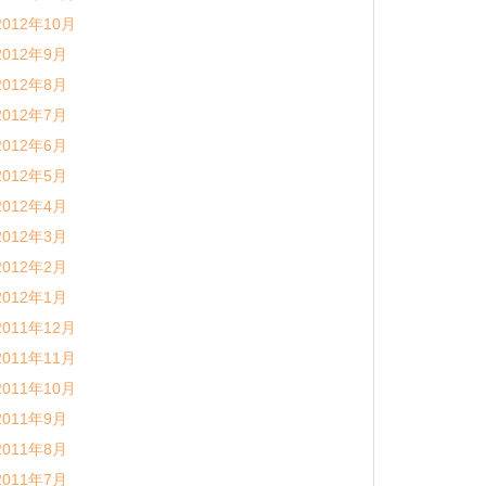
2012年10月
2012年9月
2012年8月
2012年7月
2012年6月
2012年5月
2012年4月
2012年3月
2012年2月
2012年1月
2011年12月
2011年11月
2011年10月
2011年9月
2011年8月
2011年7月