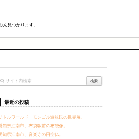
ぶん見つかります。
最近の投稿
リトルワールド モンゴル遊牧民の世界展。
愛知県江南市、布袋駅前の布袋像。
愛知県江南市、音楽寺の円空仏。