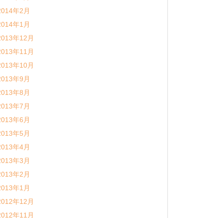
2014年2月
2014年1月
2013年12月
2013年11月
2013年10月
2013年9月
2013年8月
2013年7月
2013年6月
2013年5月
2013年4月
2013年3月
2013年2月
2013年1月
2012年12月
2012年11月