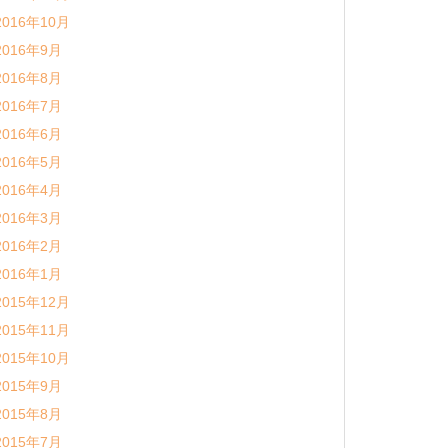
2016年10月
2016年9月
2016年8月
2016年7月
2016年6月
2016年5月
2016年4月
2016年3月
2016年2月
2016年1月
2015年12月
2015年11月
2015年10月
2015年9月
2015年8月
2015年7月