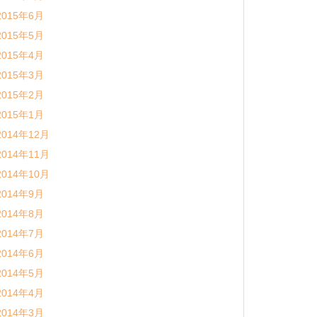
2015年6月
2015年5月
2015年4月
2015年3月
2015年2月
2015年1月
2014年12月
2014年11月
2014年10月
2014年9月
2014年8月
2014年7月
2014年6月
2014年5月
2014年4月
2014年3月