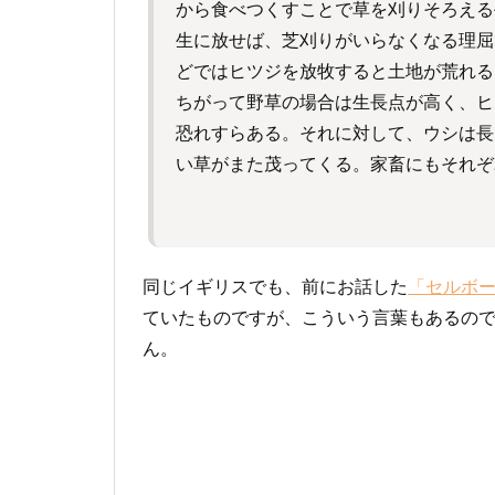
から食べつくすことで草を刈りそろえる
生に放せば、芝刈りがいらなくなる理屈
どではヒツジを放牧すると土地が荒れる
ちがって野草の場合は生長点が高く、ヒ
恐れすらある。それに対して、ウシは長
い草がまた茂ってくる。家畜にもそれぞ
同じイギリスでも、前にお話した
「セルボ
ていたものですが、こういう言葉もあるの
ん。