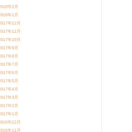
2018年2月
2018年1月
2017年12月
2017年11月
2017年10月
2017年9月
2017年8月
2017年7月
2017年6月
2017年5月
2017年4月
2017年3月
2017年2月
2017年1月
2016年12月
2016年11月