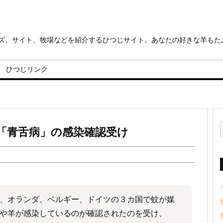
ッズ、サイト、牧場などを紹介するひつじサイト。あなたの好きな羊もた
ひつじリンク
「青舌病」の感染確認受け
、オランダ、ベルギー、ドイツの３カ国で蚊が媒
や羊が感染しているのが確認されたのを受け、