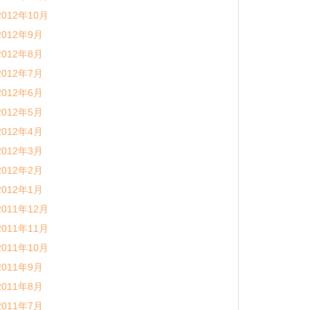
2012年10月
2012年9月
2012年8月
2012年7月
2012年6月
2012年5月
2012年4月
2012年3月
2012年2月
2012年1月
2011年12月
2011年11月
2011年10月
2011年9月
2011年8月
2011年7月