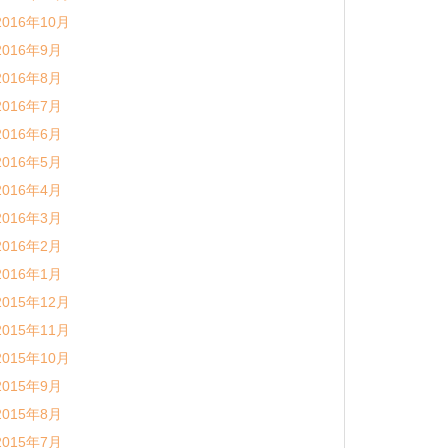
2016年10月
2016年9月
2016年8月
2016年7月
2016年6月
2016年5月
2016年4月
2016年3月
2016年2月
2016年1月
2015年12月
2015年11月
2015年10月
2015年9月
2015年8月
2015年7月