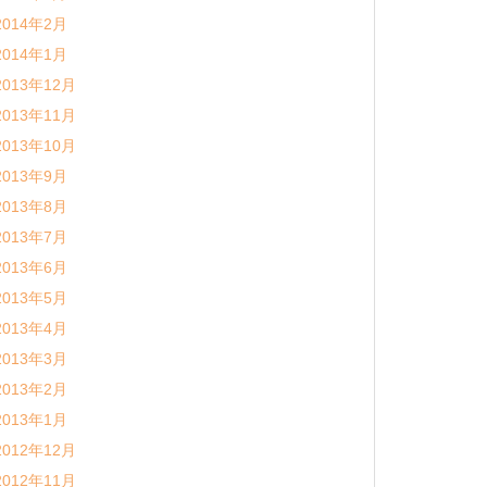
2014年2月
2014年1月
2013年12月
2013年11月
2013年10月
2013年9月
2013年8月
2013年7月
2013年6月
2013年5月
2013年4月
2013年3月
2013年2月
2013年1月
2012年12月
2012年11月