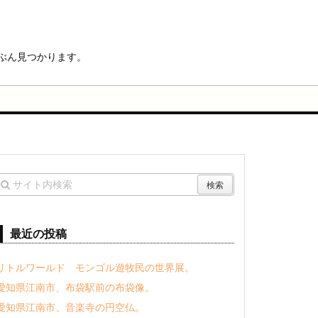
ぶん見つかります。
最近の投稿
リトルワールド モンゴル遊牧民の世界展。
愛知県江南市、布袋駅前の布袋像。
愛知県江南市、音楽寺の円空仏。