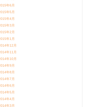
2015年6月
2015年5月
2015年4月
2015年3月
2015年2月
2015年1月
2014年12月
2014年11月
2014年10月
2014年9月
2014年8月
2014年7月
2014年6月
2014年5月
2014年4月
2014年3月