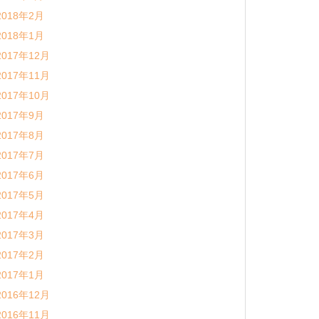
2018年2月
2018年1月
2017年12月
2017年11月
2017年10月
2017年9月
2017年8月
2017年7月
2017年6月
2017年5月
2017年4月
2017年3月
2017年2月
2017年1月
2016年12月
2016年11月