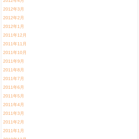
2012年4月
2012年3月
2012年2月
2012年1月
2011年12月
2011年11月
2011年10月
2011年9月
2011年8月
2011年7月
2011年6月
2011年5月
2011年4月
2011年3月
2011年2月
2011年1月