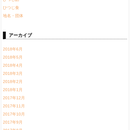
ひつじ食
地名・団体
アーカイブ
2018年6月
2018年5月
2018年4月
2018年3月
2018年2月
2018年1月
2017年12月
2017年11月
2017年10月
2017年9月