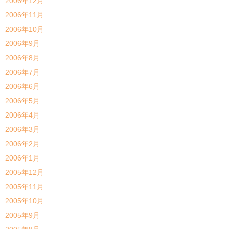
2006年12月
2006年11月
2006年10月
2006年9月
2006年8月
2006年7月
2006年6月
2006年5月
2006年4月
2006年3月
2006年2月
2006年1月
2005年12月
2005年11月
2005年10月
2005年9月