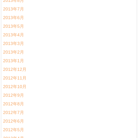
2013年8月
2013年7月
2013年6月
2013年5月
2013年4月
2013年3月
2013年2月
2013年1月
2012年12月
2012年11月
2012年10月
2012年9月
2012年8月
2012年7月
2012年6月
2012年5月