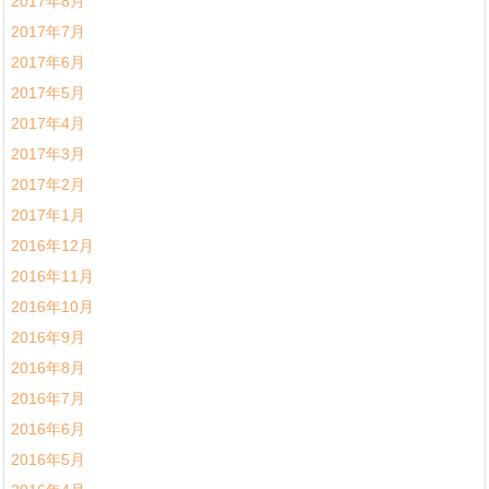
2017年8月
2017年7月
2017年6月
2017年5月
2017年4月
2017年3月
2017年2月
2017年1月
2016年12月
2016年11月
2016年10月
2016年9月
2016年8月
2016年7月
2016年6月
2016年5月