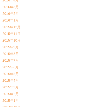
2016年4月
2016年3月
2016年2月
2016年1月
2015年12月
2015年11月
2015年10月
2015年9月
2015年8月
2015年7月
2015年6月
2015年5月
2015年4月
2015年3月
2015年2月
2015年1月