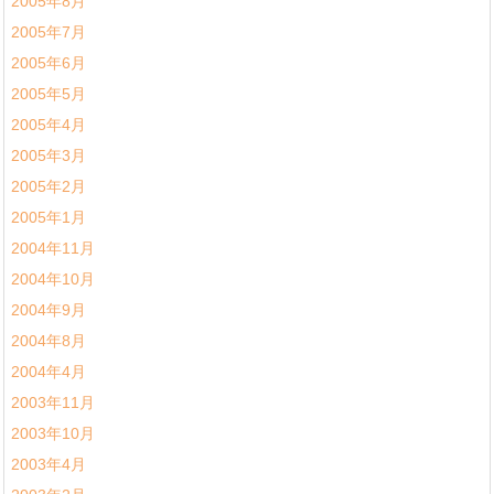
2005年8月
2005年7月
2005年6月
2005年5月
2005年4月
2005年3月
2005年2月
2005年1月
2004年11月
2004年10月
2004年9月
2004年8月
2004年4月
2003年11月
2003年10月
2003年4月