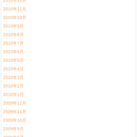
2010年12月
2010年11月
2010年10月
2010年9月
2010年8月
2010年7月
2010年6月
2010年5月
2010年4月
2010年3月
2010年2月
2010年1月
2009年12月
2009年11月
2009年10月
2009年9月