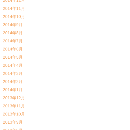
2014年12月
2014年11月
2014年10月
2014年9月
2014年8月
2014年7月
2014年6月
2014年5月
2014年4月
2014年3月
2014年2月
2014年1月
2013年12月
2013年11月
2013年10月
2013年9月