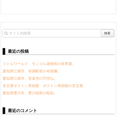
最近の投稿
リトルワールド モンゴル遊牧民の世界展。
愛知県江南市、布袋駅前の布袋像。
愛知県江南市、音楽寺の円空仏。
名古屋ボストン美術館 ボストン美術館の至宝展
愛知県豊川市、豊川稲荷の彫刻。
最近のコメント