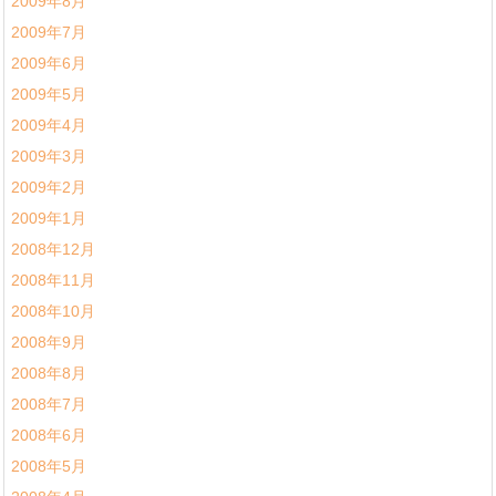
2009年8月
2009年7月
2009年6月
2009年5月
2009年4月
2009年3月
2009年2月
2009年1月
2008年12月
2008年11月
2008年10月
2008年9月
2008年8月
2008年7月
2008年6月
2008年5月