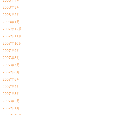
2008年4月
2008年3月
2008年2月
2008年1月
2007年12月
2007年11月
2007年10月
2007年9月
2007年8月
2007年7月
2007年6月
2007年5月
2007年4月
2007年3月
2007年2月
2007年1月