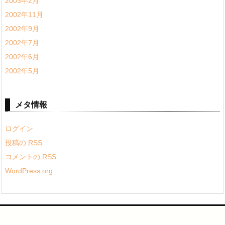
2003年2月
2002年11月
2002年9月
2002年7月
2002年6月
2002年5月
メタ情報
ログイン
投稿の
RSS
コメントの
RSS
WordPress.org